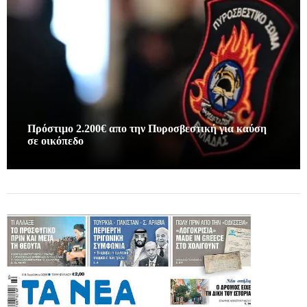
Πρόστιμο 2.200€ απο την Πυροσβεστική για καύση
σε οικόπεδο