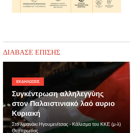
ΔΙΑΒΑΣΕ ΕΠΙΣΗΣ
ΕΚΔΗΛΏΣΕΙΣ
Συγκέντρωση αλληλεγγύης
στον Παλαιστινιακό λαό αυριο
Κυριακή
Στο λιμανάκι Ηγουμενίτσας - Κάλεσμα του ΚΚΕ (μ-λ)
Θεσπρωτίας