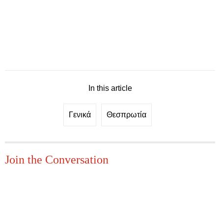
In this article
Γενικά
Θεσπρωτία
Join the Conversation