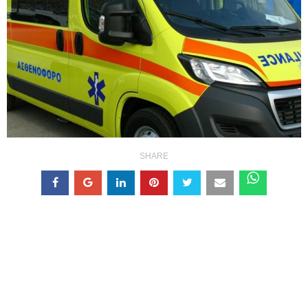
SHARE