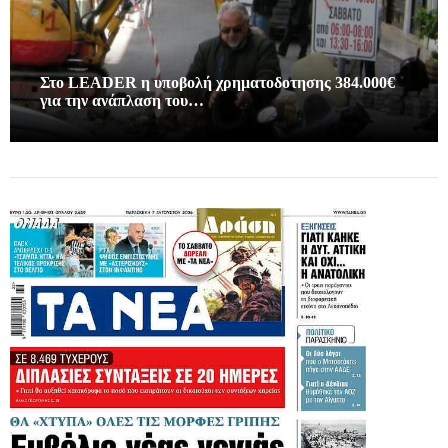
Στο LEADER η υποβολή χρηματοδοτησης 384.000€
για την ανάπλαση του…