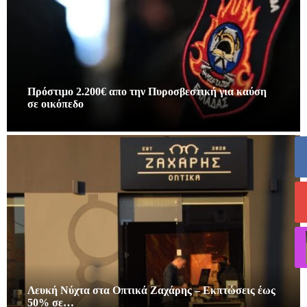
Πρόστιμο 2.200€ απο την Πυροσβεστική για καύση
σε οικόπεδο
Λευκή Νύχτα στα Οπτικά Ζαχάρης – Εκπτώσεις έως
50% σε…