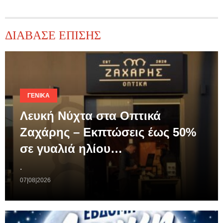
ΔΙΑΒΑΣΕ ΕΠΙΣΗΣ
ΓΕΝΙΚΆ
Λευκή Νύχτα στα Οπτικά
Ζαχάρης – Εκπτώσεις έως 50%
σε γυαλιά ηλίου…
.
07|08|2026