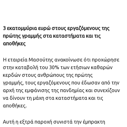
3 εκατομμύρια ευρώ στους εργαζόμενους της
πρώτης γραμμής στα καταστήματα και τις
αποθήκες
Η εταιρεία Μασούτης ανακοίνωσε ότι προχώρησε
στην καταβολή του 30% των ετήσιων καθαρών
κερδών στους ανθρώπους της πρώτης
γραμμής, τους εργαζόμενους που έδωσαν από την
αρχή της εμφάνισης της πανδημίας και συνεχίζουν
να δίνουν τη μάχη στα καταστήματα και τις
αποθήκες.
Αυτή η εξτρά παροχή συνιστά την έμπρακτη