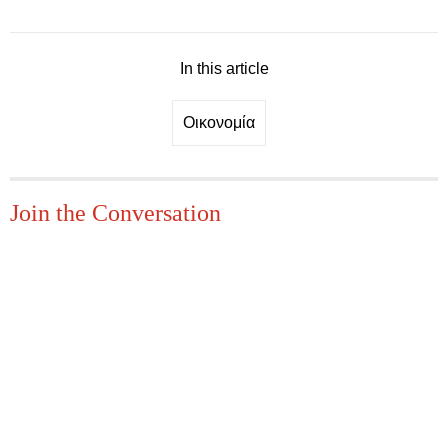
In this article
Οικονομία
Join the Conversation