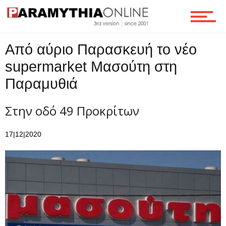
Επικοινωνία
Από αύριο Παρασκευή το νέο
supermarket Μασούτη στη
Παραμυθιά
Στην οδό 49 Προκρίτων
17|12|2020