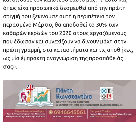
όπως είχα προσωπικά δεσμευθεί από την πρώτη
στιγμή που ξεκινούσε αυτή η περιπέτεια τον
περασμένο Μάρτιο, θα αποδοθεί το 30% των
καθαρών κερδών του 2020 στους εργαζόμενους
που έδωσαν και συνεχίζουν να δίνουν μάχη στην
πρώτη γραμμή, στα καταστήματα και τις αποθήκες,
ως μία έμπρακτη αναγνώριση της προσπάθειάς
σας».