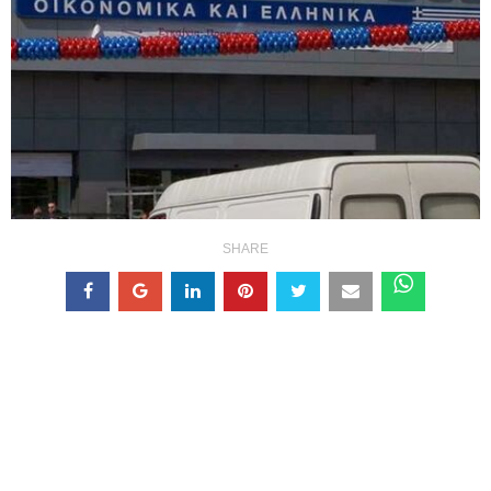
SHARE