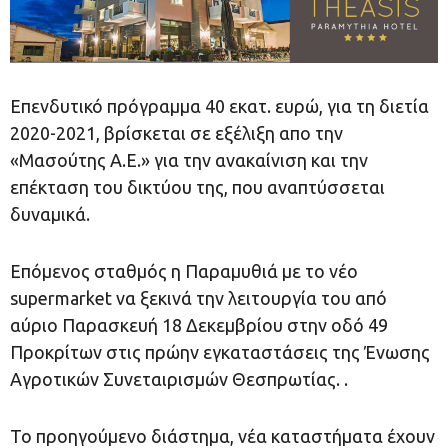
Επενδυτικό πρόγραμμα 40 εκατ. ευρώ, για τη διετία
2020-2021, βρίσκεται σε εξέλιξη απο την
«Μασούτης Α.Ε.» για την ανακαίνιση και την
επέκταση του δικτύου της, που αναπτύσσεται
δυναμικά.
Επόμενος σταθμός η Παραμυθιά με το νέο
supermarket να ξεκινά την λειτουργία του από
αύριο Παρασκευή 18 Δεκεμβρίου στην οδό 49
Προκρίτων στις πρώην εγκαταστάσεις της Ένωσης
Αγροτικών Συνεταιρισμών Θεσπρωτίας. .
Το προηγούμενο διάστημα, νέα καταστήματα έχουν