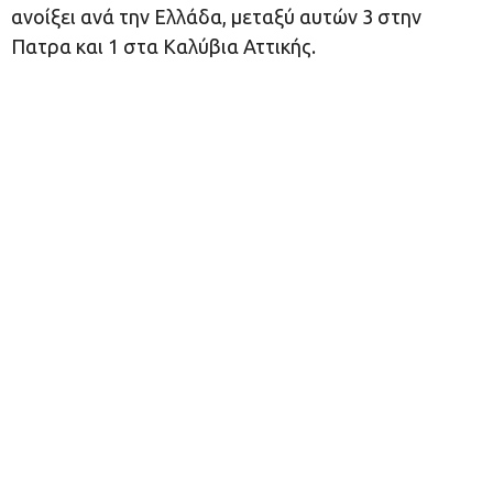
ανοίξει ανά την Ελλάδα, μεταξύ αυτών 3 στην
Πατρα και 1 στα Καλύβια Αττικής.