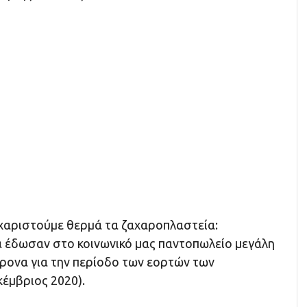
υχαριστούμε θερμά τα ζαχαροπλαστεία:
α έδωσαν στο κοινωνικό μας παντοπωλείο μεγάλη
ονα για την περίοδο των εορτών των
έμβριος 2020).