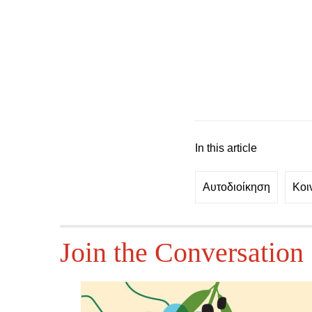
In this article
Αυτοδιοίκηση
Κοι
Join the Conversation