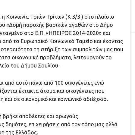
 η Κοινωνία Τριών Τρίτων (Κ 3/3 ) στο πλαίσιο
γου «Δομή παροχής βασικών αγαθών στο Δήμο
ενταγμένο στο Ε.Π. «ΗΠΕΙΡΟΣ 2014-2020» και
 από το Ευρωπαϊκό Κοινωνικό Ταμείο και έχοντας
ροτεραιότητα τη στήριξη των συμπολιτών μας που
τατα οικονομικά προβλήματα, λειτουργούν το
είο του Δήμου Σουλίου .
ι από αυτό πάνω από 100 οικογένειες ενώ
ζονται έκτακτα άτομα και οικογένειες που
η και σε οικονομικό και κοινωνικό αδιέξοδο.
 βρήκε αποδέκτες και αρωγούς
 δημότες, επιχειρήσεις από τον τόπο μας αλλά
ρη της Ελλάδος.