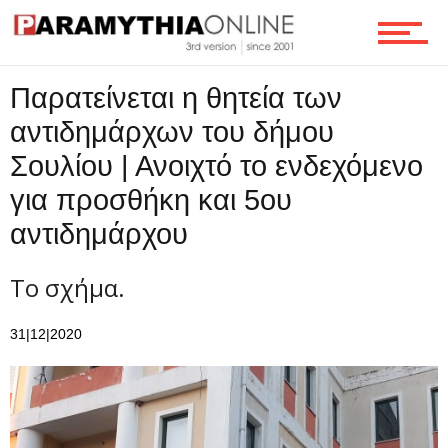
Ροή
Παρατείνεται η θητεία των
Επικοινωνία
αντιδημάρχων του δήμου
Σουλίου | Ανοιχτό το ενδεχόμενο
για προσθήκη και 5ου
αντιδημάρχου
Το σχήμα.
31|12|2020