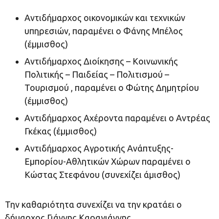
Αντιδήμαρχος οικονομικών και τεχνικών
υπηρεσιών, παραμένει ο Φάνης Μπέλος
(έμμισθος)
Αντιδήμαρχος Διοίκησης – Κοινωνικής
Πολιτικής – Παιδείας – Πολιτισμού –
Τουρισμού , παραμένει ο Φώτης Δημητρίου
(έμμισθος)
Αντιδήμαρχος Αχέροντα παραμένει ο Αντρέας
Γκέκας (έμμισθος)
Αντιδήμαρχος Αγροτικής Ανάπτυξης-
Εμπορίου-Αθλητικών Χώρων παραμένει ο
Κώστας Στεφάνου (συνεχίζει άμισθος)
Την καθαριότητα συνεχίζει να την κρατάει ο
δήμαρχος Γιάννης Καραγιάννης.