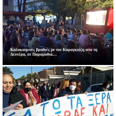
Καλοκαιρινές βραδιές με τον Καραγκιόζη απο τη
Δευτέρα, σε Παραμυθιά…