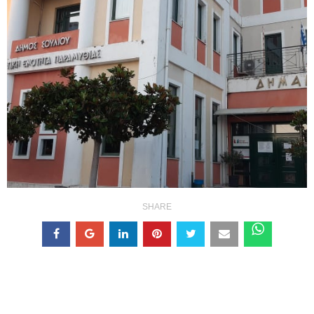
SHARE