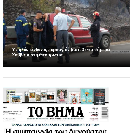
Υψηλός κίνδυνος πυρκαγιάς (κατ. 3) για σήμερα
Σάββατο στη Θεσπρωτία…