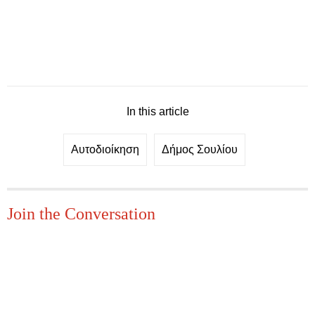
In this article
Αυτοδιοίκηση
Δήμος Σουλίου
Join the Conversation