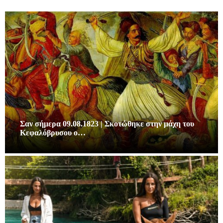
Σαν σήμερα 09.08.1823 | Σκοτώθηκε στην μάχη του
Κεφαλόβρυσου ο…