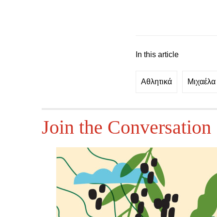
In this article
Αθλητικά
Μιχαέλα
Join the Conversation