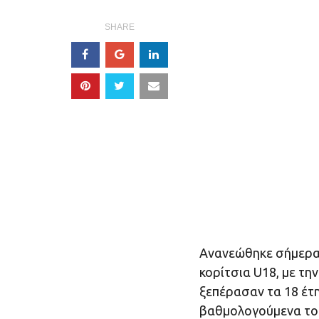
SHARE
Ανανεώθηκε σήμερα 
κορίτσια U18, με τη
ξεπέρασαν τα 18 έτη
βαθμολογούμενα του