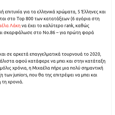
ή επιτυχία για τα ελληνικά χρώματα, 5 Έλληνες και
ται στο Top 800 των κατατάξεων (6 αγόρια στη
αέλα Λάκη
να έχει το καλύτερο rank, καθώς
και σκαρφάλωσε στο Νο.86 – για πρώτη φορά
και σε αρκετά επαγγελματικά τουρνουά το 2020,
μάλιστα αφού κατάφερε να μπει και στην κατάταξη
μόλις χρόνια, η Μιχαέλα πήρε μια πολύ σημαντική
των juniors, που θα της επιτρέψει να μπει και
 τη χρονιά.