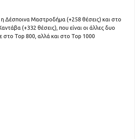
 η Δέσποινα Μαστροδήμα (+258 θέσεις) και στο
ντάβα (+332 θέσεις), που είναι οι άλλες δυο
ε στο Top 800, αλλά και στο Top 1000