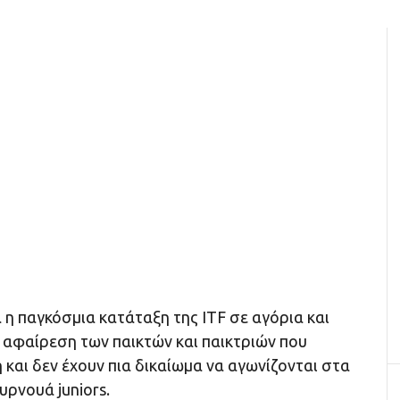
η παγκόσμια κατάταξη της ITF σε αγόρια και
ν αφαίρεση των παικτών και παικτριών που
 και δεν έχουν πια δικαίωμα να αγωνίζονται στα
ρνουά juniors.