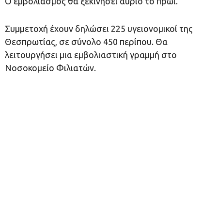
Ο εμβολιασμός θα ξεκινήσει αύριο το πρωί.
Συμμετοχή έχουν δηλώσει 225 υγειονομικοί της
Θεσπρωτίας, σε σύνολο 450 περίπου. Θα
λειτουργήσει μια εμβολιαστική γραμμή στο
Νοσοκομείο Φιλιατών.