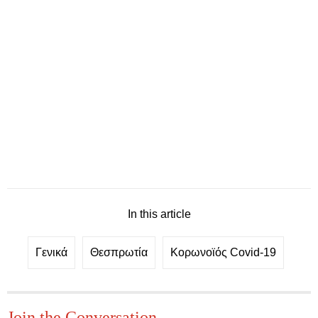
In this article
Γενικά
Θεσπρωτία
Κορωνοϊός Covid-19
Join the Conversation