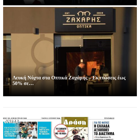
Λευκή Νύχτα στα Οπτικά Ζαχάρης – Εκπτώσεις έως
50% σε…