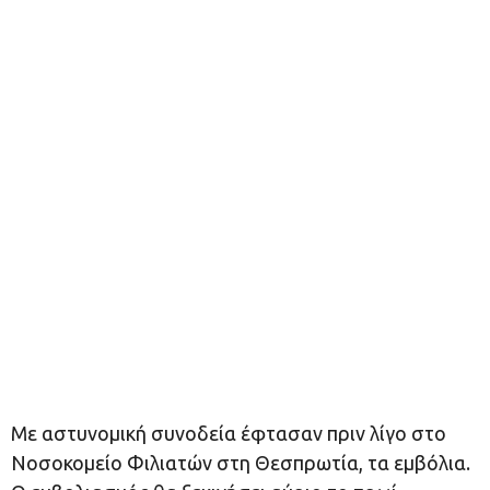
Με αστυνομική συνοδεία έφτασαν πριν λίγο στο
Νοσοκομείο Φιλιατών στη Θεσπρωτία, τα εμβόλια.