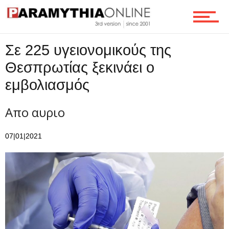
Τεχνολογία
Σε 225 υγειονομικούς της
Θεσπρωτίας ξεκινάει ο
Ροή
εμβολιασμός
Απο αυριο
Επικοινωνία
07|01|2021