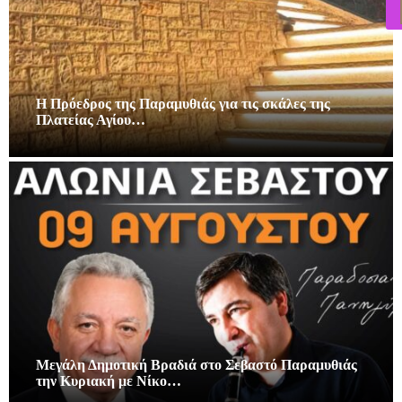
Η Πρόεδρος της Παραμυθιάς για τις σκάλες της
Πλατείας Αγίου…
Μεγάλη Δημοτική Βραδιά στο Σεβαστό Παραμυθιάς
την Κυριακή με Νίκο…