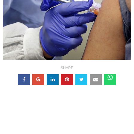
SHARE