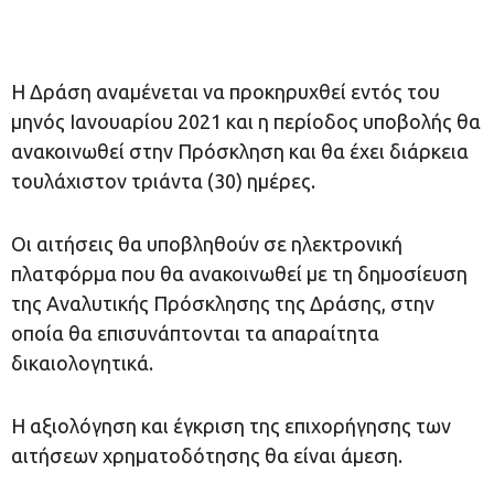
Η Δράση αναμένεται να προκηρυχθεί εντός του
μηνός Ιανουαρίου 2021 και η περίοδος υποβολής θα
ανακοινωθεί στην Πρόσκληση και θα έχει διάρκεια
τουλάχιστον τριάντα (30) ημέρες.
Οι αιτήσεις θα υποβληθούν σε ηλεκτρονική
πλατφόρμα που θα ανακοινωθεί με τη δημοσίευση
της Αναλυτικής Πρόσκλησης της Δράσης, στην
οποία θα επισυνάπτονται τα απαραίτητα
δικαιολογητικά.
Η αξιολόγηση και έγκριση της επιχορήγησης των
αιτήσεων χρηματοδότησης θα είναι άμεση.