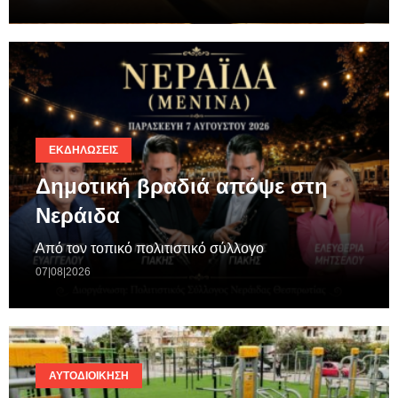
ΕΚΔΗΛΏΣΕΙΣ
Δημοτική βραδιά απόψε στη
Νεράιδα
Από τον τοπικό πολιτιστικό σύλλογο
07|08|2026
ΑΥΤΟΔΙΟΊΚΗΣΗ