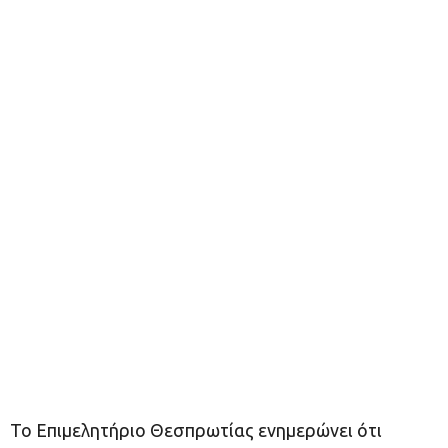
Το Επιμελητήριο Θεσπρωτίας ενημερώνει ότι