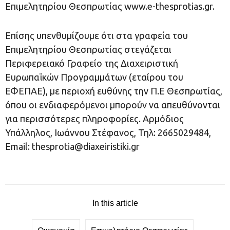
Επιμελητηρίου Θεσπρωτίας www.e-thesprotias.gr.
Επίσης υπενθυμίζουμε ότι στα γραφεία του
Επιμελητηρίου Θεσπρωτίας στεγάζεται
Περιφερειακό Γραφείο της Διαχειριστική
Ευρωπαϊκών Προγραμμάτων (εταίρου του
ΕΦΕΠΑΕ), με περιοχή ευθύνης την Π.Ε Θεσπρωτίας,
όπου οι ενδιαφερόμενοι μπορούν να απευθύνονται
για περισσότερες πληροφορίες. Αρμόδιος
Υπάλληλος, Ιωάννου Στέφανος, Τηλ: 2665029484,
Email:
thesprotia@diaxeiristiki.gr
In this article