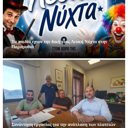
Τα παιδιά εχουν την δική τους Λευκή Νύχτα στην
Παραμυθιά
Συνάντηση εργασίας για την ανάπλαση των πλατειών