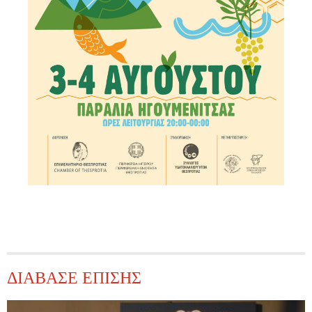
ΔΙΑΒΑΣΕ ΕΠΙΣΗΣ