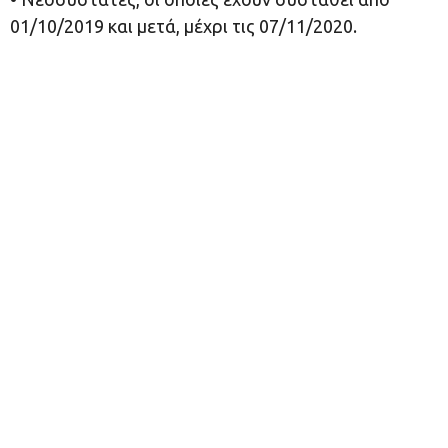
01/10/2019 και μετά, μέχρι τις 07/11/2020.