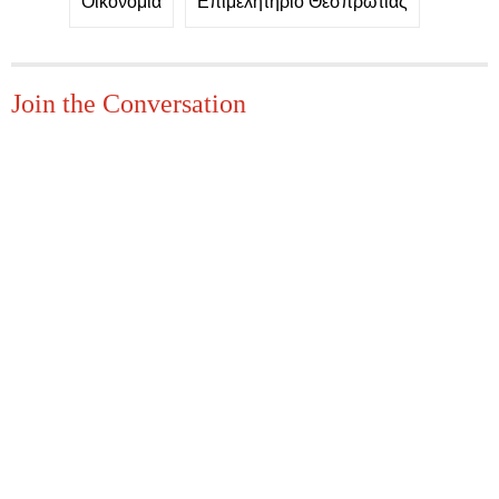
Οικονομία
Επιμελητήριο Θεσπρωτίας
Join the Conversation