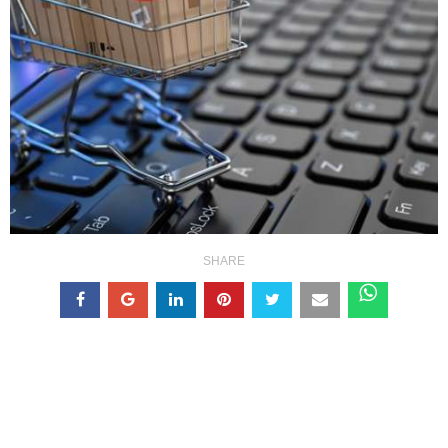
SHARE