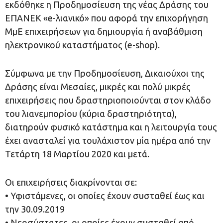
εκδόθηκε η Προδημοσίευση της νέας Δράσης του
ΕΠΑΝΕΚ «e-λιανικό» που αφορά την επιχορήγηση
ΜμΕ επιχειρήσεων για δημιουργία ή αναβάθμιση
ηλεκτρονικού καταστήματος (e-shop).
Σύμφωνα με την Προδημοσίευση, Δικαιούχοι της
Δράσης είναι Μεσαίες, μικρές και πολύ μικρές
επιχειρήσεις που δραστηριοποιούνται στον κλάδο
του λιανεμπορίου (κύρια δραστηριότητα),
διατηρούν φυσικό κατάστημα και η λειτουργία τους
έχει ανασταλεί για τουλάχιστον μία ημέρα από την
Τετάρτη 18 Μαρτίου 2020 και μετά.
Οι επιχειρήσεις διακρίνονται σε:
• Υφιστάμενες, οι οποίες έχουν συσταθεί έως και
την 30.09.2019
• Νεοσύστατες, οι οποίες έχουν συσταθεί από