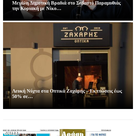
Μεγάλη Δημοτική Βραδιά στο Σεβαστό Παραμυθιάς
την Κυριακή με Νίκο…
Λευκή Νύχτα στα Οπτικά Ζαχάρης – Εκπτώσεις έως
50% σε…