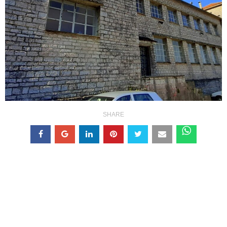
SHARE