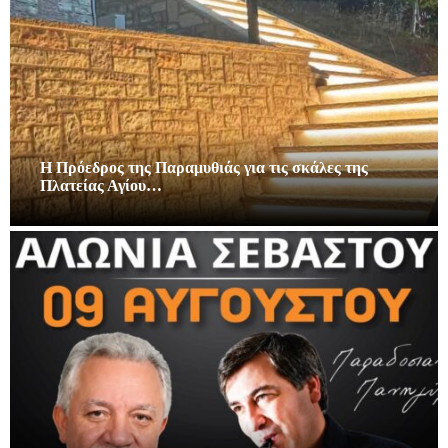
Η Πρόεδρος της Παραμυθιάς για τις σκάλες της
Πλατείας Αγίου…