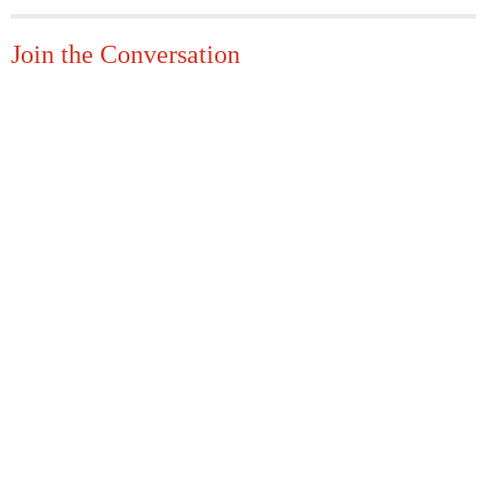
Join the Conversation