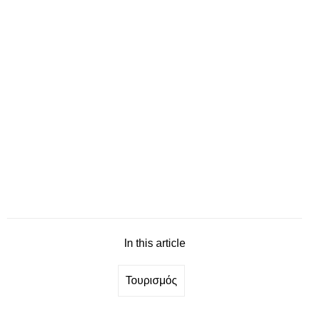
In this article
Τουρισμός