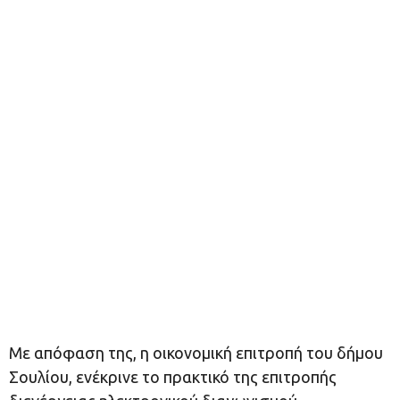
Mε απόφαση της, η οικονομική επιτροπή του δήμου
Σουλίου, ενέκρινε το πρακτικό της επιτροπής