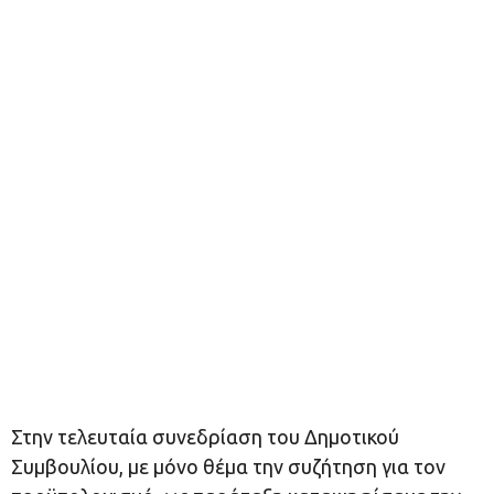
Στην τελευταία συνεδρίαση του Δημοτικού
Συμβουλίου, με μόνο θέμα την συζήτηση για τον