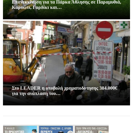
Επανεκκίνηση για τα Πάρκα Άθλησης σε Παραμυθιά,
Καρυώτι, Γαρδίκι και…
Στο LEADER η υποβολή χρηματοδοτησης 384.000€
για την ανάπλαση του…