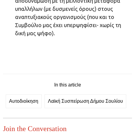
αποδυνάμωση με τη μελλοντική μεταφορά
υπαλλήλων (με δυσμενείς όρους) στους
αναπτυξιακούς οργανισμούς (που και το
Συμβούλιο μας έχει υπερψηφίσει- χωρίς τη
δική μας ψήφο).
In this article
Αυτοδιοίκηση
Λαϊκή Συσπείρωση Δήμου Σουλίου
Join the Conversation