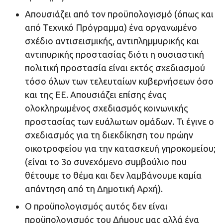
Απουσιάζει από τον προϋπολογισμό (όπως και
από Τεχνικό Πρόγραμμα) ένα οργανωμένο
σχέδιο αντισεισμικής, αντιπλημμυρικής και
αντιπυρικής προστασίας διότι η ουσιαστική
πολιτική προστασία είναι εκτός σχεδιασμού
τόσο όλων των τελευταίων κυβερνήσεων όσο
και της ΕΕ. Απουσιάζει επίσης ένας
ολοκληρωμένος σχεδιασμός κοινωνικής
προστασίας των ευάλωτων ομάδων. Τι έγινε ο
σχεδιασμός για τη διεκδίκηση του πρώην
οικοτροφείου για την κατασκευή γηροκομείου;
(είναι το 3ο συνεχόμενο συμβούλιο που
θέτουμε το θέμα και δεν λαμβάνουμε καμία
απάντηση από τη Δημοτική Αρχή).
Ο προϋπολογισμός αυτός δεν είναι
προϋπολογισμός του Δήμους μας αλλά ένα