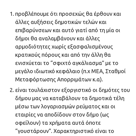
προβλέπουμε ότι προσεχώς θα έρθουν και
άλλες αυξήσεις δημοτικών τελών και
επιβαρύνσεων και αυτό γιατί από τη μία οι
δήμοι θα αναλαμβάνουν και άλλες
αρμοδιότητες χωρίς εξασφαλισμένους
κρατικούς πόρους και από την άλλη θα
ενισχύεται το “σφιχτό αγκάλιασμα” με το
μεγάλο ιδιωτικό κεφάλαιο (π.χ ΜΕΑ, Σταθμοί
Μεταφόρτωσης Απορριμάτων κ.α).
είναι τουλάχιστον εξοργιστικό οι δημότες του
δήμου μας να καταβάλουν τα δημοτικά τέλη
μέσω των λογαριασμών ρεύματος και οι
εταιρίες να αποδίδουν στον δήμο (ως
οφείλουν) τα χρήματα αυτά όποτε
“γουστάρουν”. Χαρακτηριστικό είναι το