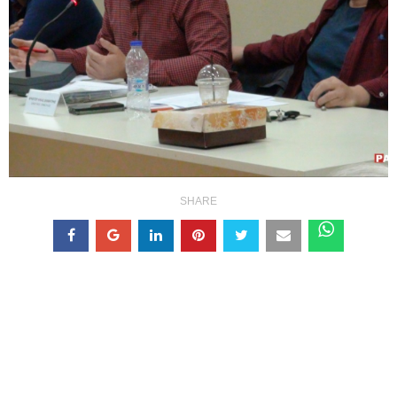
SHARE