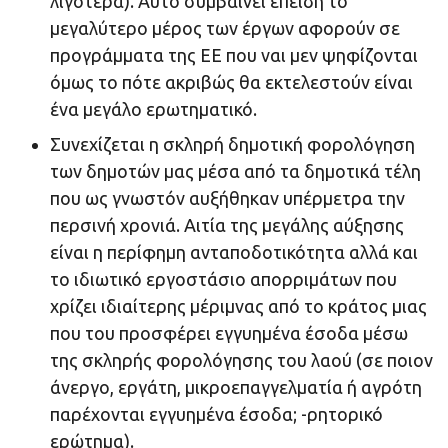
λιγότερα). Αυτό συμβαίνει επειδή το
μεγαλύτερο μέρος των έργων αφορούν σε
προγράμματα της ΕΕ που ναι μεν ψηφίζονται
όμως το πότε ακριβώς θα εκτελεστούν είναι
ένα μεγάλο ερωτηματικό.
Συνεχίζεται η σκληρή δημοτική φορολόγηση
των δημοτών μας μέσα από τα δημοτικά τέλη
που ως γνωστόν αυξήθηκαν υπέρμετρα την
περσινή χρονιά. Αιτία της μεγάλης αύξησης
είναι η περίφημη ανταποδοτικότητα αλλά και
το ιδιωτικό εργοστάσιο απορριμάτων που
χρίζει ιδιαίτερης μέριμνας από το κράτος μιας
που του προσφέρει εγγυημένα έσοδα μέσω
της σκληρής φορολόγησης του λαού (σε ποιον
άνεργο, εργάτη, μικροεπαγγελματία ή αγρότη
παρέχονται εγγυημένα έσοδα; -ρητορικό
ερώτημα).