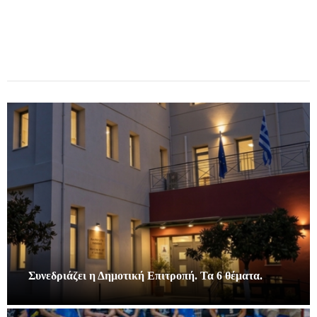
Συνεδριάζει η Δημοτική Επιτροπή. Τα 6 θέματα.