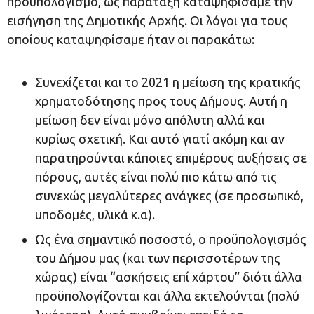
προϋπολογισμό, ως παράταξη καταψηφίσαμε την
εισήγηση της Δημοτικής Αρχής. Οι λόγοι για τους
οποίους καταψηφίσαμε ήταν οι παρακάτω:
Συνεχίζεται και το 2021 η μείωση της κρατικής
χρηματοδότησης προς τους Δήμους. Αυτή η
μείωση δεν είναι μόνο απόλυτη αλλά και
κυρίως σχετική. Και αυτό γιατί ακόμη και αν
παρατηρούνται κάποιες επιμέρους αυξήσεις σε
πόρους, αυτές είναι πολύ πιο κάτω από τις
συνεχώς μεγαλύτερες ανάγκες (σε προσωπικό,
υποδομές, υλικά κ.α).
Ως ένα σημαντικό ποσοστό, ο προϋπολογισμός
του Δήμου μας (και των περισσοτέρων της
χώρας) είναι “ασκήσεις επί χάρτου” διότι άλλα
προϋπολογίζονται και άλλα εκτελούνται (πολύ