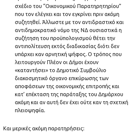
σχέδιο του “Οικονομικού Παρατηρητηρίου”
που τον ελέγχει και τον εγκρίνει πριν ακόμη
συζητηθεί. Άλλωστε με τον αντιδραστικό και
αντιδημοκρατικό νόμο της ΝΔ ουσιαστικά η
συζήτηση του προϋπολογισμού θέτει την
αντιπολίτευση εκτός διαδικασίας διότι δεν
υπάρχει καν αρνητική ψήφος. Ο τρόπος που
λειτουργούν Πλέον οι Δήμοι έχουν
«καταντήσει» το Δημοτικό Συμβούλιο
διακοσμητικό όργανο επικύρωσης των
αποφάσεων της οικονομικής επιτροπής και
κατ’ επέκταση της παράταξης του Δημάρχου
ακόμη και αν αυτή δεν έχει ούτε καν τη σχετική
πλειοψηφία.
Και μερικές ακόμη παρατηρήσεις: