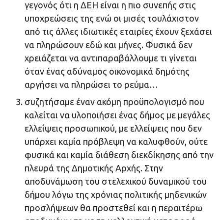
γεγονός ότι η ΔΕΗ είναι η πιο συνεπής στις
υποχρεώσεις της ενώ οι μισές τουλάχιστον
από τις άλλες ιδιωτικές εταιρίες έχουν ξεχάσει
να πληρώσουν εδώ και μήνες. Φυσικά δεν
χρειάζεται να αντιπαραβάλλουμε τι γίνεται
όταν ένας αδύναμος οικονομικά δημότης
αργήσει να πληρώσει το ρεύμα…
συζητήσαμε έναν ακόμη προϋπολογισμό που
καλείται να υλοποιήσει ένας δήμος με μεγάλες
ελλείψεις προσωπικού, με ελλείψεις που δεν
υπάρχει καμία πρόβλεψη να καλυφθούν, ούτε
φυσικά και καμία διάθεση διεκδίκησης από την
πλευρά της Δημοτικής Αρχής. Στην
αποδυνάμωση του στελεχικού δυναμικού του
δήμου λόγω της χρόνιας πολιτικής μηδενικών
προσλήψεων θα προστεθεί και η περαιτέρω