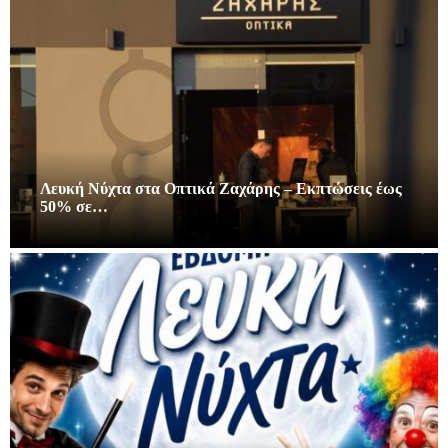
Λευκή Νύχτα στα Οπτικά Ζαχάρης – Εκπτώσεις έως
50% σε…