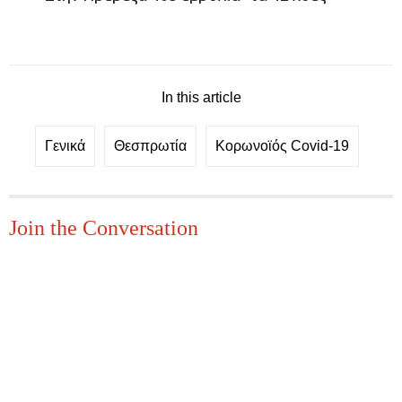
In this article
Γενικά
Θεσπρωτία
Κορωνοϊός Covid-19
Join the Conversation