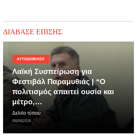
ΔΙΑΒΑΣΕ ΕΠΙΣΗΣ
ΑΥΤΟΔΙΟΊΚΗΣΗ
Λαϊκή Συσπείρωση για
Φεστιβάλ Παραμυθιάς | “Ο
πολιτισμός απαιτεί ουσία και
μέτρο,…
Δελτίο τύπου
08|08|2026