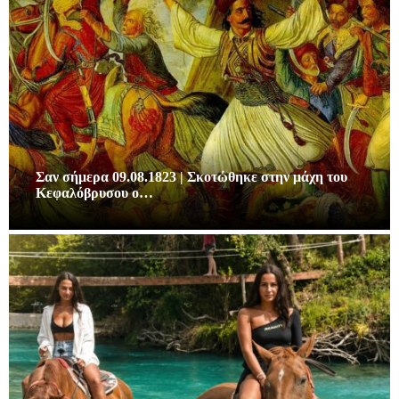
Σαν σήμερα 09.08.1823 | Σκοτώθηκε στην μάχη του
Κεφαλόβρυσου ο…