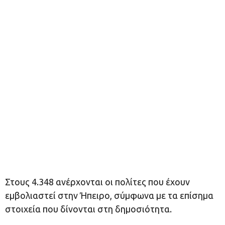
Στους 4.348 ανέρχονται οι πολίτες που έχουν
εμβολιαστεί στην Ήπειρο, σύμφωνα με τα επίσημα
στοιχεία που δίνονται στη δημοσιότητα.