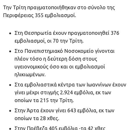
Την Τρίτη πραγματοποιήθηκαν στο σύνολο της
Περιφέρειας 355 εμβολιασμοί.
Στη Θεσπρωτία έχουν πραγματοποιηθεί 376
εμβολιασμοί, οι 70 την Τρίτη.
Στο Πανεπιστημιακό Νοσοκομείο γίνονται
πλέον τόσο η δεύτερη δόση στους
υγειονομικούς όσο και οι εμβολιασμοί
ηλικιωμένων.
Στα εμβολιαστικά κέντρα των Ιωαννίνων έχουν
γίνει μέχρι στιγμής 2.924 εμβόλια, εκ των
οποίων τα 215 την Τρίτη.
Στην Άρτα έχουν γίνει 643 εμβόλια, εκ των
οποίων τα 28 χθες.
Στην Πρέβεζα 405 εμβόλια -τα 42 χθες