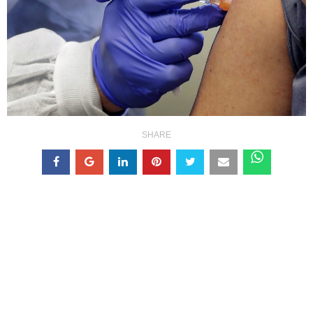
SHARE