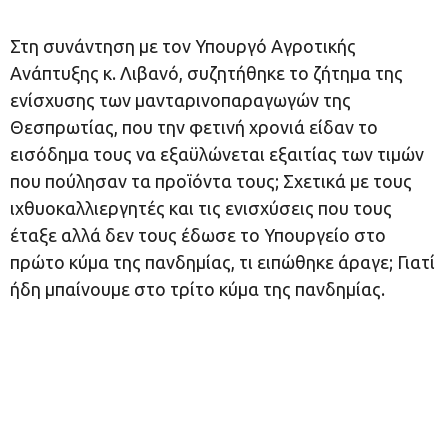
Στη συνάντηση με τον Υπουργό Αγροτικής
Ανάπτυξης κ. Λιβανό, συζητήθηκε το ζήτημα της
ενίσχυσης των μανταρινοπαραγωγών της
Θεσπρωτίας, που την φετινή χρονιά είδαν το
εισόδημα τους να εξαϋλώνεται εξαιτίας των τιμών
που πούλησαν τα προϊόντα τους; Σχετικά με τους
ιχθυοκαλλιεργητές και τις ενισχύσεις που τους
έταξε αλλά δεν τους έδωσε το Υπουργείο στο
πρώτο κύμα της πανδημίας, τι ειπώθηκε άραγε; Γιατί
ήδη μπαίνουμε στο τρίτο κύμα της πανδημίας.