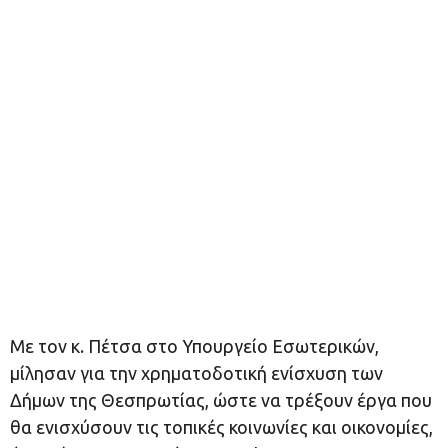
Με τον κ. Πέτσα στο Υπουργείο Εσωτερικών,
μίλησαν για την χρηματοδοτική ενίσχυση των
Δήμων της Θεσπρωτίας, ώστε να τρέξουν έργα που
θα ενισχύσουν τις τοπικές κοινωνίες και οικονομίες,