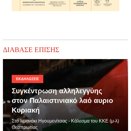
ΔΙΑΒΑΣΕ ΕΠΙΣΗΣ
ΕΚΔΗΛΏΣΕΙΣ
Συγκέντρωση αλληλεγγύης
στον Παλαιστινιακό λαό αυριο
Κυριακή
Στο λιμανάκι Ηγουμενίτσας - Κάλεσμα του ΚΚΕ (μ-λ)
Θεσπρωτίας