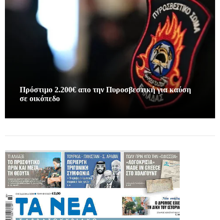
Πρόστιμο 2.200€ απο την Πυροσβεστική για καύση
σε οικόπεδο