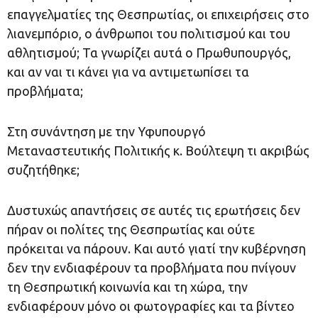
επαγγελματίες της Θεσπρωτίας, οι επιχειρήσεις στο
λιανεμπόριο, ο άνθρωποι του πολιτισμού και του
αθλητισμού; Τα γνωρίζει αυτά ο Πρωθυπουργός,
και αν ναι τι κάνει για να αντιμετωπίσει τα
προβλήματα;
Στη συνάντηση με την Υφυπουργό
Μεταναστευτικής Πολιτικής κ. Βούλτεψη τι ακριβώς
συζητήθηκε;
Δυστυχώς απαντήσεις σε αυτές τις ερωτήσεις δεν
πήραν οι πολίτες της Θεσπρωτίας και ούτε
πρόκειται να πάρουν. Και αυτό γιατί την κυβέρνηση
δεν την ενδιαφέρουν τα προβλήματα που πνίγουν
τη Θεσπρωτική κοινωνία και τη χώρα, την
ενδιαφέρουν μόνο οι φωτογραφίες και τα βίντεο