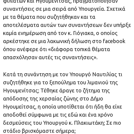
φιλιατών και Ηγουμενίτσας, πραγματοποίησαν
συναντήσεις σε μια σειρά από Υπουργεία. Σχετικά
με τα θέματα που συζητήθηκαν και τα
αποτελέσματα αυτών των συναντήσεων δεν υπήρξε
καμία ενημέρωση από τον κ. Γιόγιακα, ο οποίος
αρκέστηκε σε μια λακωνική δήλωση στο facebook
όπου ανέφερε ότι «διάφορα τοπικά θέματα
απασχόλησαν αυτές τις συναντήσεις».
Κατά τη συνάντηση με τον Υπουργό Ναυτιλίας τι
συζητήθηκε για το ξεπούλημα του λιμανιού της
Ηγουμενίτσας; Τέθηκε άραγε το ζήτημα της
απόδοσης της χερσαίας ζώνης στο Δήμο
Ηγουμείτσας, η οποία υποτίθεται ότι ήδη θα είχε
αποδοθεί σύμφωνα με τις εδώ και ένα χρόνο
δεσμεύσεις του Υπουργού κ. Πλακιωτάκη; Σε πιο
στάδιο βρισκόμαστε σήμερα;