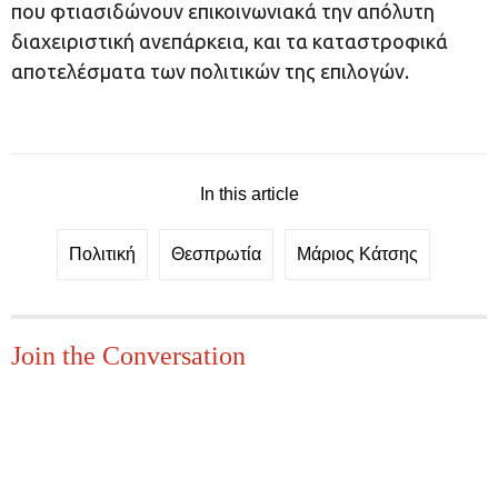
που φτιασιδώνουν επικοινωνιακά την απόλυτη
διαχειριστική ανεπάρκεια, και τα καταστροφικά
αποτελέσματα των πολιτικών της επιλογών.
In this article
Πολιτική
Θεσπρωτία
Μάριος Κάτσης
Join the Conversation