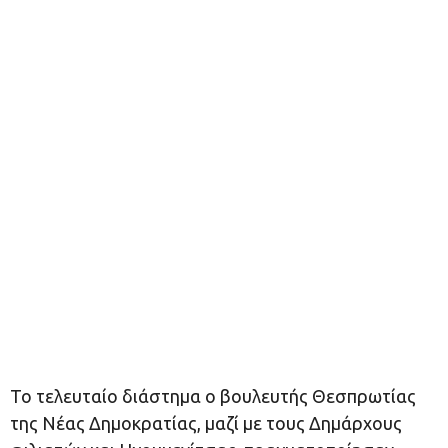
Το τελευταίο διάστημα ο βουλευτής Θεσπρωτίας
της Νέας Δημοκρατίας, μαζί με τους Δημάρχους