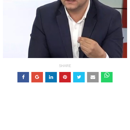
SHARE