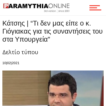
Επικοινωνία
Κάτσης | “Τι δεν μας είπε ο κ.
Γιόγιακας για τις συναντήσεις του
στα Υπουργεία”
Δελτίο τύπου
10|02|2021