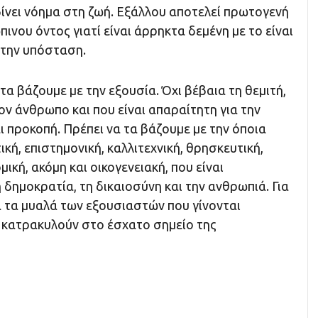
δίνει νόημα στη ζωή. Εξάλλου αποτελεί πρωτογενή
νου όντος γιατί είναι άρρηκτα δεμένη με το είναι
υ την υπόσταση.
τα βάζουμε με την εξουσία. Όχι βέβαια τη θεμιτή,
ον άνθρωπο και που είναι απαραίτητη για την
ι προκοπή. Πρέπει να τα βάζουμε με την όποια
ική, επιστημονική, καλλιτεχνική, θρησκευτική,
μική, ακόμη και οικογενειακή, που είναι
δημοκρατία, τη δικαιοσύνη και την ανθρωπιά. Για
α τα μυαλά των εξουσιαστών που γίνονται
ε κατρακυλούν στο έσχατο σημείο της