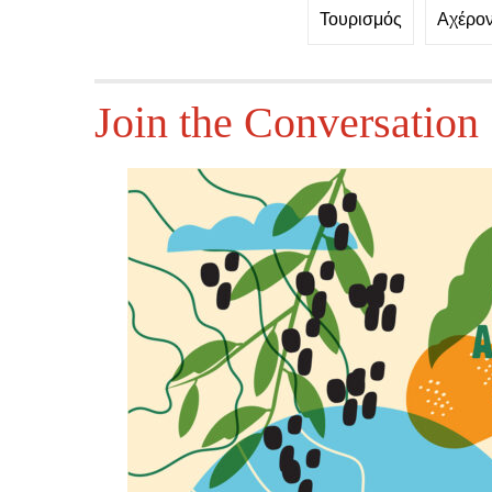
Τουρισμός
Αχέρον
Join the Conversation