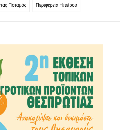
τας Ποταμός
Περιφέρεια Ηπείρου