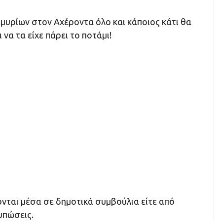
μμυρίων στον Αχέροντα όλο και κάποιος κάτι θα
ι να τα είχε πάρει το ποτάμι!
νται μέσα σε δημοτικά συμβούλια είτε από
τυπώσεις.