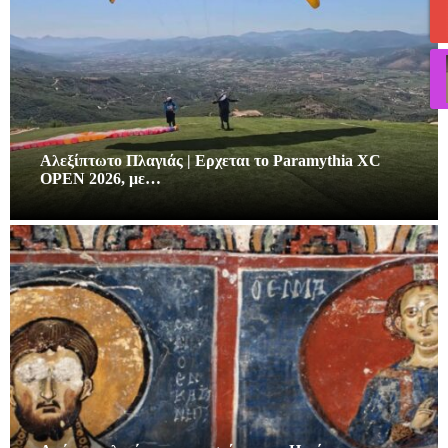
Αλεξίπτωτο Πλαγιάς | Ερχεται το Paramythia XC
OPEN 2026, με…