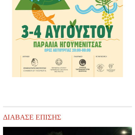
ΔΙΑΒΑΣΕ ΕΠΙΣΗΣ