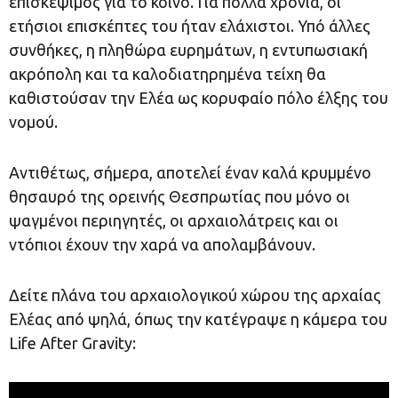
επισκέψιμος για το κοινό. Για πολλά χρόνια, οι
ετήσιοι επισκέπτες του ήταν ελάχιστοι. Υπό άλλες
συνθήκες, η πληθώρα ευρημάτων, η εντυπωσιακή
ακρόπολη και τα καλοδιατηρημένα τείχη θα
καθιστούσαν την Ελέα ως κορυφαίο πόλο έλξης του
νομού.
Αντιθέτως, σήμερα, αποτελεί έναν καλά κρυμμένο
θησαυρό της ορεινής Θεσπρωτίας που μόνο οι
ψαγμένοι περιηγητές, οι αρχαιολάτρεις και οι
ντόπιοι έχουν την χαρά να απολαμβάνουν.
Δείτε πλάνα του αρχαιολογικού χώρου της αρχαίας
Ελέας από ψηλά, όπως την κατέγραψε η κάμερα του
Life After Gravity: