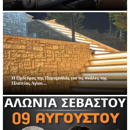
Η Πρόεδρος της Παραμυθιάς για τις σκάλες της
Πλατείας Αγίου…