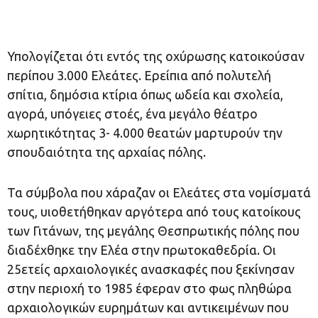
Υπολογίζεται ότι εντός της οχύρωσης κατοικούσαν
περίπου 3.000 Ελεάτες. Ερείπια από πολυτελή
σπίτια, δημόσια κτίρια όπως ωδεία και σχολεία,
αγορά, υπόγειες στοές, ένα μεγάλο θέατρο
χωρητικότητας 3- 4.000 θεατών μαρτυρούν την
σπουδαιότητα της αρχαίας πόλης.
Τα σύμβολα που χάραζαν οι Ελεάτες στα νομίσματά
τους, υιοθετήθηκαν αργότερα από τους κατοίκους
των Γιτάνων, της μεγάλης Θεσπρωτικής πόλης που
διαδέχθηκε την Ελέα στην πρωτοκαθεδρία. Οι
25ετείς αρχαιολογικές ανασκαφές που ξεκίνησαν
στην περιοχή το 1985 έφεραν στο φως πληθώρα
αρχαιολογικών ευρημάτων και αντικειμένων που