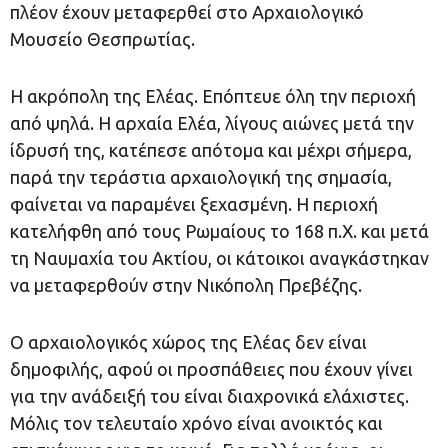
πλέον έχουν μεταφερθεί στο Αρχαιολογικό
Μουσείο Θεσπρωτίας.
Η ακρόπολη της Ελέας. Επόπτευε όλη την περιοχή
από ψηλά. Η αρχαία Ελέα, λίγους αιώνες μετά την
ίδρυσή της, κατέπεσε απότομα και μέχρι σήμερα,
παρά την τεράστια αρχαιολογική της σημασία,
φαίνεται να παραμένει ξεχασμένη. Η περιοχή
κατελήφθη από τους Ρωμαίους το 168 π.Χ. και μετά
τη Ναυμαχία του Ακτίου, οι κάτοικοι αναγκάστηκαν
να μεταφερθούν στην Νικόπολη Πρεβέζης.
Ο αρχαιολογικός χώρος της Ελέας δεν είναι
δημοφιλής, αφού οι προσπάθειες που έχουν γίνει
για την ανάδειξή του είναι διαχρονικά ελάχιστες.
Μόλις τον τελευταίο χρόνο είναι ανοικτός και