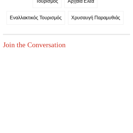
Τουρισμός
Αρχαία Ελέα
Εναλλακτικός Τουρισμός
Χρυσαυγή Παραμυθιάς
Join the Conversation