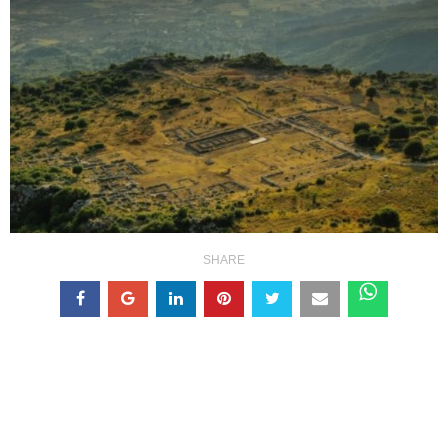
SHARE