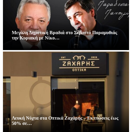
Μεγάλη Δημοτική Βραδιά στο Σεβαστό Παραμυθιάς
την Κυριακή με Νίκο…
Λευκή Νύχτα στα Οπτικά Ζαχάρης – Εκπτώσεις έως
50% σε…