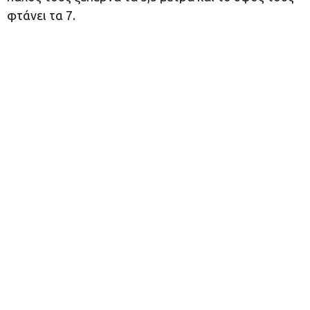
φτάνει τα 7.