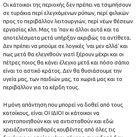
Οι κάτοικοι της περιοχής δεν πρέπει να τσιμπήσουν
σε τυράκια περί ελεγχόμενων ρύπων, περί φιλικών
προς το περιβάλλον λειτουργιών, περί νέων θέσεων
εργασίας κλπ. Μας τα ‘παν κι άλλοι αυτά και τα
αποτελέσματα μετά υπήρξαν ακριβώς τα αντίθετα.
Δεν πρέπει να μπούμε σε λογικές ‘ναι μεν αλλά’ και
πως μετά θα ελεγχθούν γιατί ξέρουν μέχρι και οι
πέτρες ποιος θα κάνει έλεγχο μετά και πόσο σάπιο
είναι το αστικό κράτος. Δεν θα θυσιάσουμε την
υγεία μας, των παιδιών μας, τα χωριά μας και το
περιβάλλον για τα κέρδη τους.
Η μόνη απάντηση που μπορεί να δοθεί από τους
κατοίκους, είναι ΟΙ ΙΔΙΟΙ οι κάτοικοι να
κινητοποιηθούν και να αντισταθούν και εδώ
χρειάζονται καθαρές κουβέντες από όλες τις