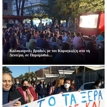
Καλοκαιρινές βραδιές με τον Καραγκιόζη απο τη
Δευτέρα, σε Παραμυθιά…