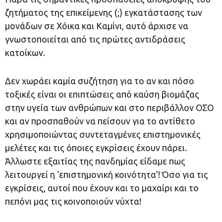
ζητήματος της επικείμενης (;) εγκατάστασης των
μονάδων σε Χόικα και Καμίνι, αυτό άρχισε να
γνωστοποιείται από τις πρώτες αντιδράσεις
κατοίκων.
Δεν χωράει καμία συζήτηση για το αν και πόσο
τοξικές είναι οι επιπτώσεις από καύση βιομάζας
στην υγεία των ανθρώπων και στο περιβάλλον ΟΣΟ
και αν προσπαθούν να πείσουν για το αντίθετο
χρησιμοποιώντας συντεταγμένες επιστημονικές
μελέτες και τις όποιες εγκρίσεις έχουν πάρει.
Άλλωστε εξαιτίας της πανδημίας είδαμε πως
λειτουργεί η ‘επιστημονική κοινότητα’! Όσο για τις
εγκρίσεις, αυτοί που έχουν και το μαχαίρι και το
πεπόνι μας τις κοινοποιούν νύχτα!