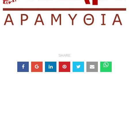
SHARE