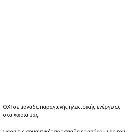
ΟΧΙ σε μονάδα παραγωγής ηλεκτρικής ενέργειας
στα χωριά μας
Παρά τις σημαντικές προσπάθειες απόκρυψης του