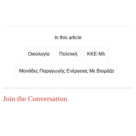
In this article
Οικολογία
Πολιτική
ΚΚΕ-Μλ
Μονάδες Παραγωγής Ενέργειας Με Βιομάζα
Join the Conversation