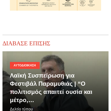
ΔΙΑΒΑΣΕ ΕΠΙΣΗΣ
ΑΥΤΟΔΙΟΊΚΗΣΗ
Λαϊκή Συσπείρωση για
Φεστιβάλ Παραμυθιάς | “Ο
πολιτισμός απαιτεί ουσία και
μέτρο,…
Δελτίο τύπου