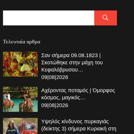
Τελευταία αρθρα
Σαν σήμερα 09.08.1823 |
Σκοτώθηκε στην μάχη του
Κεφαλόβρυσου…
09|08|2026
Αχέροντας ποταμός | Όμορφος
κόσμος, μαγικός…
09|08|2026
Υψηλός κίνδυνος πυρκαγιάς
(δείκτης 3) σήμερα Κυριακή στη