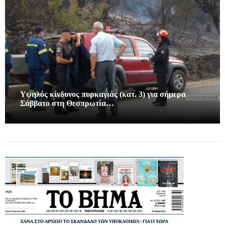
Υψηλός κίνδυνος πυρκαγιάς (κατ. 3) για σήμερα
Σάββατο στη Θεσπρωτία…