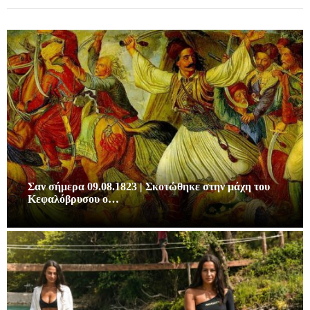
Σαν σήμερα 09.08.1823 | Σκοτώθηκε στην μάχη του
Κεφαλόβρυσου ο…