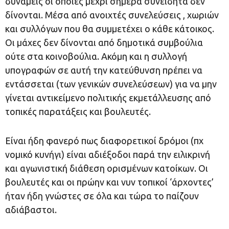
δυνάμεις οι οποίες μέχρι σήμερα συνειδητά δεν
δίνονται. Μέσα από ανοιχτές συνελεύσεις , χωριών
και συλλόγων που θα συμμετέχει ο κάθε κάτοικος.
Οι μάχες δεν δίνονται από δημοτικά συμβούλια
ούτε στα κοινοβούλια. Ακόμη και η συλλογή
υπογραφών σε αυτή την κατεύθυνση πρέπει να
εντάσσεται (των γενικών συνελεύσεων) για να μην
γίνεται αντικείμενο πολιτικής εκμετάλλευσης από
τοπικές παρατάξεις και βουλευτές.
Είναι ήδη φανερό πως διαφορετικοί δρόμοι (πχ
νομικό κυνήγι) είναι αδιέξοδοι παρά την ειλικρινή
και αγωνιστική διάθεση ορισμένων κατοίκων. Οι
βουλευτές και οι πρώην και νυν τοπικοί ‘άρχοντες’
ήταν ήδη γνώστες σε όλα και τώρα το παίζουν
αδιάβαστοι.