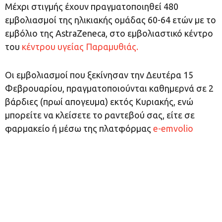
Μέχρι στιγμής έχουν πραγματοποιηθεί 480
εμβολιασμοί της ηλικιακής ομάδας 60-64 ετών με το
εμβόλιο της AstraZeneca, στο εμβολιαστικό κέντρο
του
κέντρου υγείας Παραμυθιάς.
Οι εμβολιασμοί που ξεκίνησαν την Δευτέρα 15
Φεβρουαρίου, πραγματοποιούνται καθημερνά σε 2
βάρδιες (πρωί απογευμα) εκτός Κυριακής, ενώ
μπορείτε να κλείσετε το ραντεβού σας, είτε σε
φαρμακείο ή μέσω της πλατφόρμας
e-emvolio