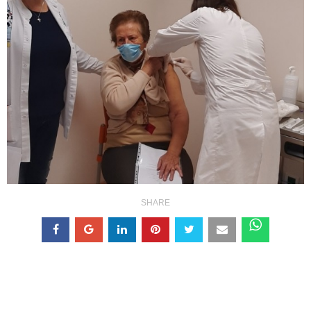
SHARE