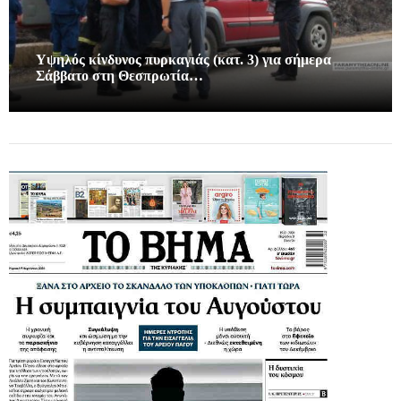
Υψηλός κίνδυνος πυρκαγιάς (κατ. 3) για σήμερα
Σάββατο στη Θεσπρωτία…