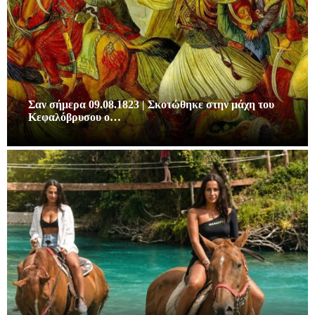
Σαν σήμερα 09.08.1823 | Σκοτώθηκε στην μάχη του
Κεφαλόβρυσου ο…