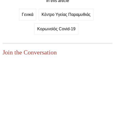
In this article
Γενικά
Κέντρο Υγείας Παραμυθιάς
Κορωνοϊός Covid-19
Join the Conversation