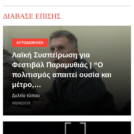
ΔΙΑΒΑΣΕ ΕΠΙΣΗΣ
ΑΥΤΟΔΙΟΊΚΗΣΗ
Λαϊκή Συσπείρωση για
Φεστιβάλ Παραμυθιάς | “Ο
πολιτισμός απαιτεί ουσία και
μέτρο,…
Δελτίο τύπου
08|08|2026