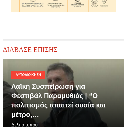
ΔΙΑΒΑΣΕ ΕΠΙΣΗΣ
ΑΥΤΟΔΙΟΊΚΗΣΗ
Λαϊκή Συσπείρωση για
Φεστιβάλ Παραμυθιάς | “Ο
πολιτισμός απαιτεί ουσία και
μέτρο,…
Δελτίο τύπου