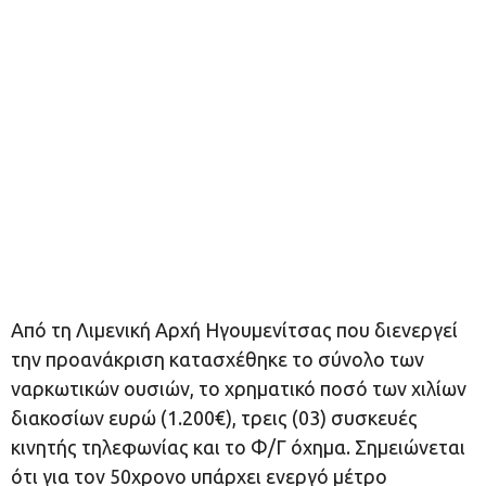
Από τη Λιμενική Αρχή Ηγουμενίτσας που διενεργεί
την προανάκριση κατασχέθηκε το σύνολο των
ναρκωτικών ουσιών, το χρηματικό ποσό των χιλίων
διακοσίων ευρώ (1.200€), τρεις (03) συσκευές
κινητής τηλεφωνίας και το Φ/Γ όχημα. Σημειώνεται
ότι για τον 50χρονο υπάρχει ενεργό μέτρο