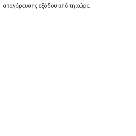
απαγόρευσης εξόδου από τη χώρα