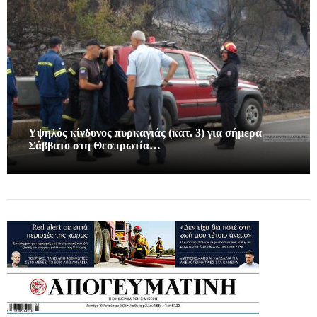
Υψηλός κίνδυνος πυρκαγιάς (κατ. 3) για σήμερα
Σάββατο στη Θεσπρωτία…