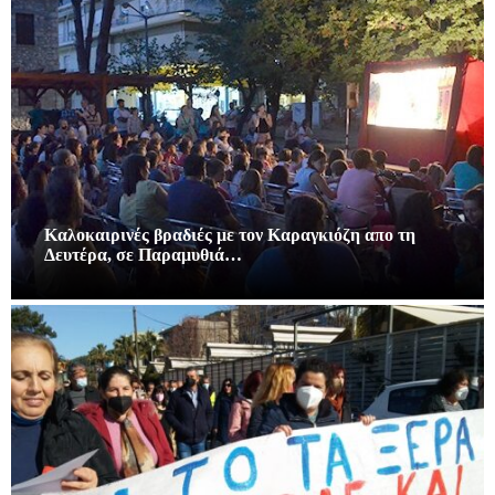
Καλοκαιρινές βραδιές με τον Καραγκιόζη απο τη
Δευτέρα, σε Παραμυθιά…