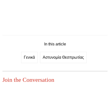
In this article
Γενικά
Αστυνομία Θεσπρωτίας
Join the Conversation