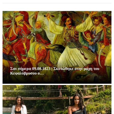
Σαν σήμερα 09.08.1823 | Σκοτώθηκε στην μάχη του
Κεφαλόβρυσου ο…