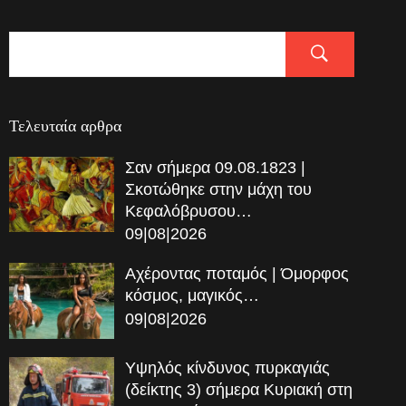
Τελευταία αρθρα
Σαν σήμερα 09.08.1823 |
Σκοτώθηκε στην μάχη του
Κεφαλόβρυσου…
09|08|2026
Αχέροντας ποταμός | Όμορφος
κόσμος, μαγικός…
09|08|2026
Υψηλός κίνδυνος πυρκαγιάς
(δείκτης 3) σήμερα Κυριακή στη