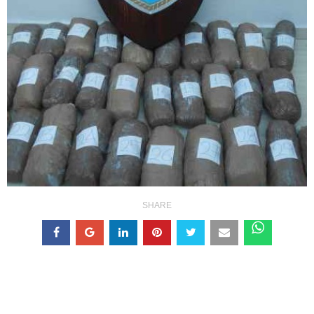
SHARE