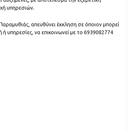
χή υπηρεσιών.
Παραμυθιάς, απευθύνει έκκληση σε όποιον μπορεί
ή υπηρεσίες, να επικοινωνεί με το 6939082774