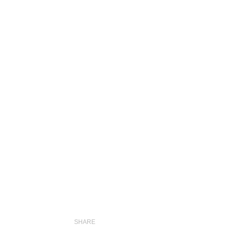
SHARE