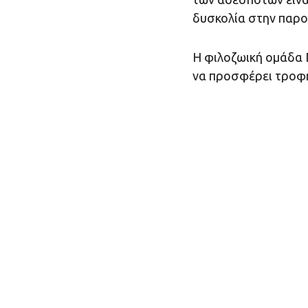
δυσκολία στην παρο
Η φιλοζωική ομάδα 
να προσφέρει τροφή 