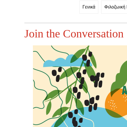
Γενικά
Φιλοζωική
Join the Conversation