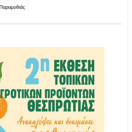
 Παραμυθιάς