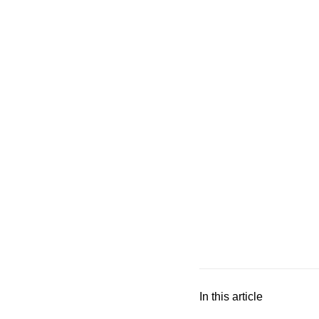
In this article