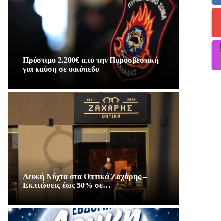
Πρόστιμο 2.200€ απο την Πυροσβεστική
για καύση σε οικόπεδο
Λευκή Νύχτα στα Οπτικά Ζαχάρης –
Εκπτώσεις έως 50% σε…