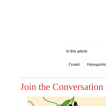
In this article
Γενικά
Ηγουμενίτ
Join the Conversation