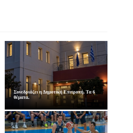
Συνεδριάζει η Δημοτική Επιτροπή. Τα 6
θέματα.