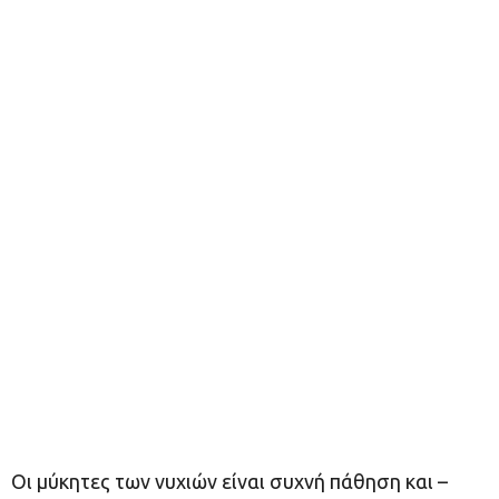
Οι μύκητες των νυχιών είναι συχνή πάθηση και –