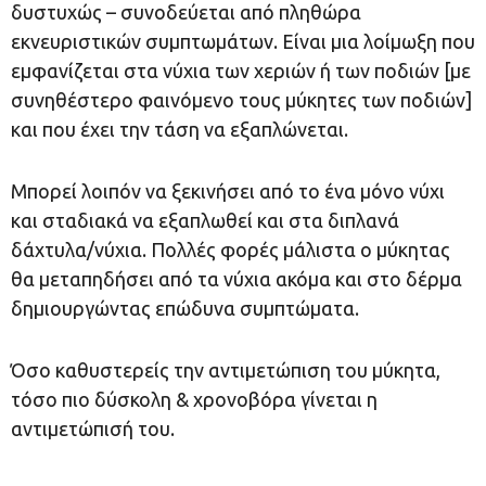
δυστυχώς – συνοδεύεται από πληθώρα
εκνευριστικών συμπτωμάτων. Είναι μια λοίμωξη που
εμφανίζεται στα νύχια των χεριών ή των ποδιών [με
συνηθέστερο φαινόμενο τους μύκητες των ποδιών]
και που έχει την τάση να εξαπλώνεται.
Μπορεί λοιπόν να ξεκινήσει από το ένα μόνο νύχι
και σταδιακά να εξαπλωθεί και στα διπλανά
δάχτυλα/νύχια. Πολλές φορές μάλιστα ο μύκητας
θα μεταπηδήσει από τα νύχια ακόμα και στο δέρμα
δημιουργώντας επώδυνα συμπτώματα.
Όσο καθυστερείς την αντιμετώπιση του μύκητα,
τόσο πιο δύσκολη & χρονοβόρα γίνεται η
αντιμετώπισή του.