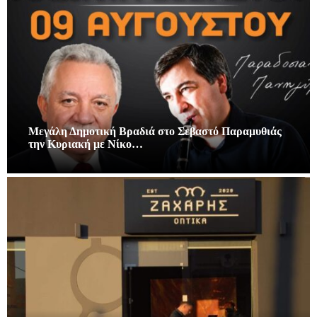
Μεγάλη Δημοτική Βραδιά στο Σεβαστό Παραμυθιάς
την Κυριακή με Νίκο…