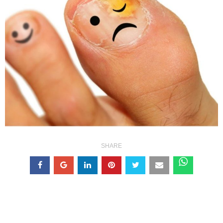
SHARE