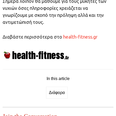
Σήμερα λοιπόν θα μάθουμε για τους μύκητες των
νυχιών όσες πληροφορίες χρειάζεται να
γνωρίζουμε με σκοπό την πρόληψη αλλά και την
αντιμετώπισή τους.
Διαβάστε περισσότερα στο
health-fitness.gr
In this article
Διάφορα