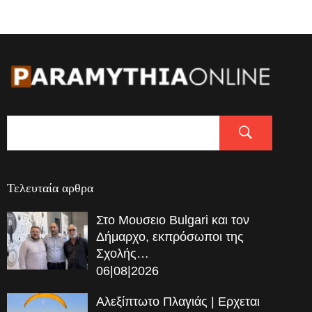
Τελευταία αρθρα
Στο Μουσειο Bulgari και τον
Δήμαρχο, εκπρόσωποι της
Σχολής…
06|08|2026
Αλεξίπτωτο Πλαγιάς | Ερχεται