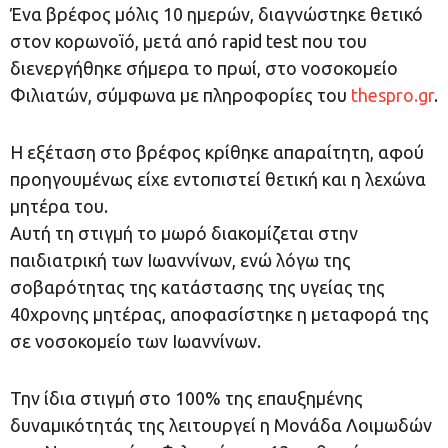
Ένα βρέφος μόλις 10 ημερών, διαγνώστηκε θετικό
στον κορωνοϊό, μετά από rapid test που του
διενεργήθηκε σήμερα το πρωί, στο νοσοκομείο
Φιλιατών, σύμφωνα με πληροφορίες του
thespro.gr
.
Η εξέταση στο βρέφος κρίθηκε απαραίτητη, αφού
προηγουμένως είχε εντοπιστεί θετική και η λεχώνα
μητέρα του.
Αυτή τη στιγμή το μωρό διακομίζεται στην
παιδιατρική των Ιωαννίνων, ενώ λόγω της
σοβαρότητας της κατάστασης της υγείας της
40χρονης μητέρας, αποφασίστηκε η μεταφορά της
σε νοσοκομείο των Ιωαννίνων.
Την ίδια στιγμή στο 100% της επαυξημένης
δυναμικότητάς της λειτουργεί η Μονάδα Λοιμωδών