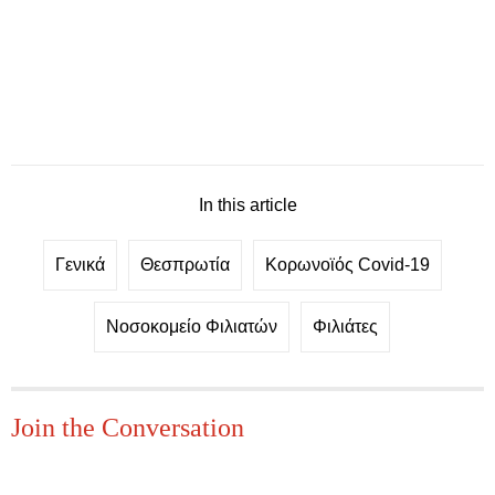
In this article
Γενικά
Θεσπρωτία
Κορωνοϊός Covid-19
Νοσοκομείο Φιλιατών
Φιλιάτες
Join the Conversation