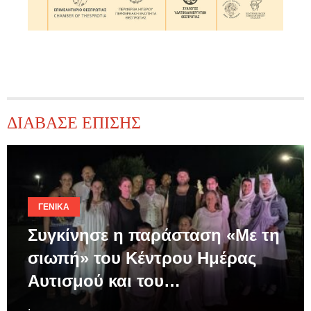
ΔΙΑΒΑΣΕ ΕΠΙΣΗΣ
ΓΕΝΙΚΆ
Συγκίνησε η παράσταση «Με τη
σιωπή» του Κέντρου Ημέρας
Αυτισμού και του…
.