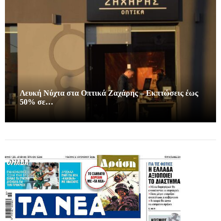
Λευκή Νύχτα στα Οπτικά Ζαχάρης – Εκπτώσεις έως
50% σε…