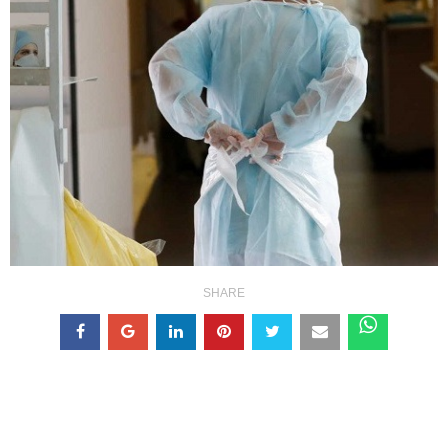
SHARE