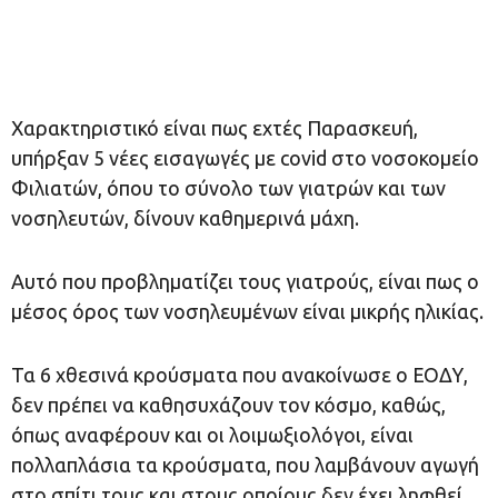
Χαρακτηριστικό είναι πως εχτές Παρασκευή,
υπήρξαν 5 νέες εισαγωγές με covid στο νοσοκομείο
Φιλιατών, όπου το σύνολο των γιατρών και των
νοσηλευτών, δίνουν καθημερινά μάχη.
Αυτό που προβληματίζει τους γιατρούς, είναι πως ο
μέσος όρος των νοσηλευμένων είναι μικρής ηλικίας.
Τα 6 χθεσινά κρούσματα που ανακοίνωσε ο ΕΟΔΥ,
δεν πρέπει να καθησυχάζουν τον κόσμο, καθώς,
όπως αναφέρουν και οι λοιμωξιολόγοι, είναι
πολλαπλάσια τα κρούσματα, που λαμβάνουν αγωγή
στο σπίτι τους και στους οποίους δεν έχει ληφθεί