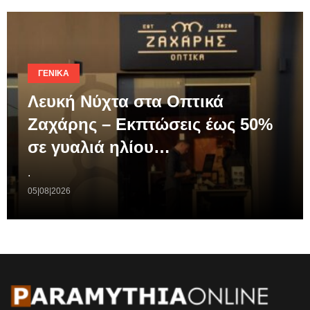
ΓΕΝΙΚΆ
Λευκή Νύχτα στα Οπτικά
Ζαχάρης – Εκπτώσεις έως 50%
σε γυαλιά ηλίου…
.
05|08|2026