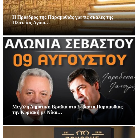
Η Πρόεδρος της Παραμυθιάς για τις σκάλες της
Πλατείας Αγίου…
Μεγάλη Δημοτική Βραδιά στο Σεβαστό Παραμυθιάς
την Κυριακή με Νίκο…