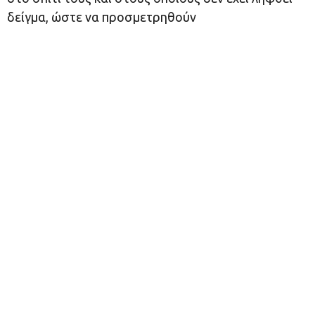
δείγμα, ώστε να προσμετρηθούν