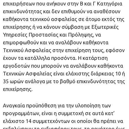
επιχειρήσεων που ανήκουν στην Β και Γ Κατηγόρια
επικινδυνότητας και δεν επιθυμούν να αναθέσουν
καθήκοντα τεχνικού ασφαλείας σε άτομο εκτός της
επιχείρησης ή να κάνουν σύμβαση με Εξωτερικές
Υπηρεσίες Προστασίας και Πρόληψης, να
επιμορφωθούν και να αναλάβουν καθήκοντα
Τεχνικού Ασφαλείας στην επιχείρηση τους, εφόσον
έχουν τα κατάλληλα προσόντα. Η κατάρτιση
εργοδοτών που μπορούν να αναλάβουν καθήκοντα
Τεχνικών Ασφαλείας είναι ελάχιστης διάρκειας 10 ή
35 ωρών ανάλογα με το βαθμό επικινδυνότητας της
επιχείρησης.
Αναγκαία προϋπόθεση για την υλοποίηση των
προγραμμάτων, είναι η συμμετοχή σε αυτά κατ’
ελάχιστο 14 συμμετεχόντων οι οποίοι θα πρέπει να
εκδηλώσουν το ενδιαφέρον τους, το αργότερο έως