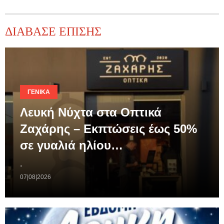
ΔΙΑΒΑΣΕ ΕΠΙΣΗΣ
ΓΕΝΙΚΆ
Λευκή Νύχτα στα Οπτικά
Ζαχάρης – Εκπτώσεις έως 50%
σε γυαλιά ηλίου…
.
07|08|2026