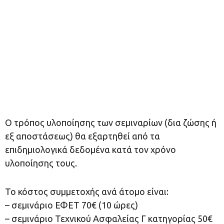
Ο τρόπος υλοποίησης των σεμιναρίων (δια ζώσης ή
εξ αποστάσεως) θα εξαρτηθεί από τα
επιδημιολογικά δεδομένα κατά τον χρόνο
υλοποίησης τους.
Το κόστος συμμετοχής ανά άτομο είναι:
– σεμινάριο ΕΦΕΤ 70€ (10 ώρες)
– σεμινάριο Τεχνικού Ασφαλείας Γ κατηγορίας 50€