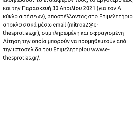
και την Παρασκευή 30 Aπριλίου 2021 (για τον Α
κύκλο αιτήσεων), αποστέλλοντας στο Επιμελητήριο
αποκλειστικά μέσω email (
mitroa2@e-
thesprotias.gr
), συμπληρωμένη και σφραγισμένη
Αίτηση την οποία μπορούν να προμηθευτούν από
την ιστοσελίδα του Επιμελητηρίου www.e-
thesprotias.gr/.