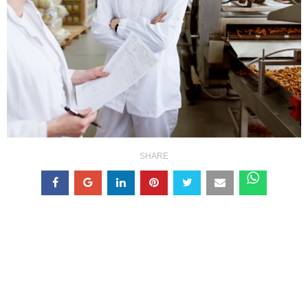
SHARE