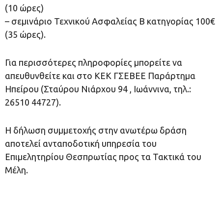
(10 ώρες)
– σεμινάριο Τεχνικoύ Ασφαλείας Β κατηγορίας 100€
(35 ώρες).
Για περισσότερες πληροφορίες μπορείτε να
απευθυνθείτε και στο ΚΕΚ ΓΣΕΒΕΕ Παράρτημα
Ηπείρου (Σταύρου Νιάρχου 94 , Ιωάννινα, τηλ.:
26510 44727).
Η δήλωση συμμετοχής στην ανωτέρω δράση
αποτελεί ανταποδοτική υπηρεσία του
Επιμελητηρίου Θεσπρωτίας προς τα Τακτικά του
Μέλη.