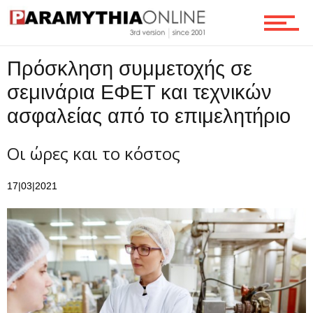
Επικοινωνία
Πρόσκληση συμμετοχής σε
σεμινάρια ΕΦΕΤ και τεχνικών
ασφαλείας από το επιμελητήριο
Οι ώρες και το κόστος
17|03|2021