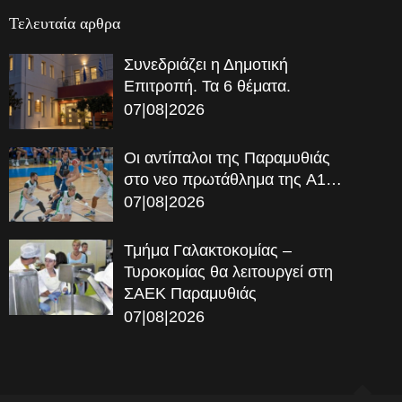
Τελευταία αρθρα
Συνεδριάζει η Δημοτική
Επιτροπή. Τα 6 θέματα.
07|08|2026
Οι αντίπαλοι της Παραμυθιάς
στο νεο πρωτάθλημα της A1…
07|08|2026
Τμήμα Γαλακτοκομίας –
Τυροκομίας θα λειτουργεί στη
ΣΑΕΚ Παραμυθιάς
07|08|2026