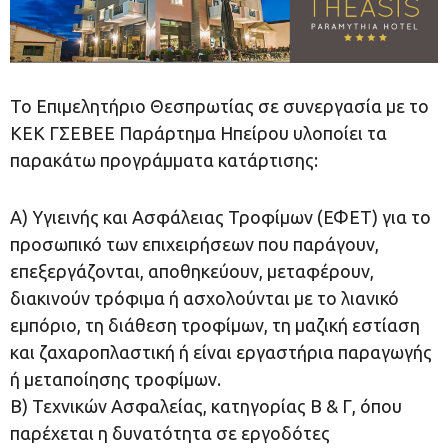
Το Επιμελητήριο Θεσπρωτίας σε συνεργασία με το
ΚΕΚ ΓΣΕΒΕΕ Παράρτημα Ηπείρου υλοποίει τα
παρακάτω προγράμματα κατάρτισης:
Α) Υγιεινής και Ασφάλειας Τροφίμων (ΕΦΕΤ) για το
προσωπικό των επιχειρήσεων που παράγουν,
επεξεργάζονται, αποθηκεύουν, μεταφέρουν,
διακινούν τρόφιμα ή ασχολούνται με το λιανικό
εμπόριο, τη διάθεση τροφίμων, τη μαζική εστίαση
και ζαχαροπλαστική ή είναι εργαστήρια παραγωγής
ή μεταποίησης τροφίμων.
Β) Τεχνικών Ασφαλείας, κατηγορίας Β & Γ, όπου
παρέχεται η δυνατότητα σε εργοδότες