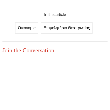
In this article
Οικονομία
Επιμελητήριο Θεσπρωτίας
Join the Conversation