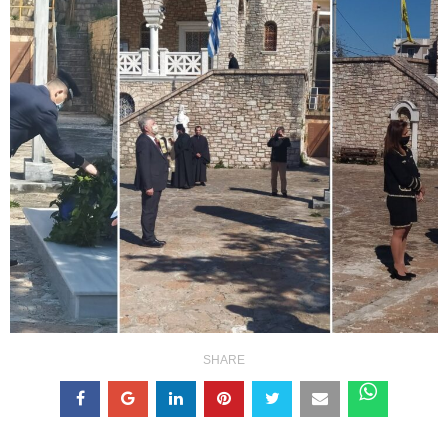
SHARE