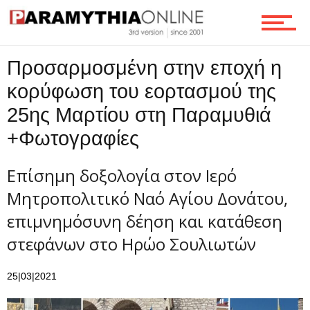
Προσαρμοσμένη στην εποχή η
κορύφωση του εορτασμού της
25ης Μαρτίου στη Παραμυθιά
+Φωτογραφίες
Επίσημη δοξολογία στον Ιερό
Μητροπολιτικό Ναό Αγίου Δονάτου,
επιμνημόσυνη δέηση και κατάθεση
στεφάνων στο Ηρώο Σουλιωτών
25|03|2021