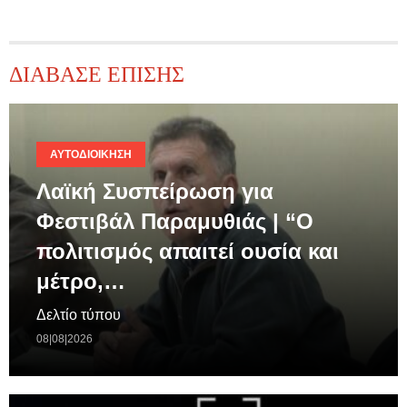
ΔΙΑΒΑΣΕ ΕΠΙΣΗΣ
ΑΥΤΟΔΙΟΊΚΗΣΗ
Λαϊκή Συσπείρωση για
Φεστιβάλ Παραμυθιάς | “Ο
πολιτισμός απαιτεί ουσία και
μέτρο,…
Δελτίο τύπου
08|08|2026