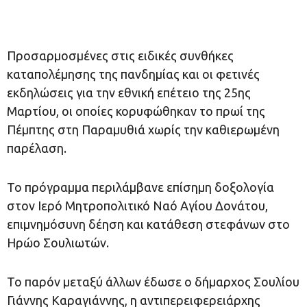
Προσαρμοσμένες στις ειδικές συνθήκες
καταπολέμησης της πανδημίας και οι φετινές
εκδηλώσεις για την εθνική επέτειο της 25ης
Μαρτίου, οι οποίες κορυφώθηκαν το πρωί της
Πέμπτης στη Παραμυθιά χωρίς την καθιερωμένη
παρέλαση.
Το πρόγραμμα περιλάμβανε επίσημη δοξολογία
στον Ιερό Μητροπολιτικό Ναό Αγίου Δονάτου,
επιμνημόσυνη δέηση και κατάθεση στεφάνων στο
Ηρώο Σουλιωτών.
Το παρόν μεταξύ άλλων έδωσε ο δήμαρχος Σουλίου
Γιάννης Καραγιάννης, η αντιπερειφερειάρχης