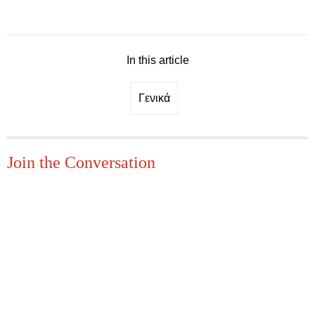
In this article
Γενικά
Join the Conversation