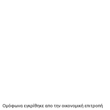
Ομόφωνα εγκρίθηκε απο την οικονομική επιτροπή