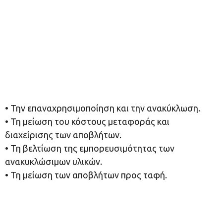
• Την επαναχρησιμοποίηση και την ανακύκλωση.
• Τη μείωση του κόστους μεταφοράς και
διαχείρισης των αποβλήτων.
• Τη βελτίωση της εμπορευσιμότητας των
ανακυκλώσιμων υλικών.
• Τη μείωση των αποβλήτων προς ταφή.