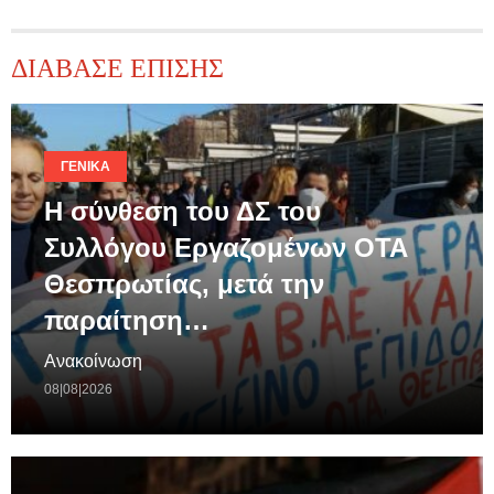
ΔΙΑΒΑΣΕ ΕΠΙΣΗΣ
ΓΕΝΙΚΆ
Η σύνθεση του ΔΣ του
Συλλόγου Εργαζομένων ΟΤΑ
Θεσπρωτίας, μετά την
παραίτηση…
Ανακοίνωση
08|08|2026