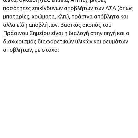
ποσότητες επικίνδυνων αποβλήτων των ΑΣΑ (όπως
μπαταρίες, χρώματα, κλπ.), πράσινα απόβλητα και
άλλα είδη αποβλήτων. Βασικός σκοπός του
Πράσινου Σημείου είναι η διαλογή στην πηγή και ο
διαχωρισμός διαφορετικών υλικών και ρευμάτων
αποβλήτων, με στόχο: