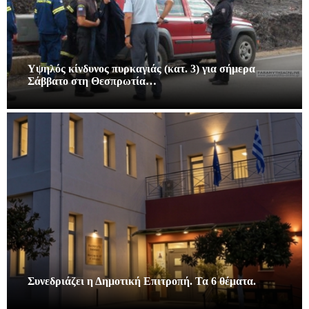
Υψηλός κίνδυνος πυρκαγιάς (κατ. 3) για σήμερα
Σάββατο στη Θεσπρωτία…
Συνεδριάζει η Δημοτική Επιτροπή. Τα 6 θέματα.