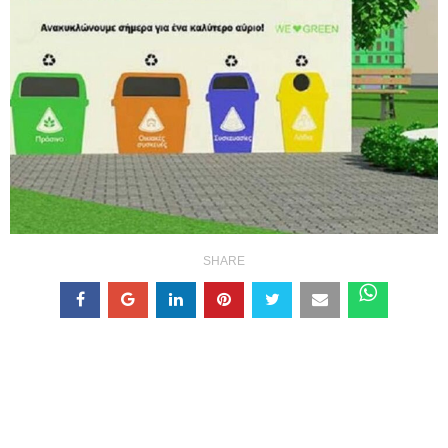
SHARE