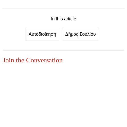
In this article
Αυτοδιοίκηση
Δήμος Σουλίου
Join the Conversation