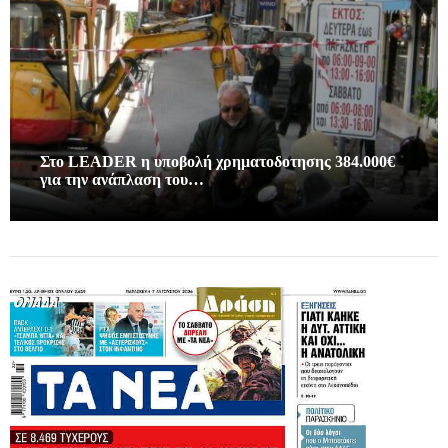
Στο LEADER η υποβολή χρηματοδοτησης 384.000€
για την ανάπλαση του…