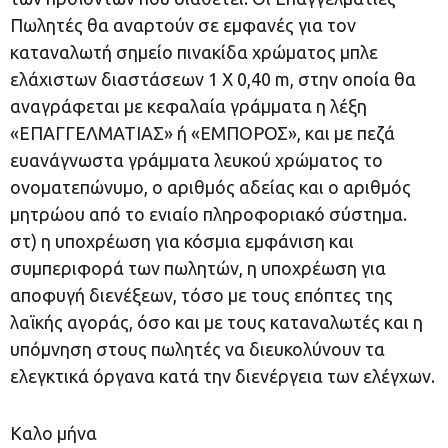
Πωλητές θα αναρτούν σε εμφανές για τον
καταναλωτή σημείο πινακίδα χρώματος μπλε
ελάχιστων διαστάσεων 1 Χ 0,40 m, στην οποία θα
αναγράφεται με κεφαλαία γράμματα η λέξη
«ΕΠΑΓΓΕΛΜΑΤΙΑΣ» ή «ΕΜΠΟΡΟΣ», και με πεζά
ευανάγνωστα γράμματα λευκού χρώματος το
ονοματεπώνυμο, ο αριθμός αδείας και ο αριθμός
μητρώου από το ενιαίο πληροφοριακό σύστημα.
στ) η υποχρέωση για κόσμια εμφάνιση και
συμπεριφορά των πωλητών, η υποχρέωση για
αποφυγή διενέξεων, τόσο με τους επόπτες της
λαϊκής αγοράς, όσο και με τους καταναλωτές και η
υπόμνηση στους πωλητές να διευκολύνουν τα
ελεγκτικά όργανα κατά την διενέργεια των ελέγχων.
Καλο μήνα