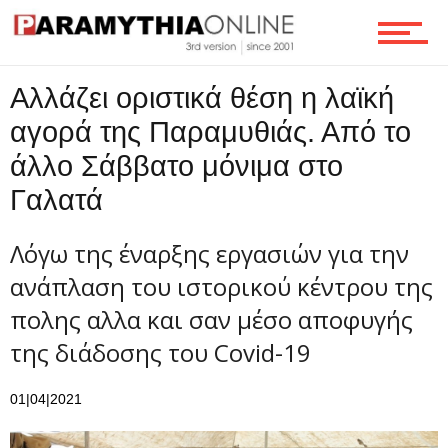
Αλλάζει οριστικά θέση η λαϊκή
αγορά της Παραμυθιάς. Από το
άλλο Σάββατο μόνιμα στο
Γαλατά
Λόγω της έναρξης εργασιών για την
ανάπλαση του ιστορικού κέντρου της
πολης αλλα και σαν μέσο αποφυγής
της διάδοσης του Covid-19
01|04|2021