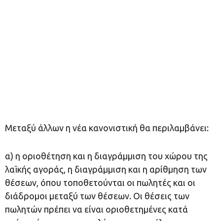
Μεταξύ άλλων η νέα κανονιστική θα περιλαμβάνει:
α) η οριοθέτηση και η διαγράμμιση του χώρου της
λαϊκής αγοράς, η διαγράμμιση και η αρίθμηση των
θέσεων, όπου τοποθετούνται οι πωλητές και οι
διάδρομοι μεταξύ των θέσεων. Οι θέσεις των
πωλητών πρέπει να είναι οριοθετημένες κατά