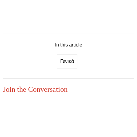
In this article
Γενικά
Join the Conversation