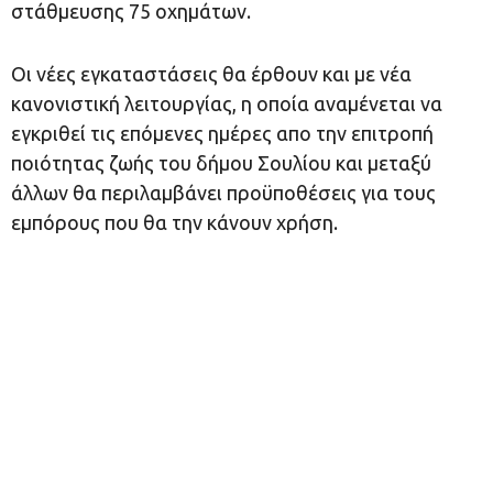
στάθμευσης 75 οχημάτων.
Οι νέες εγκαταστάσεις θα έρθουν και με νέα
κανονιστική λειτουργίας, η οποία αναμένεται να
εγκριθεί τις επόμενες ημέρες απο την επιτροπή
ποιότητας ζωής του δήμου Σουλίου και μεταξύ
άλλων θα περιλαμβάνει προϋποθέσεις για τους
εμπόρους που θα την κάνουν χρήση.