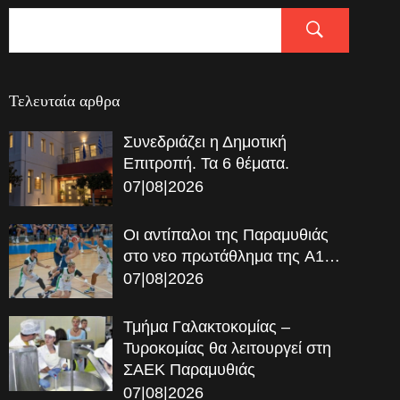
Τελευταία αρθρα
Συνεδριάζει η Δημοτική
Επιτροπή. Τα 6 θέματα.
07|08|2026
Οι αντίπαλοι της Παραμυθιάς
στο νεο πρωτάθλημα της A1…
07|08|2026
Τμήμα Γαλακτοκομίας –
Τυροκομίας θα λειτουργεί στη
ΣΑΕΚ Παραμυθιάς
07|08|2026