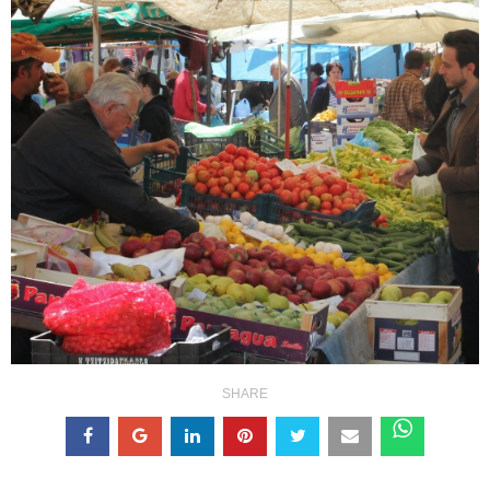
SHARE