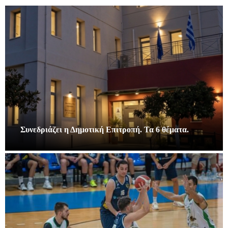
Συνεδριάζει η Δημοτική Επιτροπή. Τα 6 θέματα.