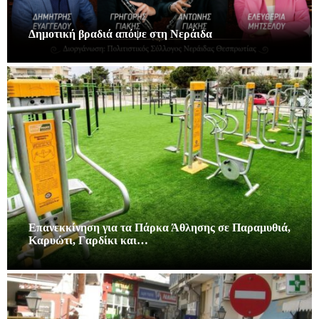
Δημοτική βραδιά απόψε στη Νεράιδα
Επανεκκίνηση για τα Πάρκα Άθλησης σε Παραμυθιά,
Καρυώτι, Γαρδίκι και…