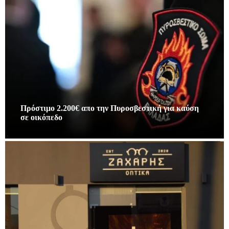
Πρόστιμο 2.200€ απο την Πυροσβεστική για καύση
σε οικόπεδο