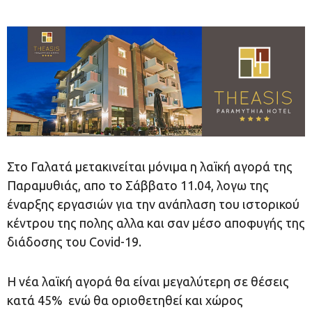
Στο Γαλατά μετακινείται μόνιμα η λαϊκή αγορά της
Παραμυθιάς, απο το Σάββατο 11.04, λογω της
έναρξης εργασιών για την ανάπλαση του ιστορικού
κέντρου της πολης αλλα και σαν μέσο αποφυγής της
διάδοσης του Covid-19.
H νέα λαϊκή αγορά θα είναι μεγαλύτερη σε θέσεις
κατά 45% ενώ θα οριοθετηθεί και χώρος