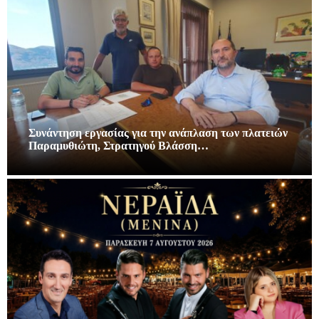
Συνάντηση εργασίας για την ανάπλαση των πλατειών
Παραμυθιώτη, Στρατηγού Βλάσση…