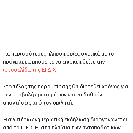
Για περισσότερες πληροφορίες σχετικά με το
πρόγραμμα μπορείτε να επισκεφθείτε την
ιστοσελίδα της ΕΓΔΙΧ
Στο τέλος της παρουσίασης θα διατεθεί χρόνος για
την υποβολή ερωτημάτων και να δοθούν
απαντήσεις από τον ομιλητή.
Η ανωτέρω ενημερωτική εκδήλωση διοργανώνεται
από το Π.Ε.Σ.Η. στα πλαίσια των ανταποδοτικών