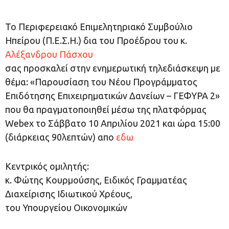
Το Περιφερειακό Επιμελητηριακό Συμβούλιο
Ηπείρου (Π.Ε.Σ.Η.) δια του Προέδρου του κ.
Αλέξανδρου Πάσχου
σας προσκαλεί στην ενημερωτική τηλεδιάσκεψη με
θέμα: «Παρουσίαση του Νέου Προγράμματος
Επιδότησης Επιχειρηματικών Δανείων – ΓΕΦΥΡΑ 2»
που θα πραγματοποιηθεί μέσω της πλατφόρμας
Webex το Σάββατο 10 Απριλίου 2021 και ώρα 15:00
(διάρκειας 90λεπτών) απο
εδω
Κεντρικός ομιλητής:
κ. Φώτης Κουρμούσης, Ειδικός Γραμματέας
Διαχείρισης Ιδιωτικού Χρέους,
του Υπουργείου Οικονομικών