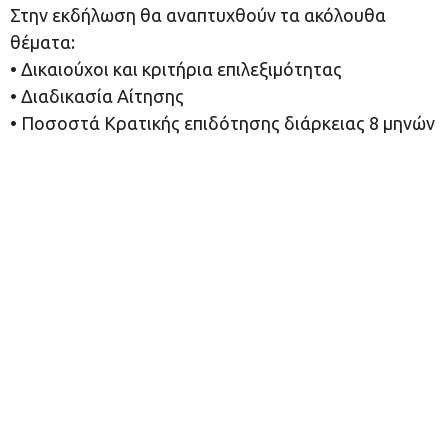
Στην εκδήλωση θα αναπτυχθούν τα ακόλουθα
θέματα:
• Δικαιούχοι και κριτήρια επιλεξιμότητας
• Διαδικασία Αίτησης
• Ποσοστά Κρατικής επιδότησης διάρκειας 8 μηνών