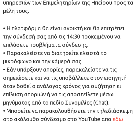
υπηρεσιών των Επιμελητηρίων της Ηπείρου προς τα
μέλη τους.
• Η πλατφόρμα θα είναι ανοικτή και θα επιτρέπει
την σύνδεσή σας από τις 14:30 προκειμένου να
επιλύσετε προβλήματα σύνδεσης.
• Παρακαλείστε να διατηρείτε κλειστά το
μικρόφωνο και την κάμερά σας.
• Εάν υπάρξουν απορίες, παρακαλείστε να τις
σημειώσετε και να τις υποβάλλετε στον εισηγητή
όταν δοθεί ο ανάλογος χρόνος για συζήτηση κι
επίλυση αποριών ή να τις αποστείλετε μέσω
μηνύματος από το πεδίο Συνομιλίες (Chat).
• Μπορείτε να παρακολουθήσετε την τηλεδιάσκεψη
στο ακόλουθο σύνδεσμο στο YouTube απο
εδω