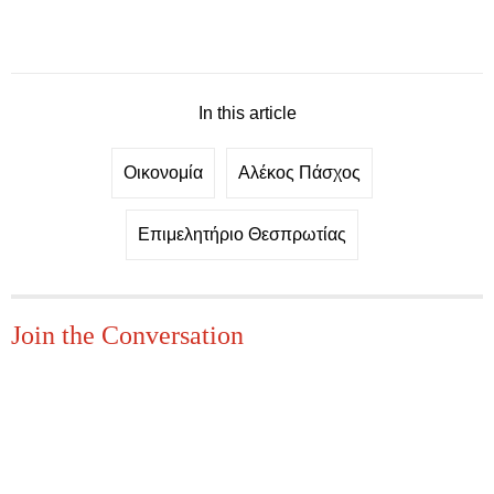
In this article
Οικονομία
Αλέκος Πάσχος
Επιμελητήριο Θεσπρωτίας
Join the Conversation