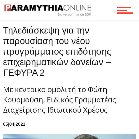
Επικοινωνία
Τηλεδιάσκεψη για την
παρουσίαση του νέου
προγράμματος επιδότησης
επιχειρηματικών δανείων –
ΓΕΦΥΡΑ 2
Με κεντρικο ομολιτή το Φώτη
Κουρμούση, Ειδικός Γραμματέας
Διαχείρισης Ιδιωτικού Χρέους
05|04|2021