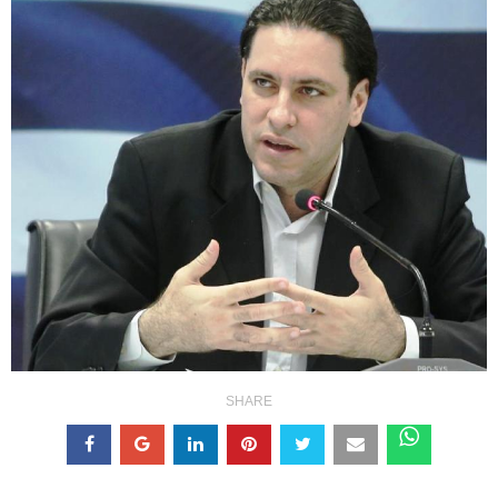
SHARE