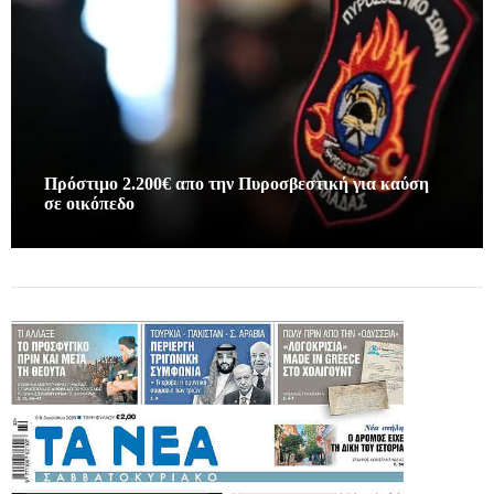
Πρόστιμο 2.200€ απο την Πυροσβεστική για καύση
σε οικόπεδο