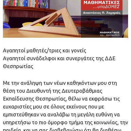
Αγαπητοί μαθητές/τριες και γονείς
Αγαπητοί συνάδελφοι και συνεργάτες της ΔΔΕ
Θεσπρωτίας
Με την ανάληψη των νέων καθηκόντων μου στη
θέση του Διευθυντή της Δευτεροβάθμιας
Εκπαίδευσης Θεσπρωτίας, θέλω να εκφράσω τις
ευχαριστίες μου σε όλους εκείνους που με
εμπιστεύθηκαν να αναλάβω τη μεγάλη ευθύνη να
υπηρετήσω το πιο όμορφο τμήμα της κοινωνίας, την
παιδεία, και να σας διαβεβαιώσω ότι θα διαθέσω