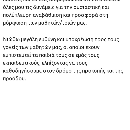
όλες μου τις δυνάμεις για την ουσιαστική και
πολύπλευρη αναβάθμιση και προσφορά στη
μόρφωση των μαθητών/τριών μας.
Νιώθω μεγάλη ευθύνη και υποχρέωση προς τους
γονείς των μαθητών μας, οι οποίοι έχουν
εμπιστευτεί τα παιδιά τους σε εμάς τους
εκπαιδευτικούς, ελπίζοντας να τους
καθοδηγήσουμε στον δρόμο της προκοπής και της
προόδου.