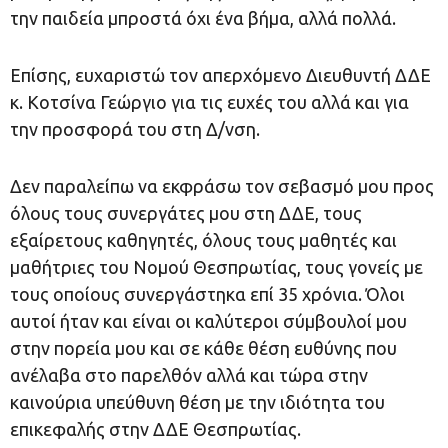
την παιδεία μπροστά όχι ένα βήμα, αλλά πολλά.
Επίσης, ευχαριστώ τον απερχόμενο Διευθυντή ΔΔΕ
κ. Κοτσίνα Γεώργιο για τις ευχές του αλλά και για
την προσφορά του στη Δ/νση.
Δεν παραλείπω να εκφράσω τον σεβασμό μου προς
όλους τους συνεργάτες μου στη ΔΔΕ, τους
εξαίρετους καθηγητές, όλους τους μαθητές και
μαθήτριες του Νομού Θεσπρωτίας, τους γονείς με
τους οποίους συνεργάστηκα επί 35 χρόνια. Όλοι
αυτοί ήταν και είναι οι καλύτεροι σύμβουλοί μου
στην πορεία μου και σε κάθε θέση ευθύνης που
ανέλαβα στο παρελθόν αλλά και τώρα στην
καινούρια υπεύθυνη θέση με την ιδιότητα του
επικεφαλής στην ΔΔΕ Θεσπρωτίας.