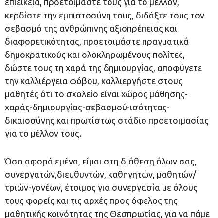
επιείκεια, προετοιμάστε τους για το μέλλον,
κερδίστε την εμπιστοσύνη τους, διδάξτε τους τον
σεβασμό της ανθρώπινης αξιοπρέπειας και
διαφορετικότητας, προετοιμάστε πραγματικά
δημοκρατικούς και ολοκληρωμένους πολίτες,
δώστε τους τη χαρά της δημιουργίας, αποφύγετε
την καλλιέργεια φόβου, καλλιεργήστε στους
μαθητές ότι το σχολείο είναι χώρος μάθησης-
χαράς-δημιουργίας-σεβασμού-ισότητας-
δικαιοσύνης και πρωτίστως στάδιο προετοιμασίας
για το μέλλον τους.
Όσο αφορά εμένα, είμαι στη διάθεση όλων σας,
συνεργατών,διευθυντών, καθηγητών, μαθητών/
τριών-γονέων, έτοιμος για συνεργασία με όλους
τους φορείς και τις αρχές προς όφελος της
μαθητικής κοινότητας της Θεσπρωτίας, για να πάμε