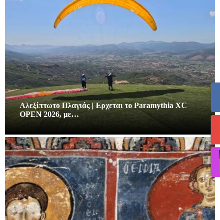
Αλεξίπτωτο Πλαγιάς | Ερχεται το Paramythia XC
OPEN 2026, με…