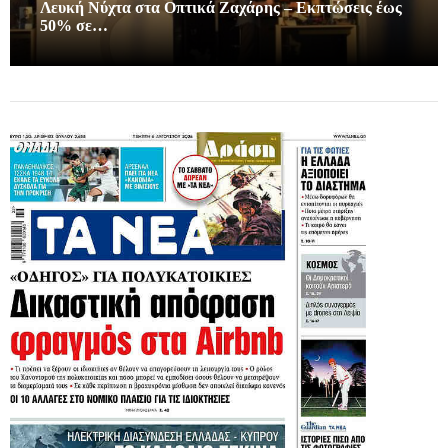
Λευκή Νύχτα στα Οπτικά Ζαχάρης – Εκπτώσεις έως
50% σε…