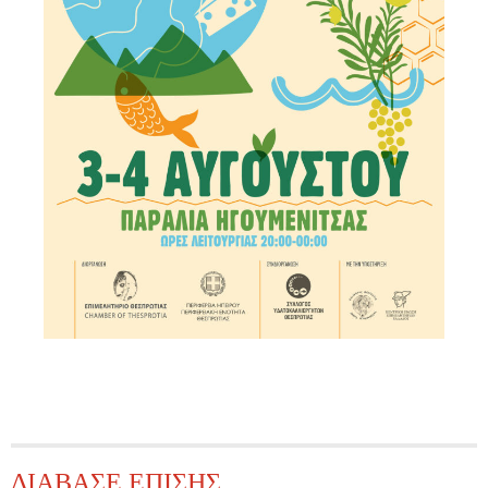
ΔΙΑΒΑΣΕ ΕΠΙΣΗΣ