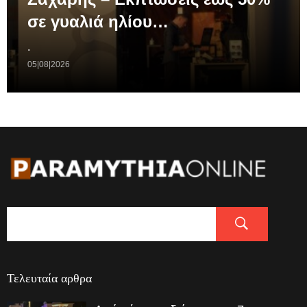
σε γυαλιά ηλίου…
.
05|08|2026
Τελευταία αρθρα