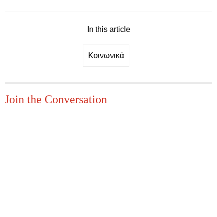
In this article
Κοινωνικά
Join the Conversation