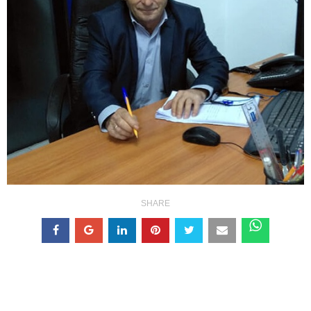
SHARE