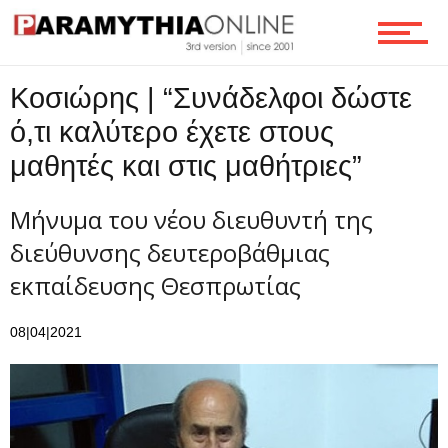
Κοσιώρης | “Συνάδελφοι δώστε
ό,τι καλύτερο έχετε στους
μαθητές και στις μαθήτριες”
Μήνυμα του νέου διευθυντή της
διεύθυνσης δευτεροβάθμιας
εκπαίδευσης Θεσπρωτίας
08|04|2021