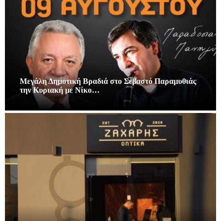
Μεγάλη Δημοτική Βραδιά στο Σεβαστό Παραμυθιάς
την Κυριακή με Νίκο…