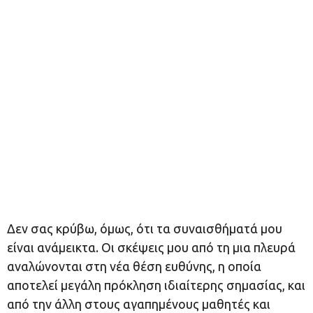
Δεν σας κρύβω, όμως, ότι τα συναισθήματά μου
είναι ανάμεικτα. Οι σκέψεις μου από τη μια πλευρά
αναλώνονται στη νέα θέση ευθύνης, η οποία
αποτελεί μεγάλη πρόκληση ιδιαίτερης σημασίας, και
από την άλλη στους αγαπημένους μαθητές και