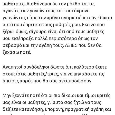
μαθήτριες. Αισθάνομαι δε τον μόχθο και τις
αγωνίες των γονιών τους και ταυτόχρονα
γυρνώντας πίσω τον χρόνο αναρωτιέμαι εάν έδωσα
αυτά που έπρεπε στους μαθητές μου. Εκείνο που
ξέρω, όμως, σίγουρα είναι ότι από τους μαθητές
μου εισέπραξα πολλά περισσότερα όπως τον
σεβασμό και την αγάπη τους. ΑΞΙΕΣ που δεν θα
ξεχάσω ποτέ.
Αγαπητοί συνάδελφοι δώστε ό,τι καλύτερο έχετε
στους/στις μαθητές/τριες, για να μην χάσετε τις
άπειρες χαρές που θα σας ανταποδώσουν.
Μην ξεχνάτε ποτέ ότι οι πιο δίκαιοι και τίμιοι κριτές
μας είναι οι μαθητές, γι΄αυτό σας ζητώ να τους
δείξετε κατανόηση, υπομονή, πραγματική αγάπη και