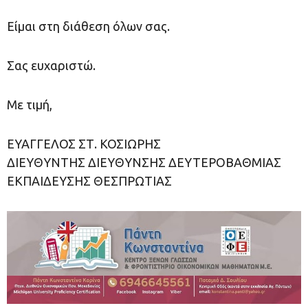
Είμαι στη διάθεση όλων σας.
Σας ευχαριστώ.
Με τιμή,
ΕΥΑΓΓΕΛΟΣ ΣΤ. ΚΟΣΙΩΡΗΣ
ΔΙΕΥΘΥΝΤΗΣ ΔΙΕΥΘΥΝΣΗΣ ΔΕΥΤΕΡΟΒΑΘΜΙΑΣ
ΕΚΠΑΙΔΕΥΣΗΣ ΘΕΣΠΡΩΤΙΑΣ