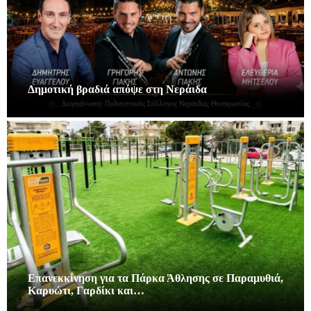
Δημοτική βραδιά απόψε στη Νεράιδα
Επανεκκίνηση για τα Πάρκα Άθλησης σε Παραμυθιά,
Καρυώτι, Γαρδίκι και…