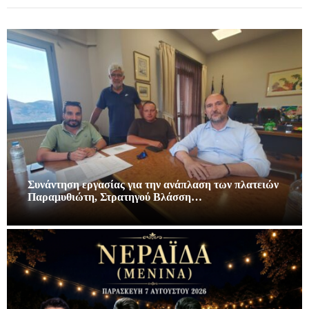
Συνάντηση εργασίας για την ανάπλαση των πλατειών
Παραμυθιώτη, Στρατηγού Βλάσση…