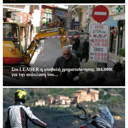
Στο LEADER η υποβολή χρηματοδοτησης 384.000€
για την ανάπλαση του…