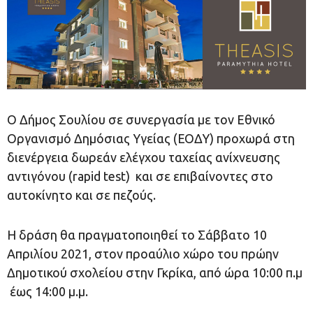
Ο Δήμος Σουλίου σε συνεργασία με τον Εθνικό
Οργανισμό Δημόσιας Υγείας (ΕΟΔΥ) προχωρά στη
διενέργεια δωρεάν ελέγχου ταχείας ανίχνευσης
αντιγόνου (rapid test) και σε επιβαίνοντες στο
αυτοκίνητο και σε πεζούς.
Η δράση θα πραγματοποιηθεί το Σάββατο 10
Απριλίου 2021, στον προαύλιο χώρο του πρώην
Δημοτικού σχολείου στην Γκρίκα, από ώρα 10:00 π.μ
έως 14:00 μ.μ.