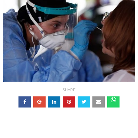
SHARE