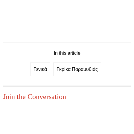
In this article
Γενικά
Γκρίκα Παραμυθιάς
Join the Conversation