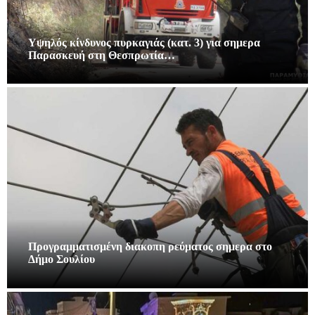
Υψηλός κίνδυνος πυρκαγιάς (κατ. 3) για σημερα
Παρασκευή στη Θεσπρωτία…
Προγραμματισμένη διακοπη ρεύματος σημερα στο
Δήμο Σουλίου