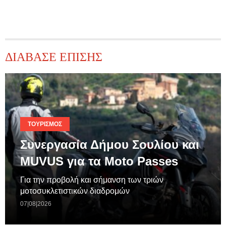
ΔΙΑΒΑΣΕ ΕΠΙΣΗΣ
ΤΟΥΡΙΣΜΌΣ
Συνεργασία Δήμου Σουλίου και
MUVUS για τα Moto Passes
Για την προβολή και σήμανση των τριών
μοτοσυκλετιστικών διαδρομών
07|08|2026