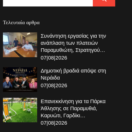
Τελευταία αρθρα
Συνάντηση εργασίας για την
ανάπλαση των πλατειών
Παραμυθιώτη, Στρατηγού…
07|08|2026
Δημοτική βραδιά απόψε στη
Νεράιδα
07|08|2026
Επανεκκίνηση για τα Πάρκα
Άθλησης σε Παραμυθιά,
Καρυώτι, Γαρδίκι…
07|08|2026