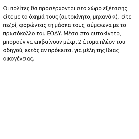
Οι πολίτες θα προσέρχονται στο χώρο εξέτασης
είτε με το όχημά τους (αυτοκίνητο, μηχανάκι), είτε
πεζοί, φορώντας τη μάσκα τους, σύμφωνα με το
πρωτόκολλο του ΕΟΔΥ. Μέσα στο αυτοκίνητο,
μπορούν να επιβαίνουν μέχρι 2 άτομα πλέον του
οδηγού, εκτός αν πρόκειται για μέλη της ίδιας
οικογένειας.