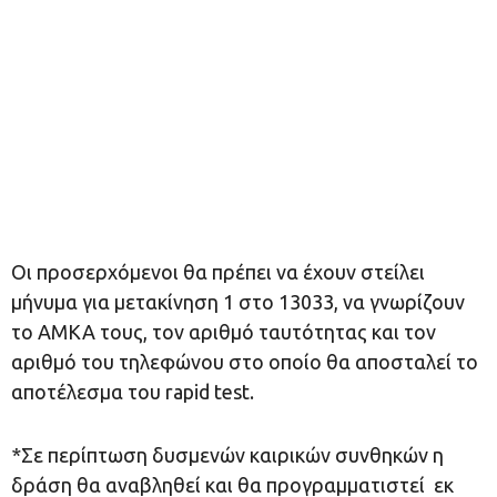
Οι προσερχόμενοι θα πρέπει να έχουν στείλει
μήνυμα για μετακίνηση 1 στο 13033, να γνωρίζουν
το ΑΜΚΑ τους, τον αριθμό ταυτότητας και τον
αριθμό του τηλεφώνου στο οποίο θα αποσταλεί το
αποτέλεσμα του rapid test.
*Σε περίπτωση δυσμενών καιρικών συνθηκών η
δράση θα αναβληθεί και θα προγραμματιστεί εκ