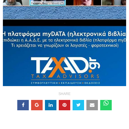
SHARE