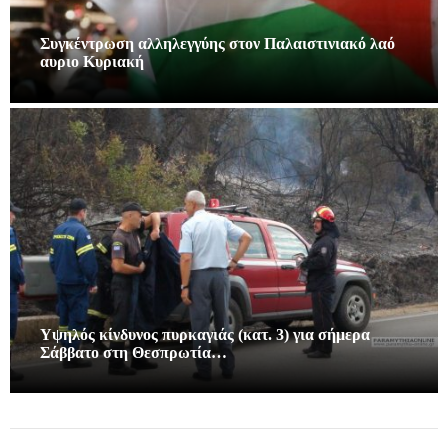
Συγκέντρωση αλληλεγγύης στον Παλαιστινιακό λαό
αυριο Κυριακή
Υψηλός κίνδυνος πυρκαγιάς (κατ. 3) για σήμερα
Σάββατο στη Θεσπρωτία…