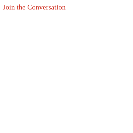
Join the Conversation