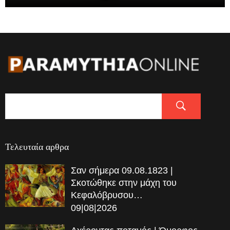
Τελευταία αρθρα
Σαν σήμερα 09.08.1823 |
Σκοτώθηκε στην μάχη του
Κεφαλόβρυσου…
09|08|2026