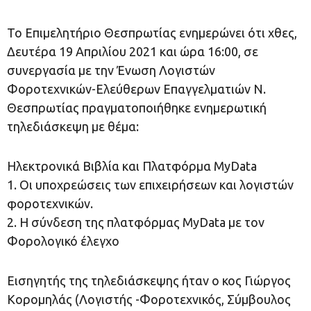
Το Επιμελητήριο Θεσπρωτίας ενημερώνει ότι χθες,
Δευτέρα 19 Απριλίου 2021 και ώρα 16:00, σε
συνεργασία με την Ένωση Λογιστών
Φοροτεχνικών-Ελεύθερων Επαγγελματιών Ν.
Θεσπρωτίας πραγματοποιήθηκε ενημερωτική
τηλεδιάσκεψη με θέμα:
Ηλεκτρονικά Βιβλία και Πλατφόρμα MyData
1. Οι υποχρεώσεις των επιχειρήσεων και λογιστών
φοροτεχνικών.
2. Η σύνδεση της πλατφόρμας MyData με τον
Φορολογικό έλεγχο
Εισηγητής της τηλεδιάσκεψης ήταν ο κος Γιώργος
Κορομηλάς (Λογιστής -Φοροτεχνικός, Σύμβουλος