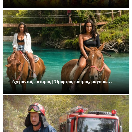
Αχέροντας ποταμός | Όμορφος κόσμος, μαγικός…