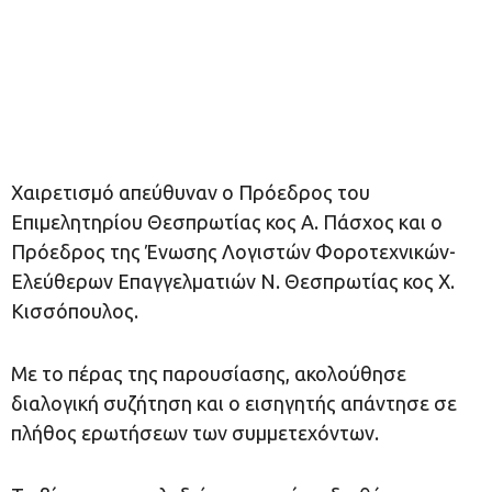
Χαιρετισμό απεύθυναν ο Πρόεδρος του
Επιμελητηρίου Θεσπρωτίας κος Α. Πάσχος και ο
Πρόεδρος της Ένωσης Λογιστών Φοροτεχνικών-
Ελεύθερων Επαγγελματιών Ν. Θεσπρωτίας κος Χ.
Κισσόπουλος.
Με το πέρας της παρουσίασης, ακολούθησε
διαλογική συζήτηση και ο εισηγητής απάντησε σε
πλήθος ερωτήσεων των συμμετεχόντων.