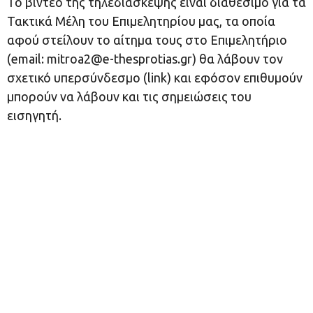
Το βίντεο της τηλεδιάσκεψης είναι διαθέσιμο για τα
Τακτικά Μέλη του Επιμελητηρίου μας, τα οποία
αφού στείλουν το αίτημα τους στο Επιμελητήριο
(email:
mitroa2@e-thesprotias.gr
) θα λάβουν τον
σχετικό υπερσύνδεσμο (link) και εφόσον επιθυμούν
μπορούν να λάβουν και τις σημειώσεις του
εισηγητή.