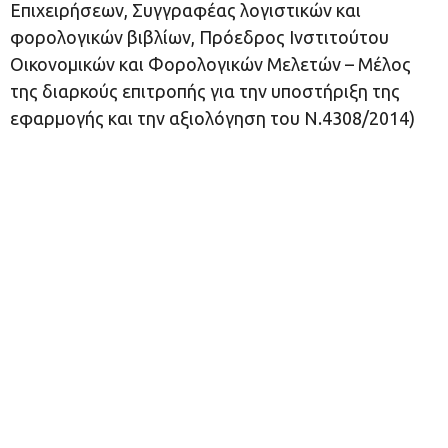
Επιχειρήσεων, Συγγραφέας λογιστικών και
φορολογικών βιβλίων, Πρόεδρος Ινστιτούτου
Οικονομικών και Φορολογικών Μελετών – Μέλος
της διαρκούς επιτροπής για την υποστήριξη της
εφαρμογής και την αξιολόγηση του Ν.4308/2014)