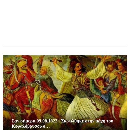
Σαν σήμερα 09.08.1823 | Σκοτώθηκε στην μάχη του
Κεφαλόβρυσου ο…