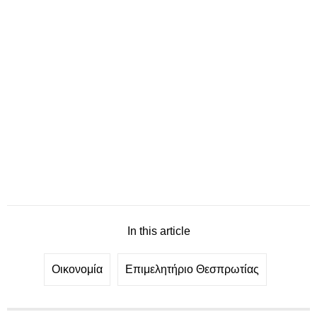
In this article
Οικονομία
Επιμελητήριο Θεσπρωτίας