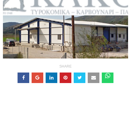
SHARE