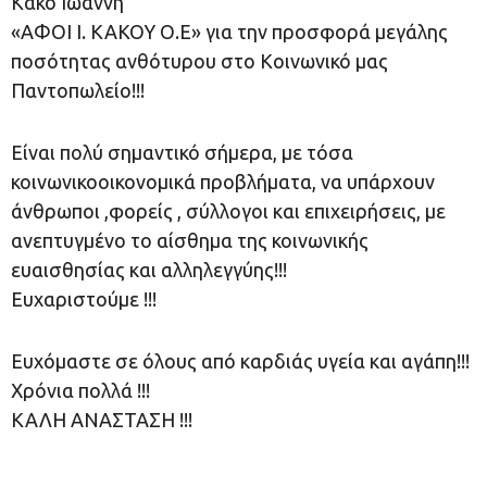
Κάκο Ιωάννη
«ΑΦΟΙ Ι. ΚΑΚΟΥ Ο.Ε» για την προσφορά μεγάλης
ποσότητας ανθότυρου στο Κοινωνικό μας
Παντοπωλείο!!!
Είναι πολύ σημαντικό σήμερα, με τόσα
κοινωνικοοικονομικά προβλήματα, να υπάρχουν
άνθρωποι ,φορείς , σύλλογοι και επιχειρήσεις, με
ανεπτυγμένο το αίσθημα της κοινωνικής
ευαισθησίας και αλληλεγγύης!!!
Ευχαριστούμε !!!
Ευχόμαστε σε όλους από καρδιάς υγεία και αγάπη!!!
Χρόνια πολλά !!!
ΚΑΛΗ ΑΝΑΣΤΑΣΗ !!!