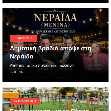
ΕΚΔΗΛΏΣΕΙΣ
Δημοτική βραδιά απόψε στη
Νεράιδα
Από τον τοπικό πολιτιστικό σύλλογο
07|08|2026
ΑΥΤΟΔΙΟΊΚΗΣΗ