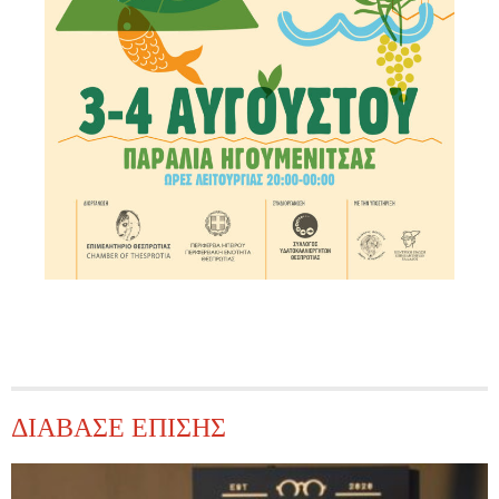
ΔΙΑΒΑΣΕ ΕΠΙΣΗΣ