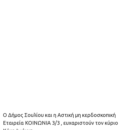
Ο Δήµος Σουλίου και η Αστική µη κερδοσκοπική
Εταιρεία ΚΟΙΝΩΝΙΑ 3/3 , ευχαριστούν τον κύριο