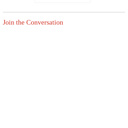
Join the Conversation