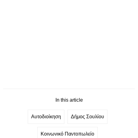
In this article
Αυτοδιοίκηση
Δήμος Σουλίου
Κοινωνικό Παντοπωλείο