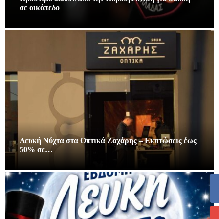
σε οικόπεδο
Λευκή Νύχτα στα Οπτικά Ζαχάρης – Εκπτώσεις έως
50% σε…