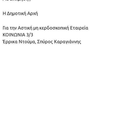
Η Δημοτική Αρχή
Για την Αστική μη κερδοσκοπική Εταιρεία
ΚΟΙΝΩΝΙΑ 3/3
Έρρικα Ντούμα, Σπύρος Καραγιάννης