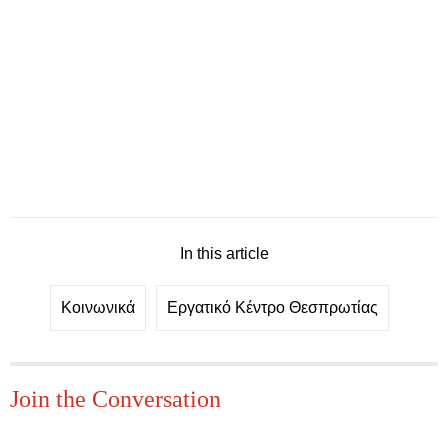
In this article
Κοινωνικά
Εργατικό Κέντρο Θεσπρωτίας
Join the Conversation