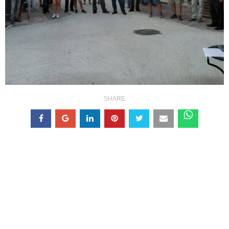
SHARE