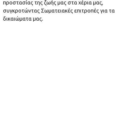
προστασίας της ζωής μας στα χέρια μας,
συγκροτώντας Σωματειακές επιτροπές για τα
δικαιώματα μας.