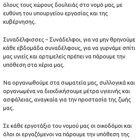
όλους τους χώρους δουλειάς στο νομό μας, με
ευθύνη του υπουργείου εργασίας και της
κυβέρνησης.
Συναδέλφισσες – Συνάδελφοι, για να μην θρηνούμε
κάθε εβδομάδα συναδέλφους, για να γυρνάμε σπίτι
μας υγιείς και αρτιμελείς πρέπει να πάρουμε την
υπόθεση στα χέρια μας.
Να οργανωθούμε στα σωματεία μας, συλλογικά και
οργανωμένα να διεκδικήσουμε μέτρα υγιεινής και
ασφάλειας, αναγκαία για την προστασία της ζωής
μας.
Σε κάθε εργοτάξιο του νομού μας οι οικοδόμοι και
όλοι οι εργαζόμενοι να πάρουμε την υπόθεση της