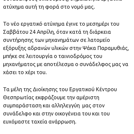
ατύχημα αυτή τη φορά στο νομό μας.
Το νέο εργατικό ατύχημα έγινε το μεσημέρι του
Σαββάτου 24 Απρίλη, όταν κατά τη διάρκεια
συντήρησης των μηχανημάτων σε λατομείο
εξόρυξης αδρανών υλικών στην Ψάκα Παραμυθιάς,
μπήκε σε λειτουργία ο ταινιοδρόμος του
μηχανήματος με αποτέλεσμα ο συνάδελφος μας να
χάσει το χέρι του.
Τα μέλη της Διοίκησης του Εργατικού Κέντρου
Θεσπρωτίας εκφράζουμε την αμέριστη
συμπαράσταση και αλληλεγγύη μας στον
συνάδελφο και στην οικογένεια του και του
ευχόμαστε ταχεία ανάρρωση.