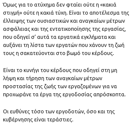
Όμως για το ατύχημα δεν φταίει ούτε η «κακιά
στιγμή» ούτε η κακιά τύχη. Είναι το αποτέλεσμα της
έλλειψης των ουσιαστικών και αναγκαίων μέτρων
ασφάλειας και της εντατικοποίησης της εργασίας,
που οδηγεί σ’ αυτά τα εργατικά εγκλήματα και
αυξάνει τη λίστα των εργατών που χάνουν τη ζωή
τους η σακατεύονται στο βωμό του κέρδους.
Είναι το κυνήγι του κέρδους που οδηγεί στη μη
λήψη και τήρηση των αναγκαίων μέτρων
προστασίας της ζωής των εργαζομένων για να
προχωράνε τα έργα της εργοδοσίας απρόσκοπτα.
Οι ευθύνες τόσο των εργοδοτών, όσο και της
κυβέρνησης είναι τεράστιες.