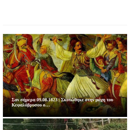
Σαν σήμερα 09.08.1823 | Σκοτώθηκε στην μάχη του
Κεφαλόβρυσου ο…