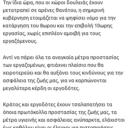
Την ίδια ώρα, που οι χώροι δουλειάς έχουν
μετατραπεί σε αρένες θανάτου, η σημερινή
κυβέρνηση ετοιμάζεται να ψηφίσει νόμο για την
κατάργηση του 8ωρου και την επιβολή 10ωρης
εργασίας, χωρίς επιπλέον αμοιβή για τους
εργαζόμενους.
Αντί να πάρει όλα τα αναγκαία μέτρα προστασίας
των εργαζομένων, φτιάχνει πλαίσιο που θα
χειροτερεύει και θα αυξάνει τους κινδύνους για την
ασφάλεια της ζωής μας, για να καρπώνονται
μεγαλύτερα κέρδη οι εργοδότες.
Κράτος και εργοδότες έχουν τσαλαπατήσει τα
όποια πρωτόκολλα προστασίας της ζωής μας, τα
μέτρα υγιεινής και ασφάλειας ανύπαρκτα, ελάχιστοι
έως καθόλου είναι οι έλεγχοι για πιστοποιήσεις