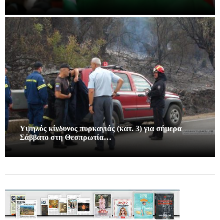
Υψηλός κίνδυνος πυρκαγιάς (κατ. 3) για σήμερα
Σάββατο στη Θεσπρωτία…