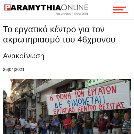
Το εργατικό κέντρο για τον
ακρωτηριασμό του 46χρονου
Ανακοίνωση
26|04|2021