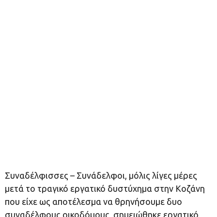
Συναδέλφισσες – Συνάδελφοι, μόλις λίγες μέρες
μετά το τραγικό εργατικό δυστύχημα στην Κοζάνη
που είχε ως αποτέλεσμα να θρηνήσουμε δυο
συναδέλφους οικοδόμους, σημειώθηκε εργατικό