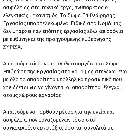
ασφάλειας στα τεχνικά έργα, ανύπαρκτος ο
ελεγκτικός μηχανισμός. Το Σώμα Επιθεώρησης
Εργασίας υποστελεχωμένο. Ειδικά στο Νομό μας
δεν υπάρχει καν επόπτης εργασίας εδώ και χρόνια
με ευθύνη και της προηγούμενης κυβέρνησης
ΣΥΡΙΖΑ.
Απαιτούμε τώρα να επαναλειτουργήσει το Σώμα
Επιθεώρησης Εργασίας στο νόμο μας στελεχωμένο
με όλο το απαραίτητο υπαλληλικό προσωπικό που
χρειάζεται για να γίνονται οι απαραίτητοι έλεγχοι
στους χώρους εργασίας.
Απαιτούμε να παρθούν μέτρα για την υγεία και
ασφάλεια των εργαζομένων τόσο στο
συγκεκριμένο εργοτάξιο, όσο και συνολικά σε