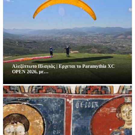
Αλεξίπτωτο Πλαγιάς | Ερχεται το Paramythia XC
OPEN 2026, με…