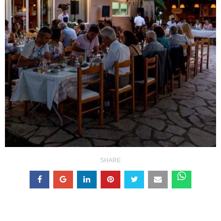
SHARE