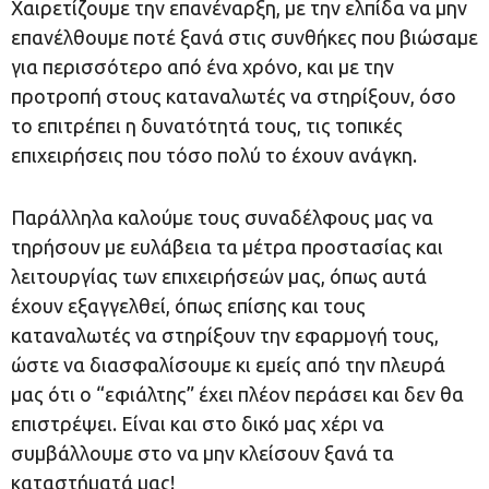
Χαιρετίζουμε την επανέναρξη, με την ελπίδα να μην
επανέλθουμε ποτέ ξανά στις συνθήκες που βιώσαμε
για περισσότερο από ένα χρόνο, και με την
προτροπή στους καταναλωτές να στηρίξουν, όσο
το επιτρέπει η δυνατότητά τους, τις τοπικές
επιχειρήσεις που τόσο πολύ το έχουν ανάγκη.
Παράλληλα καλούμε τους συναδέλφους μας να
τηρήσουν με ευλάβεια τα μέτρα προστασίας και
λειτουργίας των επιχειρήσεών μας, όπως αυτά
έχουν εξαγγελθεί, όπως επίσης και τους
καταναλωτές να στηρίξουν την εφαρμογή τους,
ώστε να διασφαλίσουμε κι εμείς από την πλευρά
μας ότι ο “εφιάλτης” έχει πλέον περάσει και δεν θα
επιστρέψει. Είναι και στο δικό μας χέρι να
συμβάλλουμε στο να μην κλείσουν ξανά τα
καταστήματά μας!