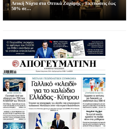
Λευκή Νύχτα στα Οπτικά Ζαχάρης – Εκπτώσεις έως
50% σε…