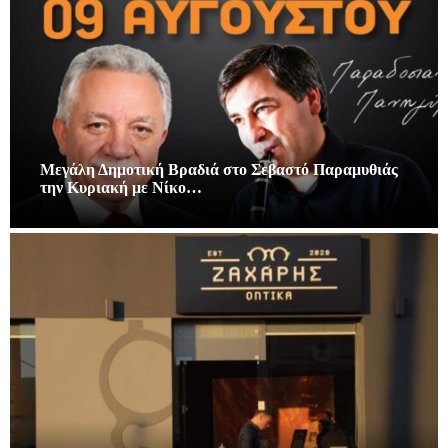
Μεγάλη Δημοτική Βραδιά στο Σεβαστό Παραμυθιάς
την Κυριακή με Νίκο…