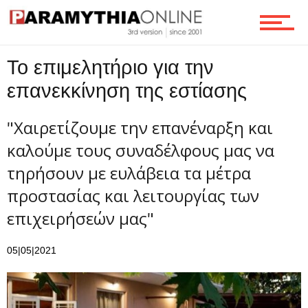
Επικοινωνία
Το επιμελητήριο για την
επανεκκίνηση της εστίασης
"Χαιρετίζουμε την επανέναρξη και
καλούμε τους συναδέλφους μας να
τηρήσουν με ευλάβεια τα μέτρα
προστασίας και λειτουργίας των
επιχειρήσεών μας"
05|05|2021