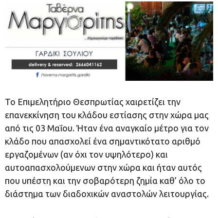
Το Επιμελητήριο Θεσπρωτίας χαιρετίζει την
επανεκκίνηση του κλάδου εστίασης στην χώρα μας
από τις 03 Μαΐου. Ήταν ένα αναγκαίο μέτρο για τον
κλάδο που απασχολεί ένα σημαντικότατο αριθμό
εργαζομένων (αν όχι τον υψηλότερο) και
αυτοαπασχολούμενων στην χώρα και ήταν αυτός
που υπέστη και την σοβαρότερη ζημία καθ’ όλο το
διάστημα των διαδοχικών αναστολών λειτουργίας.