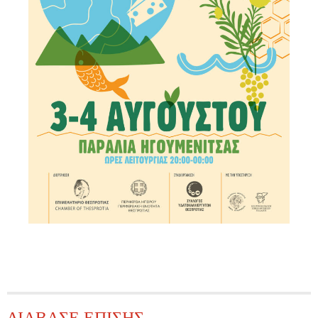
ΔΙΑΒΑΣΕ ΕΠΙΣΗΣ