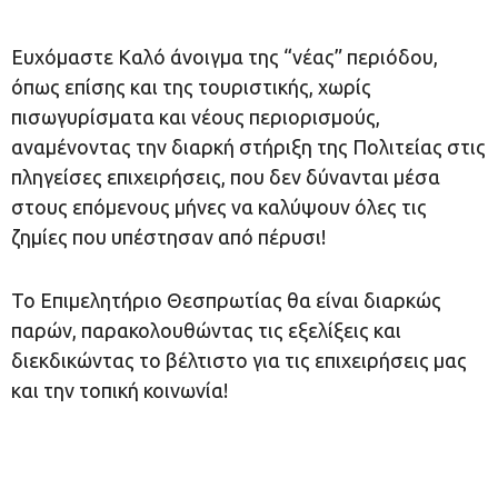
Ευχόμαστε Καλό άνοιγμα της “νέας” περιόδου,
όπως επίσης και της τουριστικής, χωρίς
πισωγυρίσματα και νέους περιορισμούς,
αναμένοντας την διαρκή στήριξη της Πολιτείας στις
πληγείσες επιχειρήσεις, που δεν δύνανται μέσα
στους επόμενους μήνες να καλύψουν όλες τις
ζημίες που υπέστησαν από πέρυσι!
Το Επιμελητήριο Θεσπρωτίας θα είναι διαρκώς
παρών, παρακολουθώντας τις εξελίξεις και
διεκδικώντας το βέλτιστο για τις επιχειρήσεις μας
και την τοπική κοινωνία!