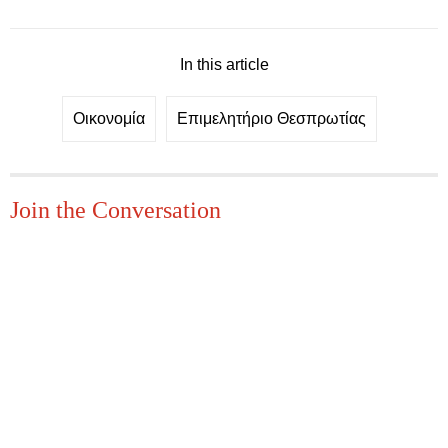
In this article
Οικονομία
Επιμελητήριο Θεσπρωτίας
Join the Conversation