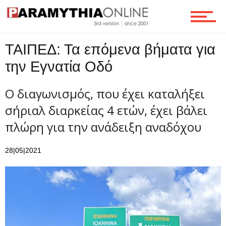
Επικοινωνία
ΤΑΙΠΕΔ: Τα επόμενα βήματα για
την Εγνατία Οδό
Ο διαγωνισμός, που έχει καταλήξει
σήριαλ διαρκείας 4 ετών, έχει βάλει
πλώρη για την ανάδειξη αναδόχου
28|05|2021