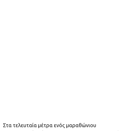
Στα τελευταία μέτρα ενός μαραθώνιου