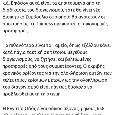
κ.ά. Εφόσον αυτά είναι τα απαιτούμενα από τη
διαδικασία του διαγωνισμού, τότε θα γίνει νέο
Διοικητικό Συμβούλιο στο οποίο θα ανοιχτούν οι
αποτιμήσεις, το fairness opinion και οι οικονομικές
προσφορές.
Το πιθανότερο είναι το Ταμείο, όπως εξάλλου κάνει
κατά πάγια τακτική σε τέτοιου μεγέθους
διαγωνισμούς, να ζητήσει και βελτιωμένες
προσφορές από τους συμμετέχοντες. Ο ακριβής
χρονικός ορίζοντας για την ολοκλήρωση αυτών των
τελευταίων κρίσιμων μέτρων ως την ολοκλήρωση
του διαγωνισμού είναι πάντως δύσκολο να
προβλεφθεί αυτή τη στιγμή.
Η Εγνατία Οδός είναι οδικός άξονας, μήκους 658