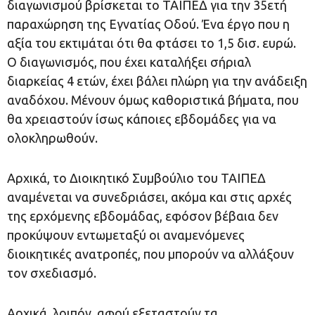
διαγωνισμού βρίσκεται το ΤΑΙΠΕΔ για την 35ετή
παραχώρηση της Εγνατίας Οδού. Ένα έργο που η
αξία του εκτιμάται ότι θα φτάσει το 1,5 δισ. ευρώ.
Ο διαγωνισμός, που έχει καταλήξει σήριαλ
διαρκείας 4 ετών, έχει βάλει πλώρη για την ανάδειξη
αναδόχου. Μένουν όμως καθοριστικά βήματα, που
θα χρειαστούν ίσως κάποιες εβδομάδες για να
ολοκληρωθούν.
Αρχικά, το Διοικητικό Συμβούλιο του ΤΑΙΠΕΔ
αναμένεται να συνεδριάσει, ακόμα και στις αρχές
της ερχόμενης εβδομάδας, εφόσον βέβαια δεν
προκύψουν εντωμεταξύ οι αναμενόμενες
διοικητικές ανατροπές, που μπορούν να αλλάξουν
τον σχεδιασμό.
Αρχικά, λοιπόν, αφού εξεταστούν τα