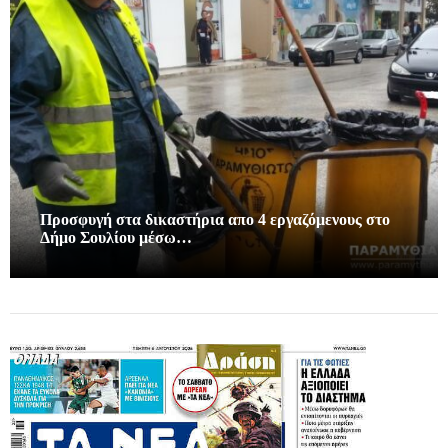
Προσφυγή στα δικαστήρια απο 4 εργαζόμενους στο
Δήμο Σουλίου μέσω…