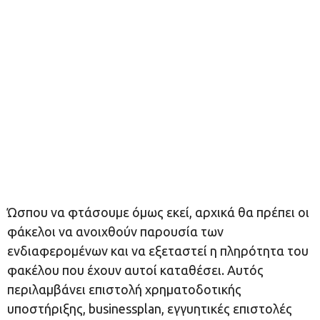
Ώσπου να φτάσουμε όμως εκεί, αρχικά θα πρέπει οι
φάκελοι να ανοιχθούν παρουσία των
ενδιαφερομένων και να εξεταστεί η πληρότητα του
φακέλου που έχουν αυτοί καταθέσει. Αυτός
περιλαμβάνει επιστολή χρηματοδοτικής
υποστήριξης, businessplan, εγγυητικές επιστολές