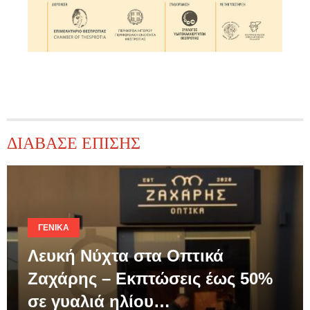
ΔΙΑΒΑΣΕ ΕΠΙΣΗΣ
ΓΕΝΙΚΆ
Λευκή Νύχτα στα Οπτικά
Ζαχάρης – Εκπτώσεις έως 50%
σε γυαλιά ηλίου…