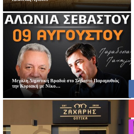
Μεγάλη Δημοτική Βραδιά στο Σεβαστό Παραμυθιάς
την Κυριακή με Νίκο…