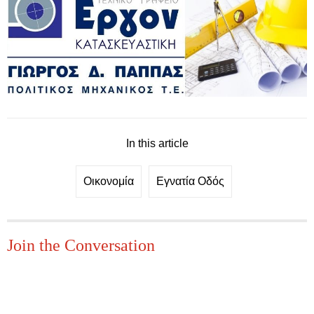
In this article
Οικονομία
Εγνατία Οδός
Join the Conversation