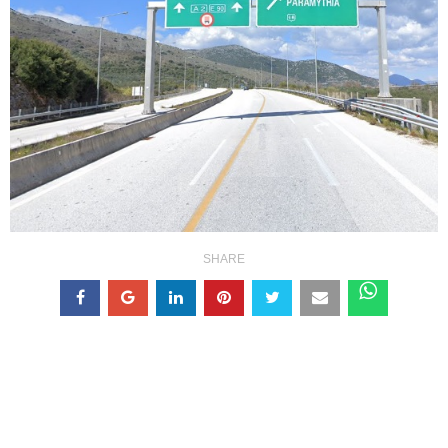
SHARE