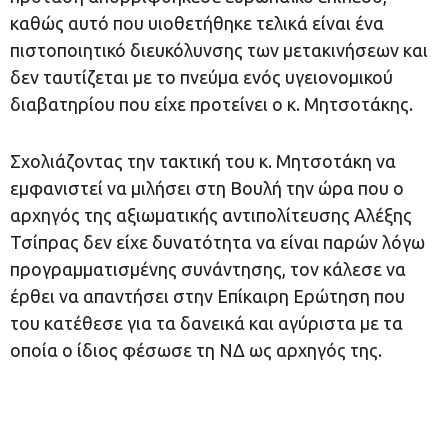
καθώς αυτό που υιοθετήθηκε τελικά είναι ένα
πιστοποιητικό διευκόλυνσης των μετακινήσεων και
δεν ταυτίζεται με το πνεύμα ενός υγειονομικού
διαβατηρίου που είχε προτείνει ο κ. Μητσοτάκης.
Σχολιάζοντας την τακτική του κ. Μητσοτάκη να
εμφανιστεί να μιλήσει στη Βουλή την ώρα που ο
αρχηγός της αξιωματικής αντιπολίτευσης Αλέξης
Τσίπρας δεν είχε δυνατότητα να είναι παρών λόγω
προγραμματισμένης συνάντησης, τον κάλεσε να
έρθει να απαντήσει στην Επίκαιρη Ερώτηση που
του κατέθεσε για τα δανεικά και αγύριστα με τα
οποία ο ίδιος φέσωσε τη ΝΔ ως αρχηγός της.