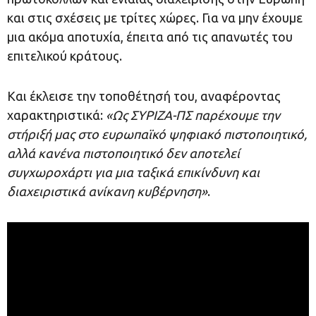
και στις σχέσεις με τρίτες χώρες. Για να μην έχουμε
μια ακόμα αποτυχία, έπειτα από τις απανωτές του
επιτελικού κράτους.
Και έκλεισε την τοποθέτησή του, αναφέροντας
χαρακτηριστικά:
«Ως ΣΥΡΙΖΑ-ΠΣ παρέχουμε την
στήριξή μας στο ευρωπαϊκό ψηφιακό πιστοποιητικό,
αλλά κανένα πιστοποιητικό δεν αποτελεί
συγχωροχάρτι για μια ταξικά επικίνδυνη και
διαχειριστικά ανίκανη κυβέρνηση»
.