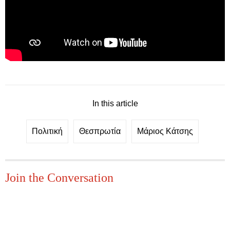
In this article
Πολιτική
Θεσπρωτία
Μάριος Κάτσης
Join the Conversation