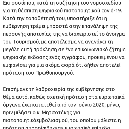
Εκπροσώπου, κατά τη συζήτηση του νομοσχεδίου
για τη θέσπιση ψηφιακού πιστοποιητικού covid-19.
Κατά την τοποθέτησή του, υποστήριξε ότι η
κυβέρνηση τρέμει μπροστά στην επανάληψη της
περσυνής αποτυχίας της να διαχειριστεί το άνοιγμα
του Τουρισμού, με αποτέλεσμα να αναγάγει τη
μεγάλη αυτή πρόκληση σε ένα επικοινωνιακό ζήτημα
ψηφιακής έκδοσης ενός εγγράφου, προκειμένου να
εμφανίσει για μια ακόμα φορά ότι δήθεν αποτελεί
πρόταση του Πρωθυπουργού.
Επισήμανε τη λαθροχειρία της κυβέρνησης στο
θέμα αυτό, καθώς σχετική πρόταση στα ευρωπαϊκά
όργανα έχει κατατεθεί από τον Ιούνιο 2020, μήνες
πριν μιλήσει ο κ. Μητσοτάκης για
πιστοποιητικόεμβολιασμού, του οποίου μάλιστα η
πρόταση απορρίφθηκεσε ευρωπαϊκό επίπεδο,