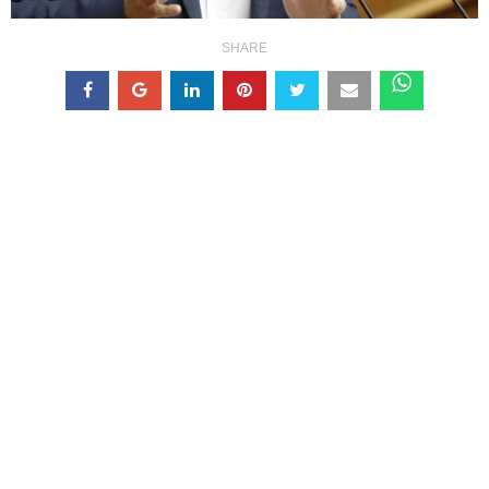
SHARE