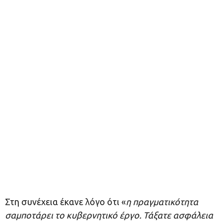
Στη συνέχεια έκανε λόγο ότι «
η πραγματικότητα
σαμποτάρει το κυβερνητικό έργο. Τάξατε ασφάλεια