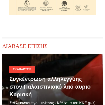
ΔΙΑΒΑΣΕ ΕΠΙΣΗΣ
ΕΚΔΗΛΏΣΕΙΣ
Συγκέντρωση αλληλεγγύης
στον Παλαιστινιακό λαό αυριο
Κυριακή
Στο λιμανάκι Ηγουμενίτσας - Κάλεσμα του ΚΚΕ (μ-λ)