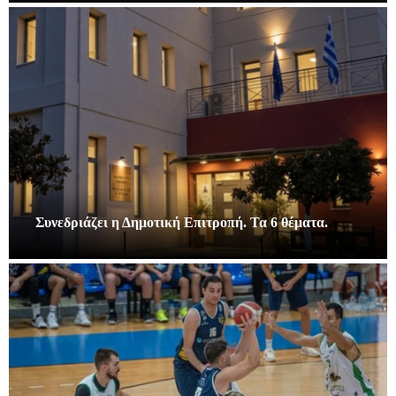
Συνεδριάζει η Δημοτική Επιτροπή. Τα 6 θέματα.