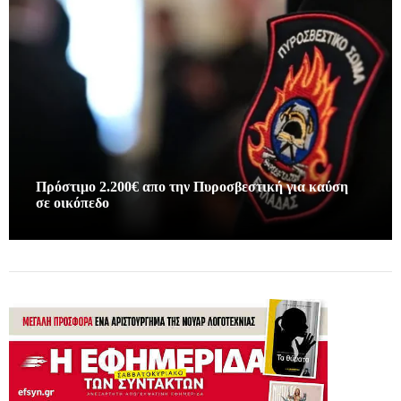
Πρόστιμο 2.200€ απο την Πυροσβεστική για καύση
σε οικόπεδο