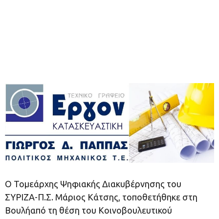
Ο Τομεάρχης Ψηφιακής Διακυβέρνησης του
ΣΥΡΙΖΑ-Π.Σ. Μάριος Κάτσης, τοποθετήθηκε στη
Βουλήαπό τη θέση του Κοινοβουλευτικού