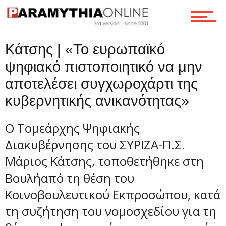
Κάτσης | «Το ευρωπαϊκό
ψηφιακό πιστοποιητικό να μην
αποτελέσει συγχωροχάρτι της
κυβερνητικής ανικανότητας»
Ο Τομεάρχης Ψηφιακής
Διακυβέρνησης του ΣΥΡΙΖΑ-Π.Σ.
Μάριος Κάτσης, τοποθετήθηκε στη
Βουλήαπό τη θέση του
Κοινοβουλευτικού Εκπροσώπου, κατά
τη συζήτηση του νομοσχεδίου για τη