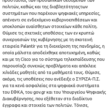
πολιτών, καθώς και της διαβλητότηταςτων
συστημάτων που παρέχουν ψηφιακές υπηρεσίες,
απέναντι σε ενδεχόμενο κυβερνοεπιθέσεων και
υποκλοπών ευαίσθητων στοιχείων κάθε πολίτη.
Θύμισε τις σχετικές υποθέσεις των εν κρυπτώ
συνεργασιών της κυβέρνησης με τη σκοτεινή
εταιρεία Palantir για τη διαχείριση της πανδημίας, η
οποία μάλιστα αποδείχθηκε αποτυχημένη, καθώς
και με τη Cisco για το σύστημα τηλεκπαίδευσης που
παρουσίαζε συνεχώς προβλήματα και απέκλειε
χιλιάδες μαθητές από τα μαθήματά τους. Θύμισε,
ακόμα, τις υποθέσεις που ανέδειξε ο ΣΥΡΙΖΑ-Π.Σ.
για τα κενά ασφαλείας στα ψηφιακά συστήματα
του ΕΦΚΑ, του gov.gr και του Υπουργείου Ψηφιακής
Διακυβέρνησης, που εξέθεταν στο διαδίκτυο
έγγραφα και στοιχεία των πολιτών. Τόνισε,