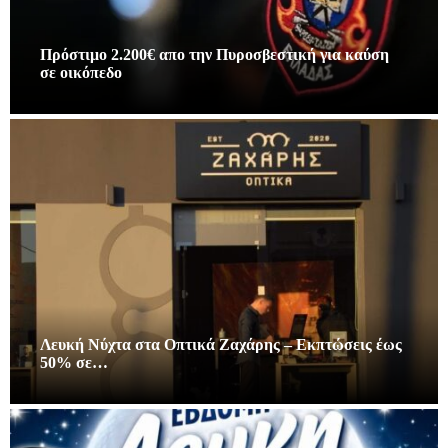
Πρόστιμο 2.200€ απο την Πυροσβεστική για καύση
σε οικόπεδο
Λευκή Νύχτα στα Οπτικά Ζαχάρης – Εκπτώσεις έως
50% σε…