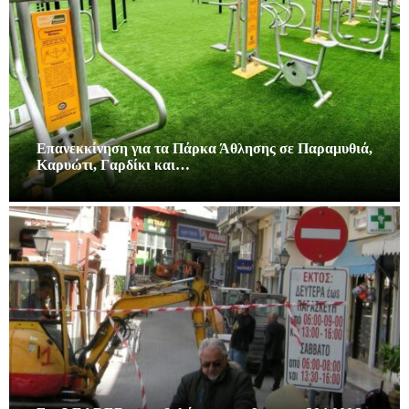
Επανεκκίνηση για τα Πάρκα Άθλησης σε Παραμυθιά,
Καρυώτι, Γαρδίκι και…