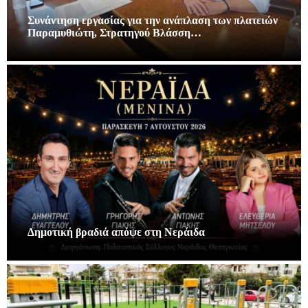
Συνάντηση εργασίας για την ανάπλαση των πλατειών
Παραμυθιώτη, Στρατηγού Βλάσση…
Δημοτική βραδιά απόψε στη Νεράιδα