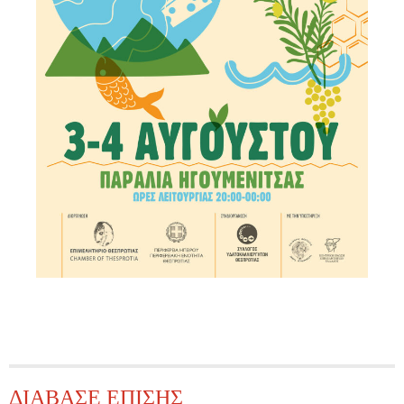
ΔΙΑΒΑΣΕ ΕΠΙΣΗΣ