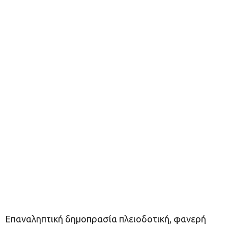
Επαναληπτική δημοπρασία πλειοδοτική, φανερή