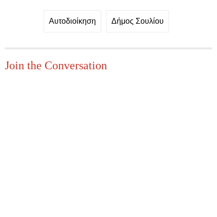
Αυτοδιοίκηση
Δήμος Σουλίου
Join the Conversation