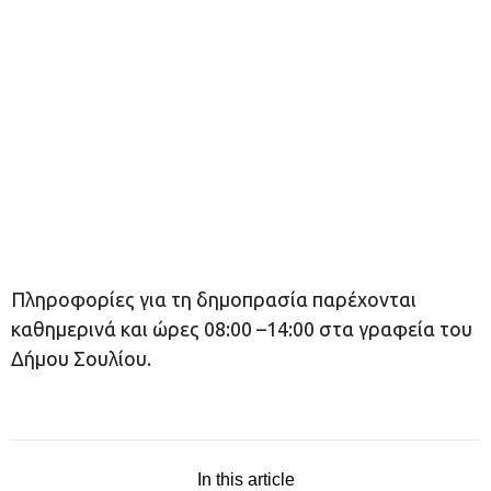
Πληροφορίες για τη δημοπρασία παρέχονται
καθημερινά και ώρες 08:00 –14:00 στα γραφεία του
Δήμου Σουλίου.
In this article