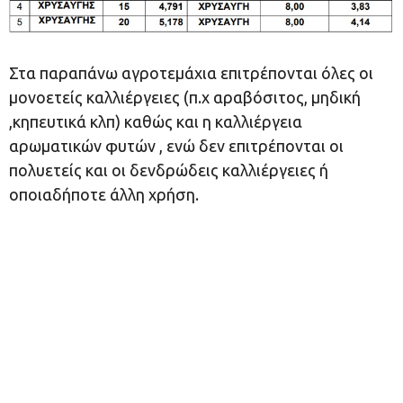
Στα παραπάνω αγροτεμάχια επιτρέπονται όλες οι
μονοετείς καλλιέργειες (π.χ αραβόσιτος, μηδική
,κηπευτικά κλπ) καθώς και η καλλιέργεια
αρωματικών φυτών , ενώ δεν επιτρέπονται οι
πολυετείς και οι δενδρώδεις καλλιέργειες ή
οποιαδήποτε άλλη χρήση.