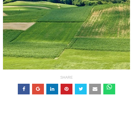
SHARE