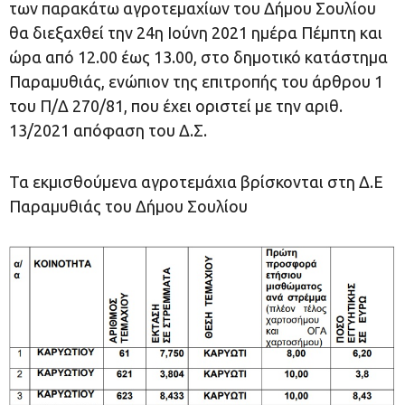
των παρακάτω αγροτεμαχίων του Δήμου Σουλίου
θα διεξαχθεί την 24η Ιούνη 2021 ημέρα Πέμπτη και
ώρα από 12.00 έως 13.00, στο δημοτικό κατάστημα
Παραμυθιάς, ενώπιον της επιτροπής του άρθρου 1
του Π/Δ 270/81, που έχει οριστεί με την αριθ.
13/2021 απόφαση του Δ.Σ.
Τα εκμισθούμενα αγροτεμάχια βρίσκονται στη Δ.Ε
Παραμυθιάς του Δήμου Σουλίου