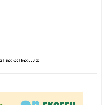
α Πειραιώς Παραμυθιάς