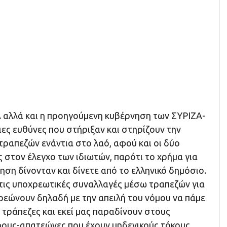
 αλλά και η προηγούμενη κυβέρνηση των ΣΥΡΙΖΑ-
ες ευθύνες που στήριξαν και στηρίζουν την
 τραπεζών ενάντια στο λαό, αφού και οι δύο
 στον έλεγχο των ιδιωτών, παρότι το χρήμα για
ση δίνονταν και δίνετε από το ελληνικό δημόσιο.
τις υποχρεωτικές συναλλαγές μέσω τραπεζών για
χρεώνουν δηλαδή με την απειλή του νόμου να πάμε
 τράπεζες και εκεί μας παραδίνουν στους
ους-απατεώνες που έχουν μηδενικούς τόκους