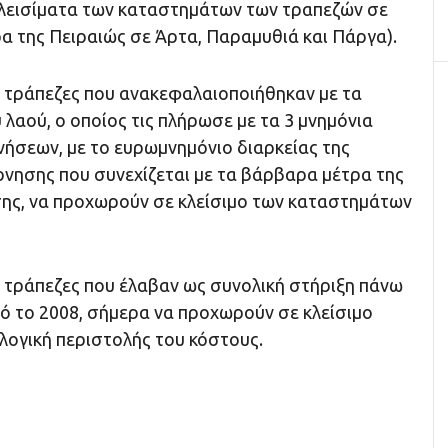
λεισίματα των καταστημάτων των τραπεζών σε
α της Πειραιώς σε Άρτα, Παραμυθιά και Πάργα).
ι τράπεζες που ανακεφαλαιοποιήθηκαν με τα
 λαού, ο οποίος τις πλήρωσε με τα 3 μνημόνια
ήσεων, με το ευρωμνημόνιο διαρκείας της
νησης που συνεχίζεται με τα βάρβαρα μέτρα της
ης, να προχωρούν σε κλείσιμο των καταστημάτων
ι τράπεζες που έλαβαν ως συνολική στήριξη πάνω
πό το 2008, σήμερα να προχωρούν σε κλείσιμο
λογική περιστολής του κόστους.