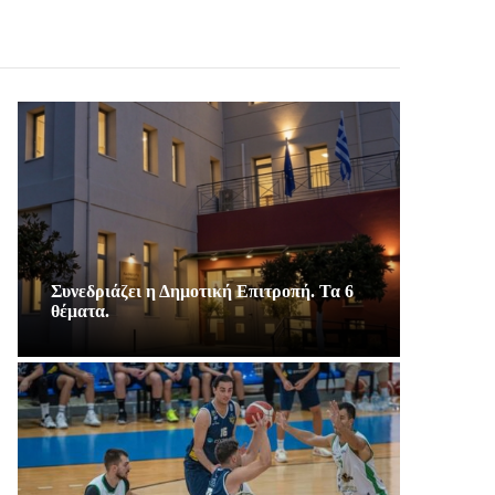
Συνεδριάζει η Δημοτική Επιτροπή. Τα 6
θέματα.