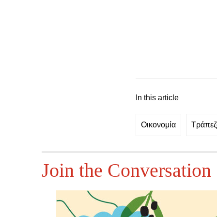
In this article
Οικονομία
Τράπεζ
Join the Conversation