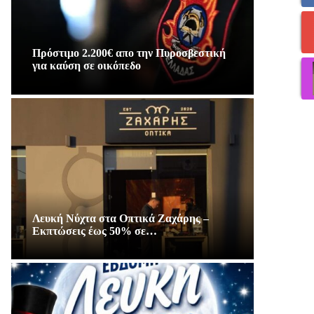
Πρόστιμο 2.200€ απο την Πυροσβεστική
για καύση σε οικόπεδο
Λευκή Νύχτα στα Οπτικά Ζαχάρης –
Εκπτώσεις έως 50% σε…