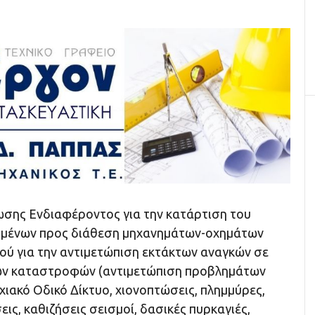
σης Ενδιαφέροντος για την κατάρτιση του
μένων προς διάθεση μηχανημάτων-οχημάτων
κού για την αντιμετώπιση εκτάκτων αναγκών σε
ών καταστροφών (αντιμετώπιση προβλημάτων
χιακό Οδικό Δίκτυο, χιονοπτώσεις, πλημμύρες,
εις, καθιζήσεις σεισμοί, δασικές πυρκαγιές,