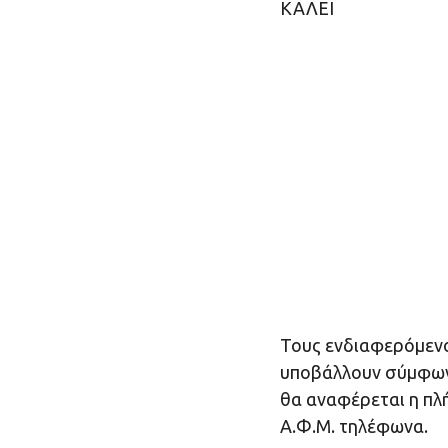
ΚΑΛΕΙ
Τους ενδιαφερόμενο
υποβάλλουν σύμφων
θα αναφέρεται η πλ
Α.Φ.Μ. τηλέφωνα.