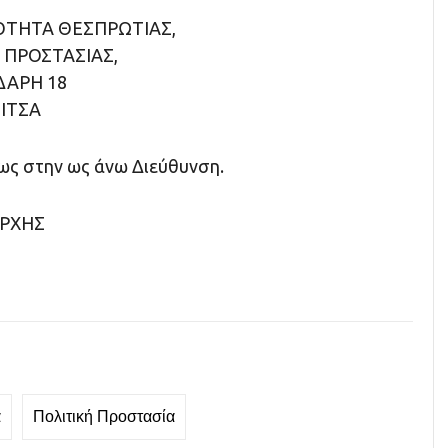
ΟΤΗΤΑ ΘΕΣΠΡΩΤΙΑΣ,
 ΠΡΟΣΤΑΣΙΑΣ,
ΛΔΑΡΗ 18
ΙΤΣΑ
ως στην ως άνω Διεύθυνση.
ΑΡΧΗΣ
α
Πολιτική Προστασία