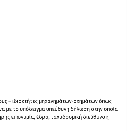
υς – ιδιοκτήτες μηχανημάτων-οχημάτων όπως
α με το υπόδειγμα υπεύθυνη δήλωση στην οποία
ήρης επωνυμία, έδρα, ταχυδρομική διεύθυνση,