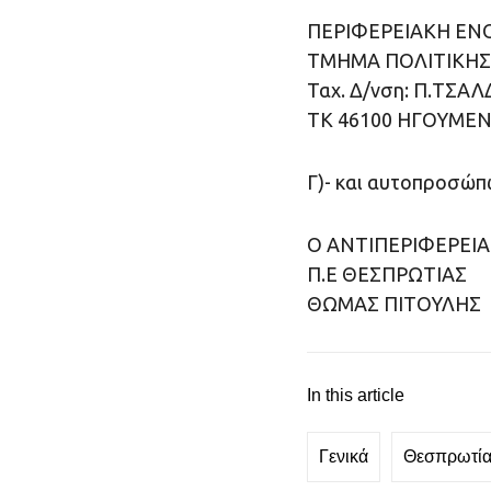
ΠΕΡΙΦΕΡΕΙΑΚΗ ΕΝ
ΤΜΗΜΑ ΠΟΛΙΤΙΚΗΣ
Ταχ. Δ/νση: Π.ΤΣΑ
ΤΚ 46100 ΗΓΟΥΜΕΝ
Γ)- και αυτοπροσώπ
Ο ΑΝΤΙΠΕΡΙΦΕΡΕΙ
Π.Ε ΘΕΣΠΡΩΤΙΑΣ
ΘΩΜΑΣ ΠΙΤΟΥΛΗΣ
In this article
Γενικά
Θεσπρωτί