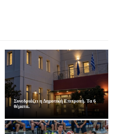
Συνεδριάζει η Δημοτική Επιτροπή. Τα 6
θέματα.