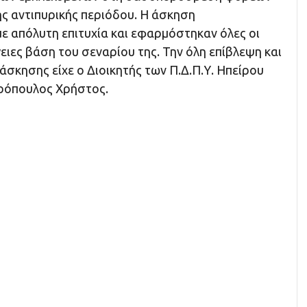
ης αντιπυρικής περιόδου. Η άσκηση
ε απόλυτη επιτυχία και εφαρμόστηκαν όλες οι
ειες βάση του σεναρίου της. Την όλη επίβλεψη και
άσκησης είχε ο Διοικητής των Π.Δ.Π.Υ. Ηπείρου
ρόπουλος Χρήστος.