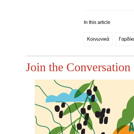
In this article
Κοινωνικά
Γαρδίκ
Join the Conversation