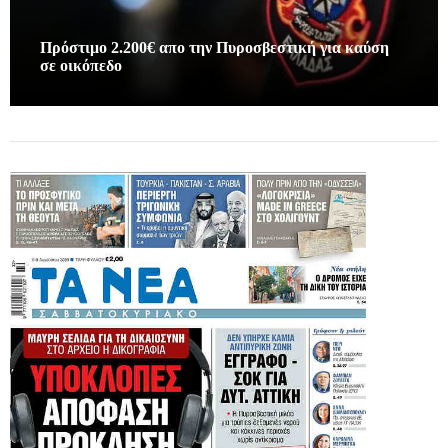
Πρόστιμο 2.200€ απο την Πυροσβεστική για καύση
σε οικόπεδο