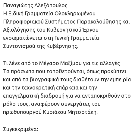
Παναγιώτης Αλεξόπουλος
Η Ειδική Γραμματεία Ολοκληρωμένου
Πληροφοριακού Συστήματος Παρακολούθησης και
Αξιολόγησης του Κυβερνητικού Έργου
ενσωματώνεται στη Γενική Γραμματεία
Συντονισμού της Κυβέρνησης.
Τι λένε από το Μέγαρο Μαξίμου για τις αλλαγές
Τα πρόσωπα που τοποθετούνται, όπως προκύπτει
και από τα βιογραφικά τους διαθέτουν την εμπειρία
και την τεχνοκρατική επάρκεια και την
επαγγελματική διαδρομή για να ανταποκριθούν στο
ρόλο τους, αναφέρουν συνεργάτες του
πρωθυπουργού Κυριάκου Μητσοτάκη.
Συγκεκριμένα: