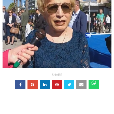
SHARE