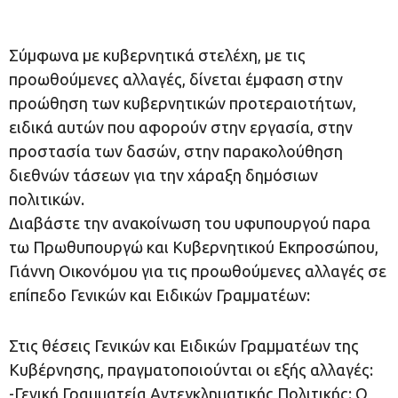
Σύμφωνα με κυβερνητικά στελέχη, με τις
προωθούμενες αλλαγές, δίνεται έμφαση στην
προώθηση των κυβερνητικών προτεραιοτήτων,
ειδικά αυτών που αφορούν στην εργασία, στην
προστασία των δασών, στην παρακολούθηση
διεθνών τάσεων για την χάραξη δημόσιων
πολιτικών.
Διαβάστε την ανακοίνωση του υφυπουργού παρα
τω Πρωθυπουργώ και Κυβερνητικού Εκπροσώπου,
Γιάννη Οικονόμου για τις προωθούμενες αλλαγές σε
επίπεδο Γενικών και Ειδικών Γραμματέων:
Στις θέσεις Γενικών και Ειδικών Γραμματέων της
Κυβέρνησης, πραγματοποιούνται οι εξής αλλαγές:
-Γενική Γραμματεία Αντεγκληματικής Πολιτικής: Ο