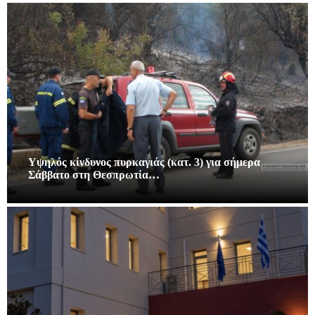
Υψηλός κίνδυνος πυρκαγιάς (κατ. 3) για σήμερα
Σάββατο στη Θεσπρωτία…