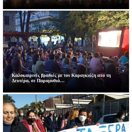
Καλοκαιρινές βραδιές με τον Καραγκιόζη απο τη
Δευτέρα, σε Παραμυθιά…