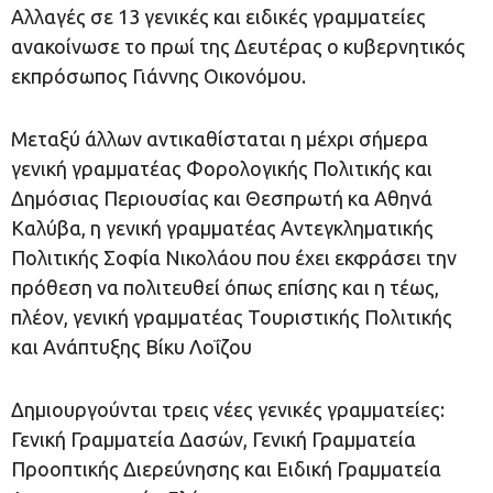
Αλλαγές σε 13 γενικές και ειδικές γραμματείες
ανακοίνωσε το πρωί της Δευτέρας ο κυβερνητικός
εκπρόσωπος Γιάννης Οικονόμου.
Μεταξύ άλλων αντικαθίσταται η μέχρι σήμερα
γενική γραμματέας Φορολογικής Πολιτικής και
Δημόσιας Περιουσίας και Θεσπρωτή κα Αθηνά
Καλύβα, η γενική γραμματέας Αντεγκληματικής
Πολιτικής Σοφία Νικολάου που έχει εκφράσει την
πρόθεση να πολιτευθεί όπως επίσης και η τέως,
πλέον, γενική γραμματέας Τουριστικής Πολιτικής
και Ανάπτυξης Βίκυ Λοΐζου
Δημιουργούνται τρεις νέες γενικές γραμματείες:
Γενική Γραμματεία Δασών, Γενική Γραμματεία
Προοπτικής Διερεύνησης και Ειδική Γραμματεία