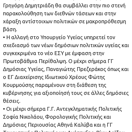
Γρηγόρη Δημητριάδη θα συμβάλλει στην πιο στενή
παρακολούθηση των διεθνών τάσεων και στην
χάραξη αντίστοιχων πολιτικών σε μακροπρόθεσμη
βάση.
• Η αλλαγή στο Υπουργείο Υγείας υπηρετεί τον
σχεδιασμό των νέων δημόσιων πολιτικών υγείας και
συγκεκριμένα το νέο ΕΣΥ με έμφαση στην
Πρωτοβάθμια Περίθαλψη. Ο μέχρι σήμερα ΓΓ
Δημόσιας Υγείας, Παναγιώτης Πρεζεράκος όπως και
ο ΕΓ Διαχείρισης Ιδιωτικού Χρέους Φώτης
Κουρμούσης παραμένουν στη διάθεση της
κυβέρνησης για αξιοποίησή τους σε άλλες δημόσιες
θέσεις.
• Οι μέχρι σήμερα Γ.Γ. Αντεγκληματικής Πολιτικής
Σοφία Νικολάου, Φορολογικής Πολιτικής και
Δημόσιας Περιουσίας Αθηνά Καλύβα και η ΓΓ