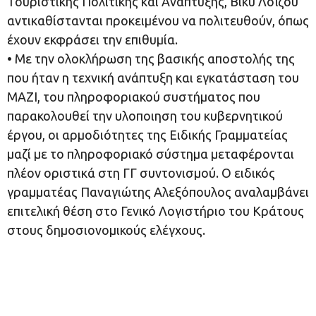
Τουριστικής Πολιτικής και Ανάπτυξης, Βίκυ Λοΐζου
αντικαθίστανται προκειμένου να πολιτευθούν, όπως
έχουν εκφράσει την επιθυμία.
• Με την ολοκλήρωση της βασικής αποστολής της
που ήταν η τεχνική ανάπτυξη και εγκατάσταση του
ΜΑΖΙ, του πληροφοριακού συστήματος που
παρακολουθεί την υλοποιηση του κυβερνητικού
έργου, οι αρμοδιότητες της Ειδικής Γραμματείας
μαζί με το πληροφοριακό σύστημα μεταφέρονται
πλέον οριστικά στη ΓΓ συντονισμού. Ο ειδικός
γραμματέας Παναγιώτης Αλεξόπουλος αναλαμβάνει
επιτελική θέση στο Γενικό Λογιστήριο του Κράτους
στους δημοσιονομικούς ελέγχους.