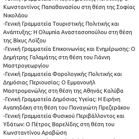
Κωνσταντίνος Παπαθανασίου στη θέση της Σοφίας
Νικολάου
-Γενική Γραμματεία Τουριστικής Πολιτικής και
Ανάπτυξης: Η Ολυμπία Αναστασοπούλου στη θέση
της Βίκυς Λοΐζου
-Γενική Γραμματεία Επικοινωνίας και Ενημέρωσης: Ο
Δημήτρης Γαλαμάτης στη θέση του Γιάννη
Μαστρογεωργίου
-Γενική Γραμματεία Φορολογικής Πολιτικής και
Δημόσιας Περιουσίας: Ο Εμμανουήλ
Μαστρομανώλης στη θέση της Αθηνάς Καλύβα
-Γενική Γραμματεία Δημόσιας Υγείας: Η Ειρήνη
Αγαπηδάκη στη θέση του Παναγιώτη Πρεζεράκου
-Γενική Γραμματεία Φυσικού Περιβάλλοντος και
Υδάτων: Ο Πέτρος Βαρελίδης στη θέση του
Κωνσταντίνου Αραβώση