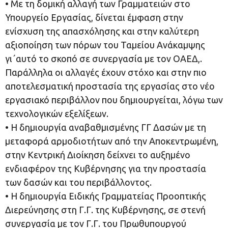
• Με τη δομική αλλαγή των Γραμματειών στο
Υπουργείο Εργασίας, δίνεται έμφαση στην
ενίσχυση της απασχόλησης και στην καλύτερη
αξιοποίηση των πόρων του Ταμείου Ανάκαμψης
γι΄αυτό το σκοπό σε συνεργασία με τον ΟΑΕΔ,.
Παράλληλα οι αλλαγές έχουν στόχο και στην πιο
αποτελεσματική προστασία της εργασίας στο νέο
εργασιακό περιβάλλον που δημιουργείται, λόγω των
τεχνολογικών εξελίξεων.
• Η δημιουργία αναβαθμισμένης ΓΓ Δασών με τη
μεταφορά αρμοδιοτήτων από την Αποκεντρωμένη,
στην Κεντρική Διοίκηση δείχνει το αυξημένο
ενδιαφέρον της Κυβέρνησης για την προστασία
των δασών και του περιβάλλοντος.
• Η δημιουργία Ειδικής Γραμματείας Προοπτικής
Διερεύνησης στη Γ.Γ. της Κυβέρνησης, σε στενή
συνεργασία με τον Γ.Γ. του Πρωθυπουργού