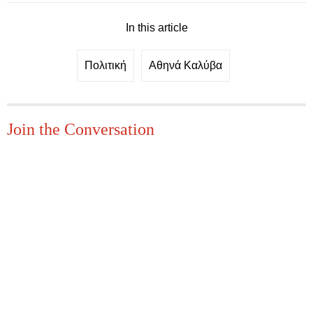
In this article
Πολιτική
Αθηνά Καλύβα
Join the Conversation