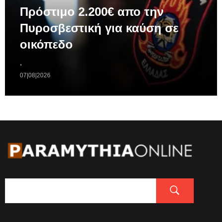
Πρόστιμο 2.200€ απο την
Πυροσβεστική για καύση σε
οικόπεδο
.
07|08|2026