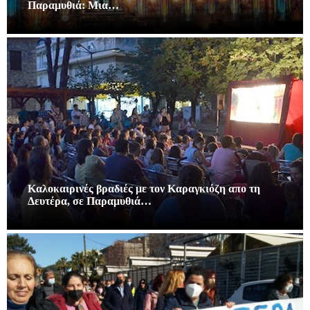
Παραμυθιά: Μια…
Καλοκαιρινές βραδιές με τον Καραγκιόζη απο τη
Δευτέρα, σε Παραμυθιά…