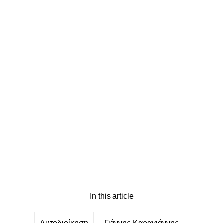
In this article
Αυτοδιοίκηση
Γιάννης Καραγιάννης