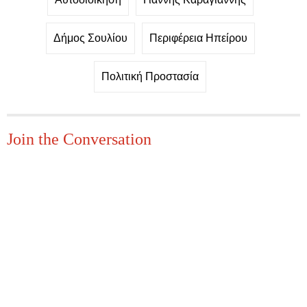
Δήμος Σουλίου
Περιφέρεια Ηπείρου
Πολιτική Προστασία
Join the Conversation