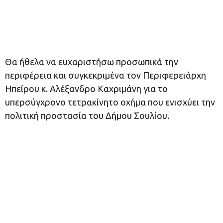
Θα ήθελα να ευχαριστήσω προσωπικά την
περιφέρεια και συγκεκριμένα τον Περιφερειάρχη
Ηπείρου κ. Αλέξανδρο Καχριμάνη για το
υπερσύγχρονο τετρακίνητο οχήμα που ενισχύει την
πολιτική προστασία του Δήμου Σουλίου.