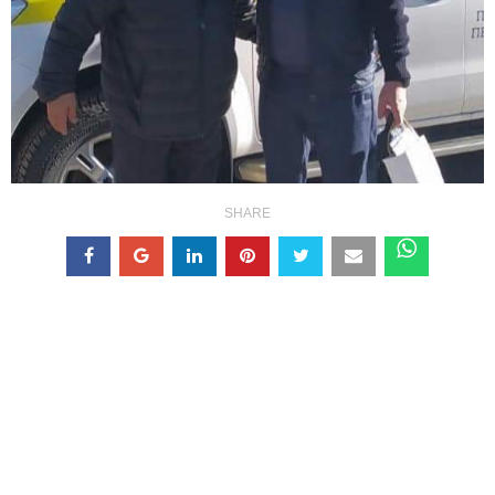
SHARE