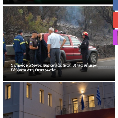
Υψηλός κίνδυνος πυρκαγιάς (κατ. 3) για σήμερα
Σάββατο στη Θεσπρωτία…