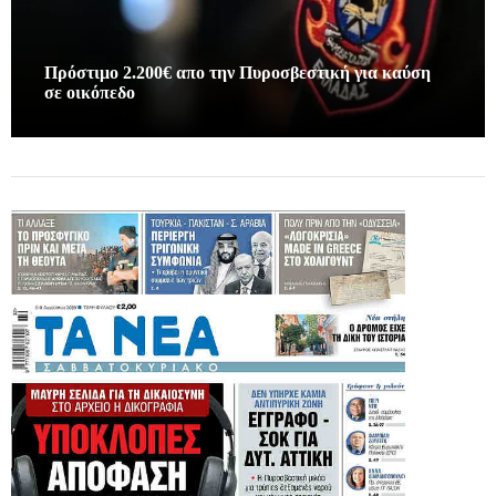
Πρόστιμο 2.200€ απο την Πυροσβεστική για καύση
σε οικόπεδο