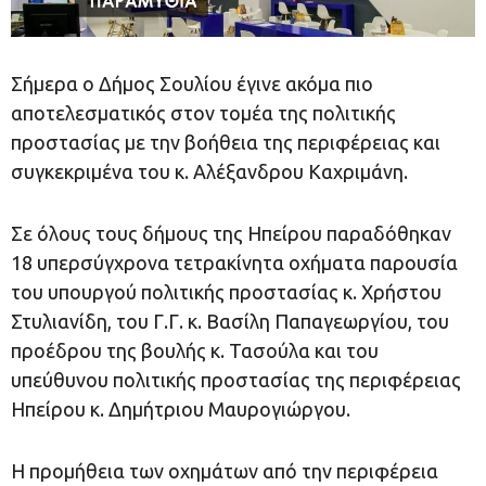
Σήμερα ο Δήμος Σουλίου έγινε ακόμα πιο
αποτελεσματικός στον τομέα της πολιτικής
προστασίας με την βοήθεια της περιφέρειας και
συγκεκριμένα του κ. Αλέξανδρου Καχριμάνη.
Σε όλους τους δήμους της Ηπείρου παραδόθηκαν
18 υπερσύγχρονα τετρακίνητα οχήματα παρουσία
του υπουργού πολιτικής προστασίας κ. Χρήστου
Στυλιανίδη, του Γ.Γ. κ. Βασίλη Παπαγεωργίου, του
προέδρου της βουλής κ. Τασούλα και του
υπεύθυνου πολιτικής προστασίας της περιφέρειας
Ηπείρου κ. Δημήτριου Μαυρογιώργου.
Η προμήθεια των οχημάτων από την περιφέρεια