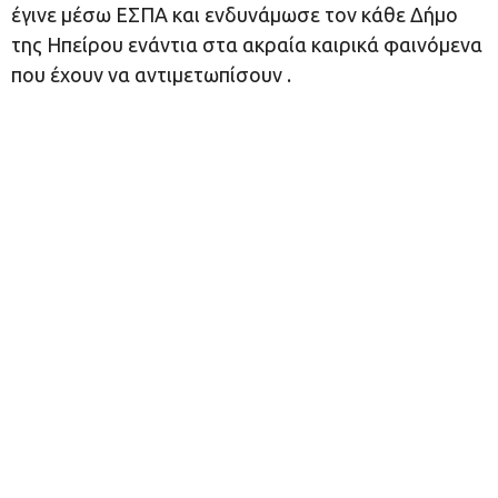
έγινε μέσω ΕΣΠΑ και ενδυνάμωσε τον κάθε Δήμο
της Ηπείρου ενάντια στα ακραία καιρικά φαινόμενα
που έχουν να αντιμετωπίσουν .