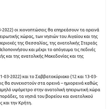
3-2022) οι χιονοπτώσεις θα επηρεάσουν τα ορεινά
πειρωτικής χώρας, των νησιών του Αιγαίου και της
 περιοχές της Θεσσαλίας, της ανατολικής Στερεάς
Πελοποννήσου και μέχρι το απόγευμα τις πεδινές
κής και της ανατολικής Μακεδονίας και της
1-03-2022) και το Σαββατοκύριακο (12 και 13-03-
ις θα συνεχιστούν στα ορεινά – ημιορεινά καθώς
 χαμηλό υψόμετρο στην ανατολική ηπειρωτική χώρα
 Σποράδες, τα νησιά του βορείου και ανατολικού
ς και την Κρήτη.