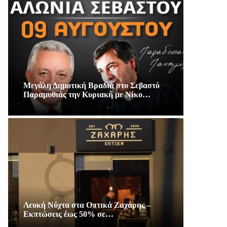
Μεγάλη Δημοτική Βραδιά στο Σεβαστό
Παραμυθιάς την Κυριακή με Νίκο…
Λευκή Νύχτα στα Οπτικά Ζαχάρης –
Εκπτώσεις έως 50% σε…