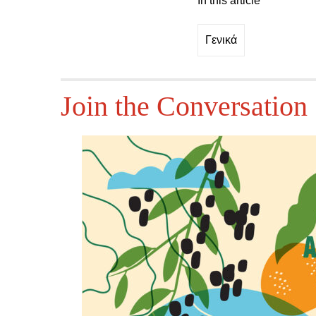
In this article
Γενικά
Join the Conversation