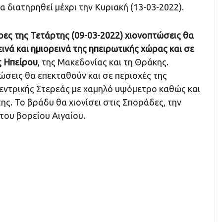
α διατηρηθεί μέχρι την Κυριακή (13-03-2022).
ρες της Τετάρτης (09-03-2022) χιονοπτώσεις θα
νά και ημιορεινά της ηπειρωτικής χώρας και σε
ς Ηπείρου
, της Μακεδονίας και τη Θράκης.
ώσεις θα επεκταθούν και σε περιοχές της
κεντρικής Στερεάς με χαμηλό υψόμετρο καθώς και
ης. Το βράδυ θα χιονίσει στις Σποράδες, την
 του βορείου Αιγαίου.