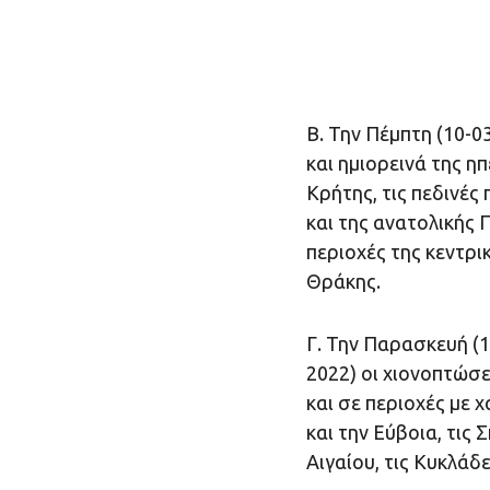
Β. Την Πέμπτη (10-0
και ημιορεινά της η
Κρήτης, τις πεδινές
και της ανατολικής 
περιοχές της κεντρι
Θράκης.
Γ. Την Παρασκευή (1
2022) οι χιονοπτώσε
και σε περιοχές με
και την Εύβοια, τις
Αιγαίου, τις Κυκλάδε