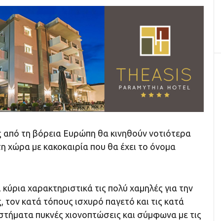
ς από τη βόρεια Ευρώπη θα κινηθούν νοτιότερα
η χώρα με κακοκαιρία που θα έχει το όνομα
ι κύρια χαρακτηριστικά τις πολύ χαμηλές για την
 τον κατά τόπους ισχυρό παγετό και τις κατά
αστήματα πυκνές χιονοπτώσεις και σύμφωνα με τις