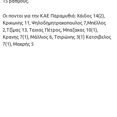
15 βαθμούς.
Οι ποντοι για την ΚΑΕ Παραμυθιά: Χάιδος 14(2),
Κρικωνης 11, Ψηλοδημητρακοπουλος 7,Μπέλλος
2,Τζίμας 13, Ταχιας Πέτρος, Μπαζακας 10(1),
Κρανης 7(1), Μάλλιος 6, Τσιρώνης 3(1) Κατσιβελος
7(1), Μακρής 5