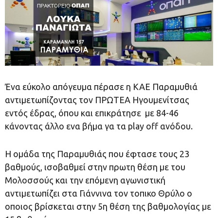
Ένα εύκολο απόγευμα πέρασε η ΚΑΕ Παραμυθιά
αντιμετωπίζοντας τον ΠΡΩΤΕΑ Ηγουμενίτσας
εντός έδρας, όπου και επικράτησε με 84-46
κάνοντας άλλο ενα βήμα γα τα play off ανόδου.
Η ομάδα της Παραμυθιάς που έφτασε τους 23
βαθμούς, ισοβαθμεί στην πρωτη θέση με του
Μολοσσούς και την επόμενη αγωνιστική
αντιμετωπίζει στα Γιάννινα τον τοπικο Θρύλο ο
οποιος βρίσκεται στην 5η θέση της βαθμολογίας με