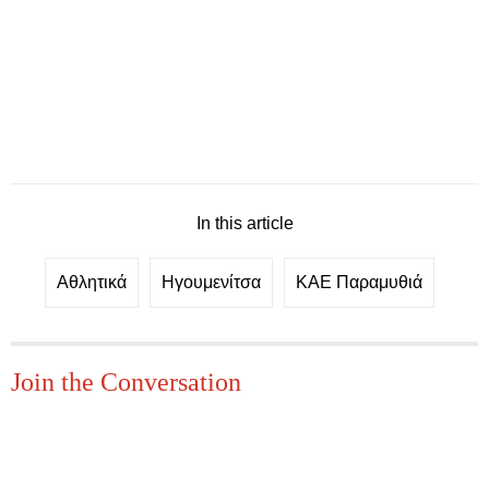
In this article
Αθλητικά
Ηγουμενίτσα
ΚΑΕ Παραμυθιά
Join the Conversation