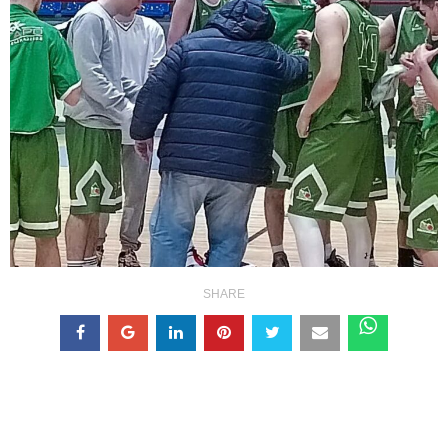
SHARE