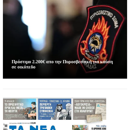
Πρόστιμο 2.200€ απο την Πυροσβεστική για καύση
σε οικόπεδο