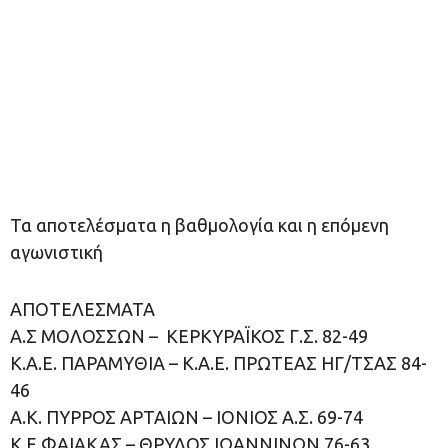
Τα αποτελέσματα η βαθμολογία και η επόμενη
αγωνιστική
ΑΠΟΤΕΛΕΣΜΑΤΑ
Α.Σ ΜΟΛΟΣΣΩΝ – ΚΕΡΚΥΡΑΪΚΟΣ Γ.Σ. 82-49
Κ.Α.Ε. ΠΑΡΑΜΥΘΙΑ – Κ.Α.Ε. ΠΡΩΤΕΑΣ ΗΓ/ΤΣΑΣ 84-
46
Α.Κ. ΠΥΡΡΟΣ ΑΡΤΑΙΩΝ – ΙΟΝΙΟΣ Α.Σ. 69-74
Κ.Ε ΦΑΙΑΚΑΣ – ΘΡΥΛΟΣ ΙΩΑΝΝΙΝΩΝ 76-63