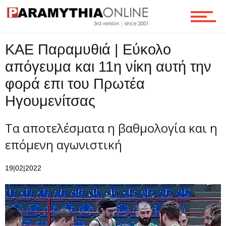
Επικοινωνία
ΚΑΕ Παραμυθιά | Εύκολο
απόγευμα και 11η νίκη αυτή την
φορά επι του Πρωτέα
Ηγουμενίτσας
Τα αποτελέσματα η βαθμολογία και η
επόμενη αγωνιστική
19|02|2022