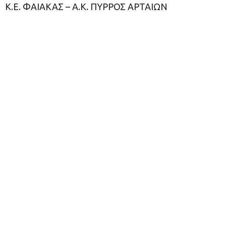
Κ.Ε. ΦΑΙΑΚΑΣ – Α.Κ. ΠΥΡΡΟΣ ΑΡΤΑΙΩΝ