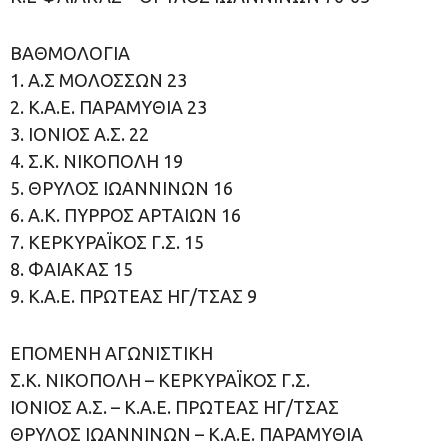
ΒΑΘΜΟΛΟΓΙΑ
1. Α.Σ ΜΟΛΟΣΣΩΝ 23
2. Κ.Α.Ε. ΠΑΡΑΜΥΘΙΑ 23
3. ΙΟΝΙΟΣ Α.Σ. 22
4. Σ.Κ. ΝΙΚΟΠΟΛΗ 19
5. ΘΡΥΛΟΣ ΙΩΑΝΝΙΝΩΝ 16
6. Α.Κ. ΠΥΡΡΟΣ ΑΡΤΑΙΩΝ 16
7. ΚΕΡΚΥΡΑΪΚΟΣ Γ.Σ. 15
8. ΦΑΙΑΚΑΣ 15
9. Κ.Α.Ε. ΠΡΩΤΕΑΣ ΗΓ/ΤΣΑΣ 9
ΕΠΟΜΕΝΗ ΑΓΩΝΙΣΤΙΚΗ
Σ.Κ. ΝΙΚΟΠΟΛΗ – ΚΕΡΚΥΡΑΪΚΟΣ Γ.Σ.
ΙΟΝΙΟΣ Α.Σ. – Κ.Α.Ε. ΠΡΩΤΕΑΣ ΗΓ/ΤΣΑΣ
ΘΡΥΛΟΣ ΙΩΑΝΝΙΝΩΝ – Κ.Α.Ε. ΠΑΡΑΜΥΘΙΑ