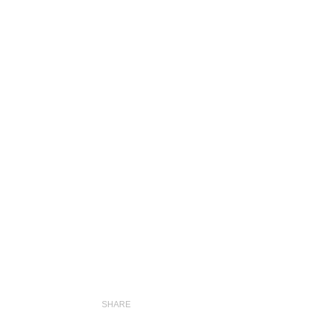
SHARE