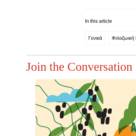
In this article
Γενικά
Φιλοζωική
Join the Conversation