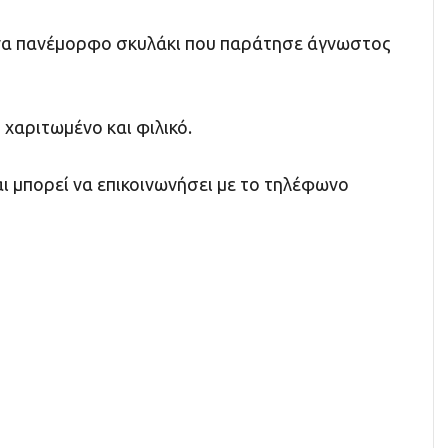
να πανέμορφo σκυλάκι που παράτησε άγνωστος
 χαριτωμένο και φιλικό.
ι μπορεί να επικοινωνήσει με το τηλέφωνο