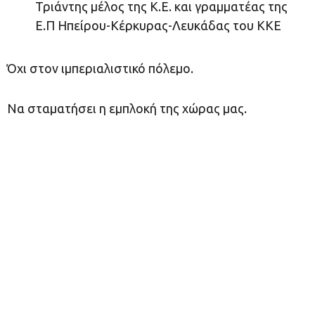
Τριάντης μέλος της Κ.Ε. και γραμματέας της
Ε.Π Ηπείρου-Κέρκυρας-Λευκάδας του ΚΚΕ
Όχι στον ιμπεριαλιστικό πόλεμο.
Να σταματήσει η εμπλοκή της χώρας μας.