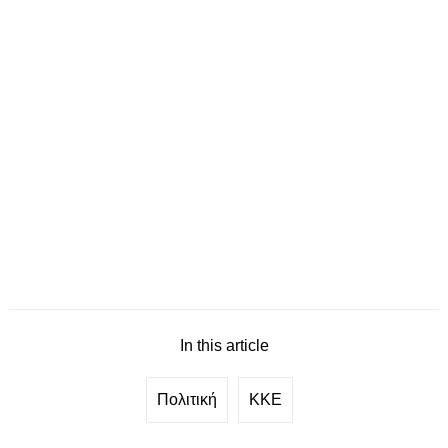
In this article
Πολιτική
ΚΚΕ