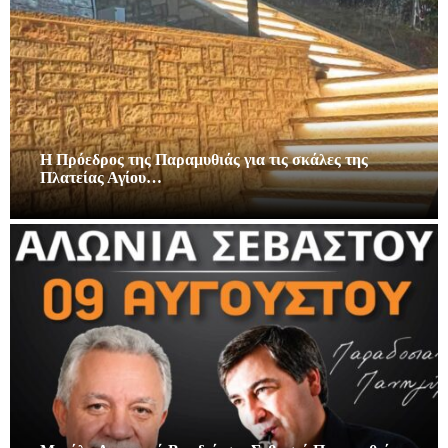
Η Πρόεδρος της Παραμυθιάς για τις σκάλες της
Πλατείας Αγίου…