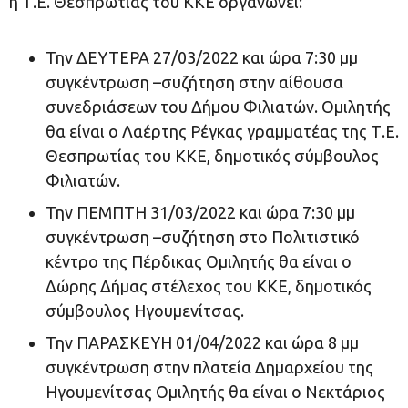
η Τ.Ε. Θεσπρωτίας του ΚΚΕ οργανώνει:
Την ΔΕΥΤΕΡΑ 27/03/2022 και ώρα 7:30 μμ
συγκέντρωση –συζήτηση στην αίθουσα
συνεδριάσεων του Δήμου Φιλιατών. Ομιλητής
θα είναι ο Λαέρτης Ρέγκας γραμματέας της Τ.Ε.
Θεσπρωτίας του ΚΚΕ, δημοτικός σύμβουλος
Φιλιατών.
Την ΠΕΜΠΤΗ 31/03/2022 και ώρα 7:30 μμ
συγκέντρωση –συζήτηση στο Πολιτιστικό
κέντρο της Πέρδικας Ομιλητής θα είναι ο
Δώρης Δήμας στέλεχος του ΚΚΕ, δημοτικός
σύμβουλος Ηγουμενίτσας.
Την ΠΑΡΑΣΚΕΥΗ 01/04/2022 και ώρα 8 μμ
συγκέντρωση στην πλατεία Δημαρχείου της
Ηγουμενίτσας Ομιλητής θα είναι ο Νεκτάριος