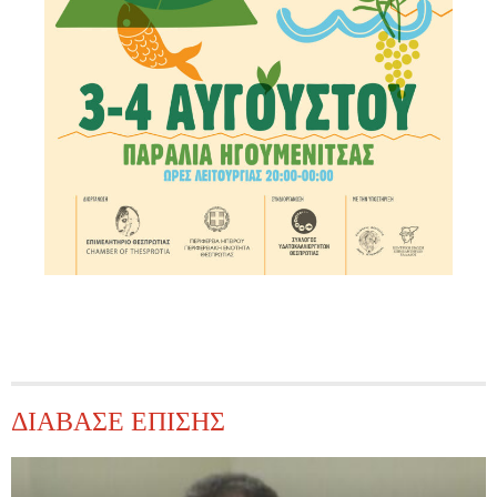
ΔΙΑΒΑΣΕ ΕΠΙΣΗΣ