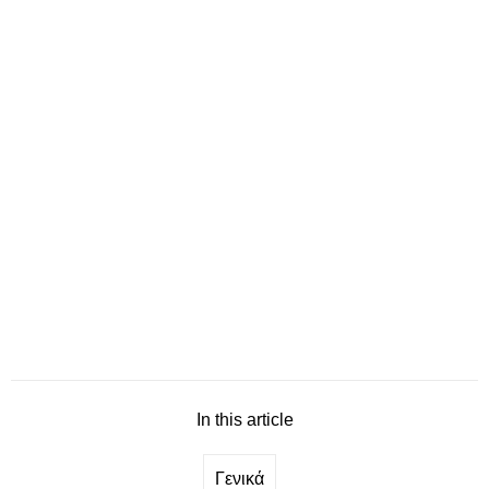
In this article
Γενικά