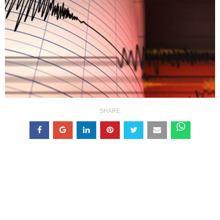
SHARE