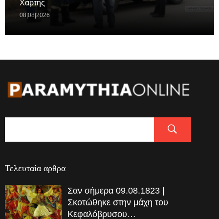
Χάρτης
08|08|2026
Τελευταία αρθρα
Σαν σήμερα 09.08.1823 |
Σκοτώθηκε στην μάχη του
Κεφαλόβρυσου…