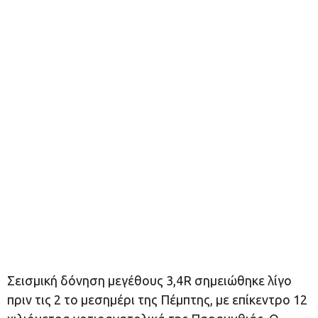
Σεισμική δόνηση μεγέθους 3,4R σημειώθηκε λίγο
πριν τις 2 το μεσημέρι της Πέμπτης, με επίκεντρο 12