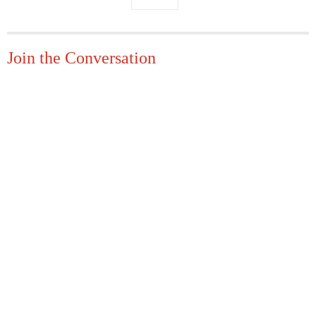
Join the Conversation