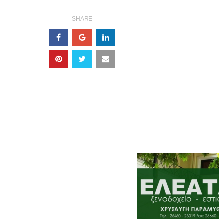
SHARE