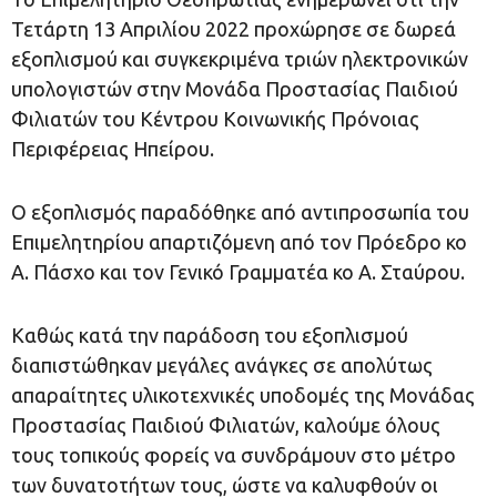
Τετάρτη 13 Απριλίου 2022 προχώρησε σε δωρεά
εξοπλισμού και συγκεκριμένα τριών ηλεκτρονικών
υπολογιστών στην Μονάδα Προστασίας Παιδιού
Φιλιατών του Κέντρου Κοινωνικής Πρόνοιας
Περιφέρειας Ηπείρου.
Ο εξοπλισμός παραδόθηκε από αντιπροσωπία του
Επιμελητηρίου απαρτιζόμενη από τον Πρόεδρο κο
Α. Πάσχο και τον Γενικό Γραμματέα κο Α. Σταύρου.
Καθώς κατά την παράδοση του εξοπλισμού
διαπιστώθηκαν μεγάλες ανάγκες σε απολύτως
απαραίτητες υλικοτεχνικές υποδομές της Μονάδας
Προστασίας Παιδιού Φιλιατών, καλούμε όλους
τους τοπικούς φορείς να συνδράμουν στο μέτρο
των δυνατοτήτων τους, ώστε να καλυφθούν οι