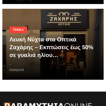
ΓΕΝΙΚΆ
Λευκή Νύχτα στα Οπτικά
Ζαχάρης – Εκπτώσεις έως 50%
σε γυαλιά ηλίου…
.
05|08|2026