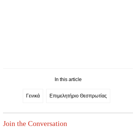
In this article
Γενικά
Επιμελητήριο Θεσπρωτίας
Join the Conversation