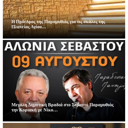
Η Πρόεδρος της Παραμυθιάς για τις σκάλες της
Πλατείας Αγίου…
Μεγάλη Δημοτική Βραδιά στο Σεβαστό Παραμυθιάς
την Κυριακή με Νίκο…