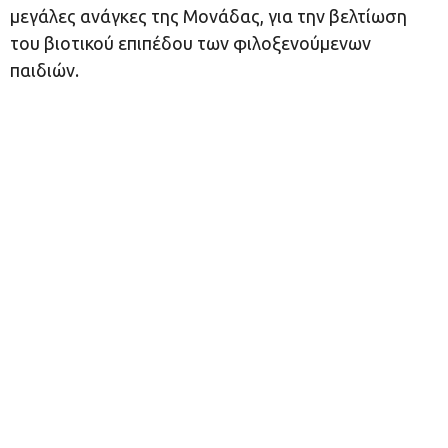
μεγάλες ανάγκες της Μονάδας, για την βελτίωση
του βιοτικού επιπέδου των φιλοξενούμενων
παιδιών.