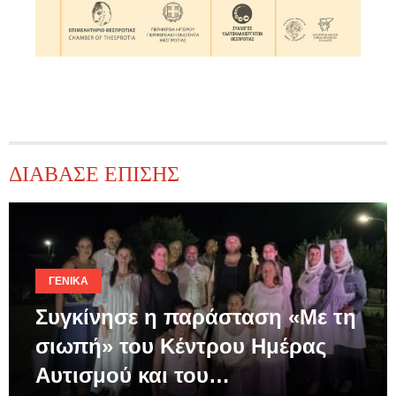
ΔΙΑΒΑΣΕ ΕΠΙΣΗΣ
ΓΕΝΙΚΆ
Συγκίνησε η παράσταση «Με τη
σιωπή» του Κέντρου Ημέρας
Αυτισμού και του…