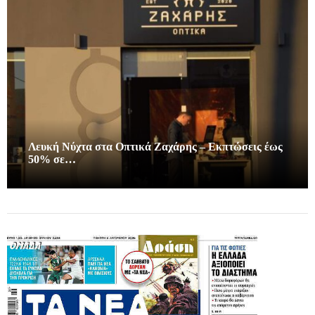
Λευκή Νύχτα στα Οπτικά Ζαχάρης – Εκπτώσεις έως
50% σε…