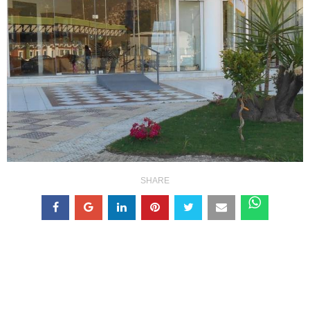
SHARE