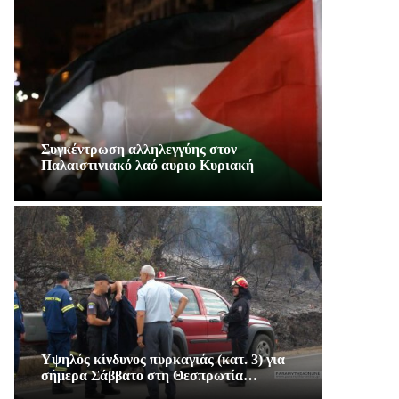
Συγκέντρωση αλληλεγγύης στον
Παλαιστινιακό λαό αυριο Κυριακή
Υψηλός κίνδυνος πυρκαγιάς (κατ. 3) για
σήμερα Σάββατο στη Θεσπρωτία…