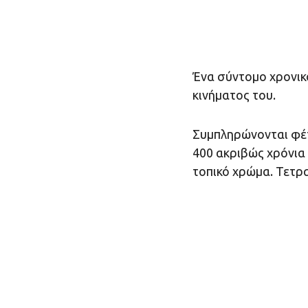
Ένα σύντομο χρονικ
κινήματος του.
Συμπληρώνονται φέτ
400 ακριβώς χρόνια 
τοπικό χρώμα. Τετρα