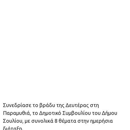
Συνεδρίασε το βράδυ της Δευτέρας στη
Παραμυθιά, το Δημοτικό Συμβουλίου του Δήμου
Σουλίου, με συνολικά 8 θέματα στην ημερήσια
διάταξη.