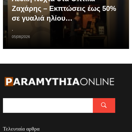
Ζαχάρης – Εκπτώσεις έως 50%
σε γυαλιά ηλίου…
.
05|08|2026
Τελευταία αρθρα