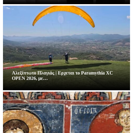
Αλεξίπτωτο Πλαγιάς | Ερχεται το Paramythia XC
OPEN 2026, με…