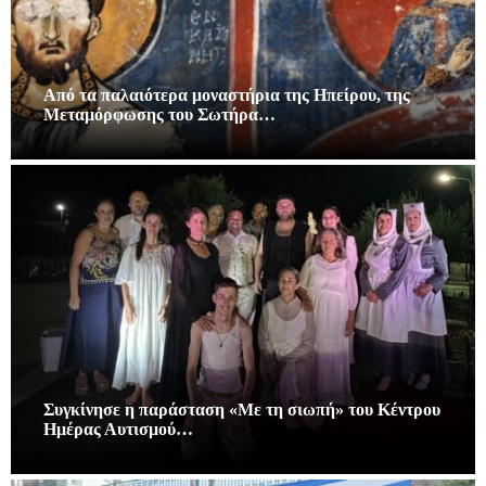
Από τα παλαιότερα μοναστήρια της Ηπείρου, της
Μεταμόρφωσης του Σωτήρα…
Συγκίνησε η παράσταση «Με τη σιωπή» του Κέντρου
Ημέρας Αυτισμού…