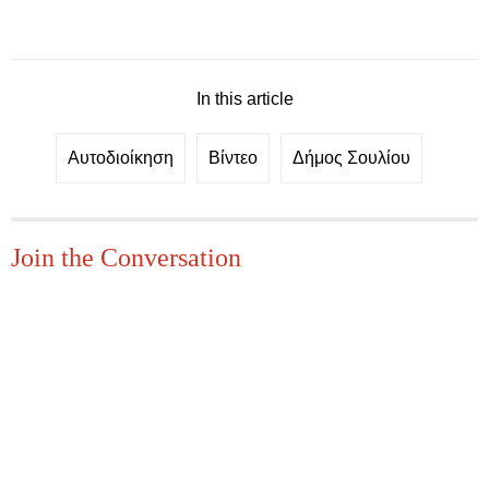
In this article
Αυτοδιοίκηση
Βίντεο
Δήμος Σουλίου
Join the Conversation