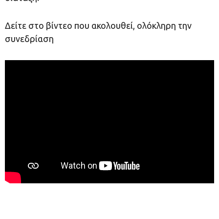
Δείτε στο βίντεο που ακολουθεί, ολόκληρη την
συνεδρίαση