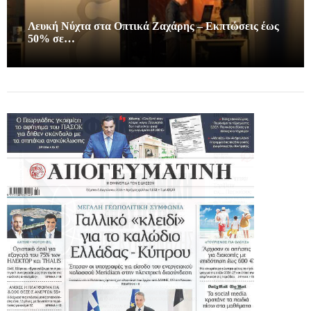
Λευκή Νύχτα στα Οπτικά Ζαχάρης – Εκπτώσεις έως
50% σε…