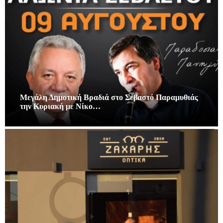
Μεγάλη Δημοτική Βραδιά στο Σεβαστό Παραμυθιάς
την Κυριακή με Νίκο…