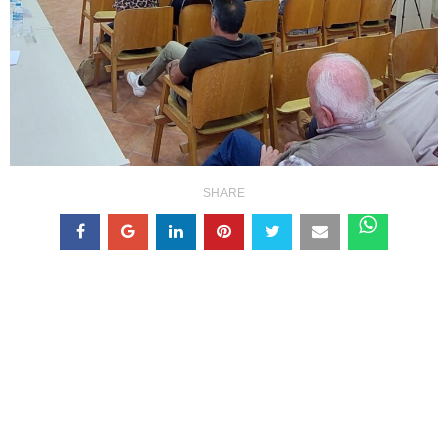
SHARE