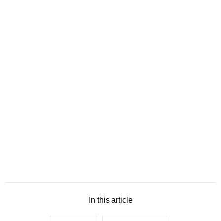
In this article