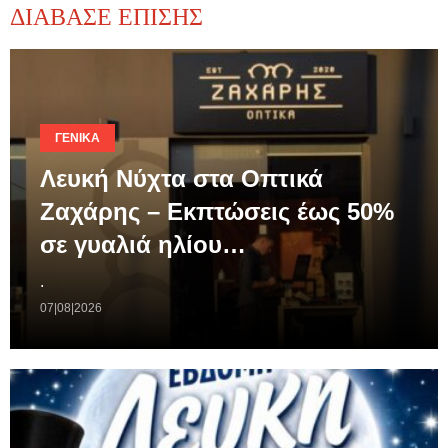
ΔΙΑΒΑΣΕ ΕΠΙΣΗΣ
ΓΕΝΙΚΆ
Λευκή Νύχτα στα Οπτικά
Ζαχάρης – Εκπτώσεις έως 50%
σε γυαλιά ηλίου…
.
07|08|2026