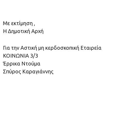
Με εκτίμηση ,
Η Δημοτική Αρχή
Για την Αστική μη κερδοσκοπική Εταιρεία
ΚΟΙΝΩΝΙΑ 3/3
Έρρικα Ντούμα
Σπύρος Καραγιάννης