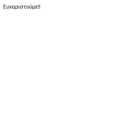
Ευχαριστούμε!!