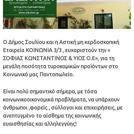
Ο Δήµος Σουλίου και η Αστική µη κερδοσκοπική
Εταιρεία ΚΟΙΝΩΝΙΑ 3/3 , ευχαριστούν την «
ΣΟΦΙΑΣ ΚΩΝΣΤΑΝΤΙΝΟΣ & ΥΙΟΣ Ο.Ε», για τη
μεγάλη ποσότητα τυροκομικών προϊόντων στο
Κοινωνικό μας Παντοπωλείο.
Είναι πολύ σημαντικό σήμερα, με τόσα
κοινωνικοοικονομικά προβλήματα, να υπάρχουν
άνθρωποι ,φορείς , σύλλογοι και επιχειρήσεις, με
ανεπτυγμένο το αίσθημα της κοινωνικής
ευαισθησίας και αλληλεγγύης!