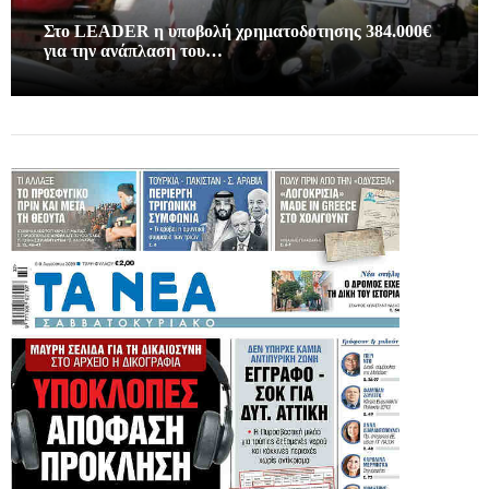
Στο LEADER η υποβολή χρηματοδοτησης 384.000€
για την ανάπλαση του…