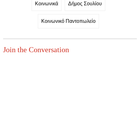
Κοινωνικά
Δήμος Σουλίου
Κοινωνικό Παντοπωλείο
Join the Conversation