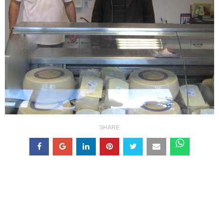
SHARE